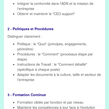
Intégrer la conformité dans l'ADN et la mission de
l'entreprise
Obtenir et maintenir le "CEO support"
2 - Politiques et Procédures
Distinguer clairement :
Politique : le "Quoi" (principes, engagements,
périmètre)
Procédures : le "Comment" (processus étape par
étape)
Instructions de Travail : le "Comment détaillé"
(spécifique à chaque poste)
Adapter les documents à la culture, taille et secteur de
l'entreprise
3 - Formation Continue
Formation ciblée par fonction et par niveau
Maintenir les compétences à jour face à l'évolution