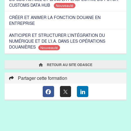
CUSTOMS DATA HUB
Nouveauté
CRÉER ET ANIMER LA FONCTION DOUANE EN
ENTREPRISE
ANTICIPER ET STRUCTURER L’INTÉGRATION DU
NUMÉRIQUE ET DE L’I.A. DANS LES OPÉRATIONS
DOUANIÈRES
Nouveauté
RETOUR AU SITE ODASCE
Partager cette formation