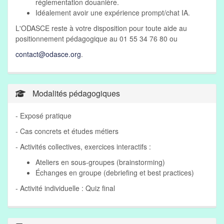
réglementation douanière.
Idéalement avoir une expérience prompt/chat IA.
L'ODASCE reste à votre disposition pour toute aide au
positionnement pédagogique au 01 55 34 76 80 ou
contact@odasce.org
.
Modalités pédagogiques
- Exposé pratique
- Cas concrets et études métiers
- Activités collectives, exercices interactifs :
Ateliers en sous-groupes (brainstorming)
Échanges en groupe (debriefing et best practices)
- Activité individuelle : Quiz final