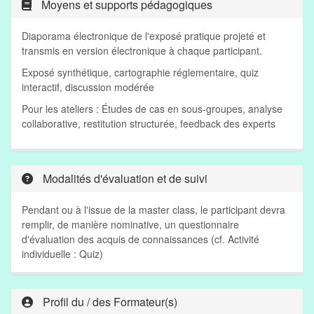
Moyens et supports pédagogiques
Diaporama électronique de l'exposé pratique projeté et
transmis en version électronique à chaque participant.
Exposé synthétique, cartographie réglementaire, quiz
interactif, discussion modérée
Pour les ateliers : Études de cas en sous-groupes, analyse
collaborative, restitution structurée, feedback des experts
Modalités d'évaluation et de suivi
Pendant ou à l'issue de la master class, le participant devra
remplir, de manière nominative, un questionnaire
d'évaluation des acquis de connaissances (cf. Activité
individuelle : Quiz)
Profil du / des Formateur(s)