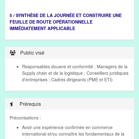
5 / SYNTHÈSE DE LA JOURNÉE ET CONSTRUIRE UNE
FEUILLE DE ROUTE OPÉRATIONNELLE
IMMÉDIATEMENT APPLICABLE
Public visé
Responsables douane et conformité ; Managers de la
Supply chain et de la logistique ; Conseillers juridiques
d'entreprises ; Cadres dirigeants (PME et ETI)
Prérequis
Préconisations :
Avoir une expérience confirmée en commerce
international et/ou connaître les fondamentaux de la