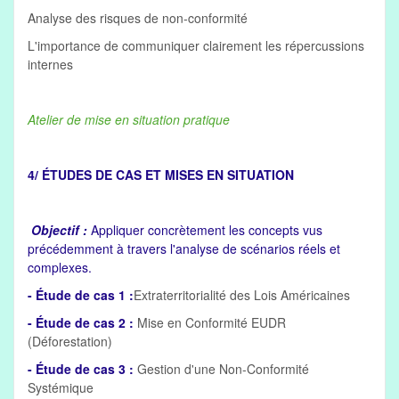
Analyse des risques de non-conformité
L'importance de communiquer clairement les répercussions
internes
Atelier de mise en situation pratique
4/ ÉTUDES DE CAS ET MISES EN SITUATION
Objectif :
Appliquer concrètement les concepts vus
précédemment à travers l'analyse de scénarios réels et
complexes.
- Étude de cas 1 :
Extraterritorialité des Lois Américaines
- Étude de cas 2 :
Mise en Conformité EUDR
(Déforestation)
- Étude de cas 3 :
Gestion d'une Non-Conformité
Systémique