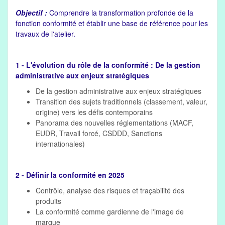
Objectif :
Comprendre la transformation profonde de la
fonction conformité et établir une base de référence pour les
travaux de l'atelier.
1 - L'évolution du rôle de la conformité : De la gestion
administrative aux enjeux stratégiques
De la gestion administrative aux enjeux stratégiques
Transition des sujets traditionnels (classement, valeur,
origine) vers les défis contemporains
Panorama des nouvelles réglementations (MACF,
EUDR, Travail forcé, CSDDD, Sanctions
internationales)
2 - Définir la conformité en 2025
Contrôle, analyse des risques et traçabilité des
produits
La conformité comme gardienne de l'image de
marque