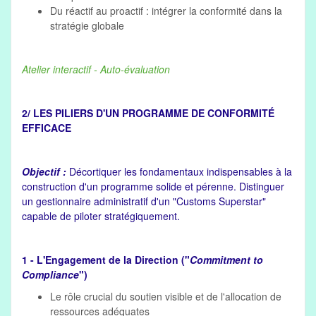
Du réactif au proactif : intégrer la conformité dans la
stratégie globale
Atelier interactif - Auto-évaluation
2/ LES PILIERS D'UN PROGRAMME DE CONFORMITÉ
EFFICACE
Objectif :
Décortiquer les fondamentaux indispensables à la
construction d'un programme solide et pérenne. Distinguer
un gestionnaire administratif d'un "Customs Superstar"
capable de piloter stratégiquement.
1 - L'Engagement de la Direction ("
Commitment to
Compliance
")
Le rôle crucial du soutien visible et de l'allocation de
ressources adéquates