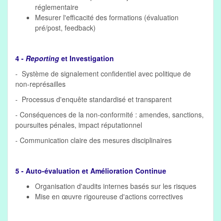
réglementaire
Mesurer l'efficacité des formations (évaluation
pré/post, feedback)
4 -
Reporting
et Investigation
- Système de signalement confidentiel avec politique de
non-représailles
- Processus d'enquête standardisé et transparent
- Conséquences de la non-conformité : amendes, sanctions,
poursuites pénales, impact réputationnel
- Communication claire des mesures disciplinaires
5 - Auto-évaluation et Amélioration Continue
Organisation d'audits internes basés sur les risques
Mise en œuvre rigoureuse d'actions correctives