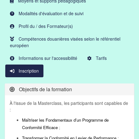
Moyens et supports pédagogiques
Modalités d'évaluation et de suivi
Profil du / des Formateur(s)
Compétences douanières visées selon le référentiel
européen
Informations sur l'accessibilité
Tarifs
Inscription
Objectifs de la formation
À l'issue de la Masterclass, les participants sont capables de
:
Maîtriser les Fondamentaux d'un Programme de
Conformité Efficace
;
Transformer la Conformité en Levier de Performance
;