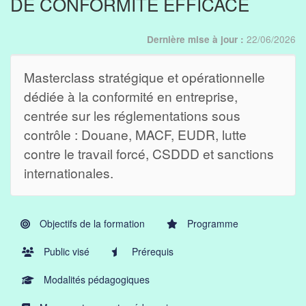
DE CONFORMITÉ EFFICACE
22/06/2026
Dernière mise à jour :
Masterclass stratégique et opérationnelle
dédiée à la conformité en entreprise,
centrée sur les réglementations sous
contrôle : Douane, MACF, EUDR, lutte
contre le travail forcé, CSDDD et sanctions
internationales.
Objectifs de la formation
Programme
Public visé
Prérequis
Modalités pédagogiques