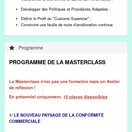
Développer des Politiques et Procédures Adaptées ;
Définir le Profil du "Customs Superstar" ;
Construire une feuille de route d'amélioration continue.
Programme
PROGRAMME DE LA MASTERCLASS
La Masterclass n'est pas une formation mais un Atelier
de réflexion !
En présentiel uniquement.
15 places disponibles
1/ LE NOUVEAU PAYSAGE DE LA CONFORMITE
COMMERCIALE