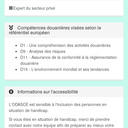
🏢
Expert du secteur privé
Compétences douanières visées selon le
référentiel européen
D1 - Une compréhension des activités douanières
D9 - Analyse des risques
D11 - Assurance de la conformité à la réglementation
douanière
D15 - L'environnement mondial et ses tendances
Informations sur l'accessibilité
L'ODASCE est sensible à l'inclusion des personnes en
situation de handicap.
Si vous êtes en situation de handicap, merci de prendre
contact avec notre équipe afin de préparer au mieux votre