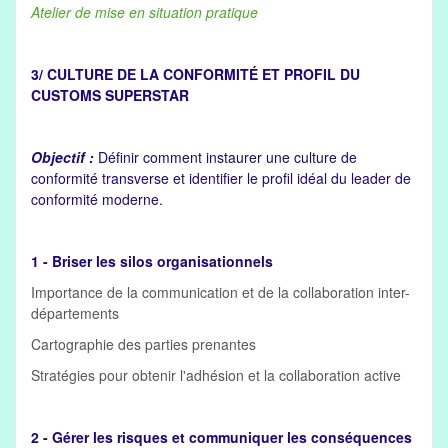
Atelier de mise en situation pratique
3/ CULTURE DE LA CONFORMITÉ ET PROFIL DU
CUSTOMS SUPERSTAR
Objectif :
Définir comment instaurer une culture de
conformité transverse et identifier le profil idéal du leader de
conformité moderne.
1 - Briser les silos organisationnels
Importance de la communication et de la collaboration inter-
départements
Cartographie des parties prenantes
Stratégies pour obtenir l'adhésion et la collaboration active
2 - Gérer les risques et communiquer les conséquences