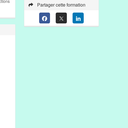
ctions
Partager cette formation