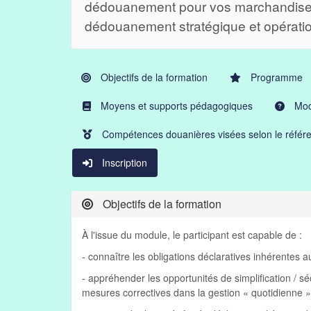
dédouanement pour vos marchandise
dédouanement stratégique et opératio
Objectifs de la formation
Programme
Moyens et supports pédagogiques
Moda
Compétences douanières visées selon le référe
Inscription
Objectifs de la formation
À l'issue du module, le participant est capable de :
- connaître les obligations déclaratives inhérentes a
- appréhender les opportunités de simplification / s
mesures correctives dans la gestion « quotidienne »