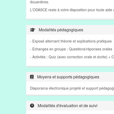
douanières.
L'ODASCE reste à votre disposition pour toute aid
Modalités pédagogiques
- Exposé alternant théorie et explications pratiques
- Echanges en groupe : Questions/réponses orales
- Activités : Quiz (avec correction orale et écrite) + 
Moyens et supports pédagogiques
Diaporama électronique projeté et support pédagogi
Modalités d'évaluation et de suivi