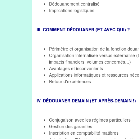
Dédouanement centralisé
Implications logistiques
III. COMMENT DÉDOUANER (ET AVEC QUI) ?
Périmètre et organisation de la fonction doua
Organisation internalisée versus externalisé 
impacts financiers, volumes concernés…)
Avantages et inconvénients
Applications informatiques et ressources néc
Retour d'expériences
IV. DÉDOUANER DEMAIN (ET APRÈS-DEMAIN !)
Conjugaison avec les régimes particuliers
Gestion des garanties
Inscription en comptabilité matières