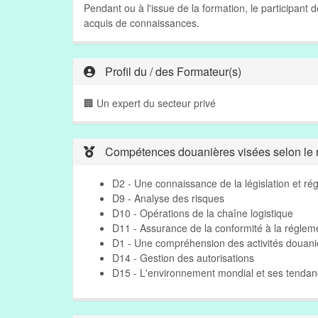
Pendant ou à l'issue de la formation, le participant
acquis de connaissances.
Profil du / des Formateur(s)
🏢 Un expert du secteur privé
Compétences douanières visées selon le r
D2 - Une connaissance de la législation et r
D9 - Analyse des risques
D10 - Opérations de la chaîne logistique
D11 - Assurance de la conformité à la réglem
D1 - Une compréhension des activités douani
D14 - Gestion des autorisations
D15 - L'environnement mondial et ses tenda