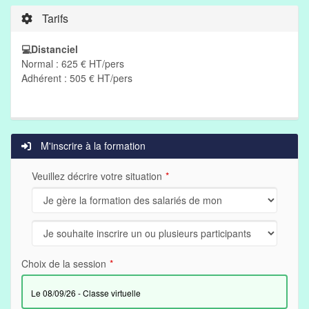
Tarifs
💻Distanciel
Normal : 625 € HT/pers
Adhérent : 505 € HT/pers
M'inscrire à la formation
Veuillez décrire votre situation
Choix de la session
le 08/09/26 - Classe virtuelle