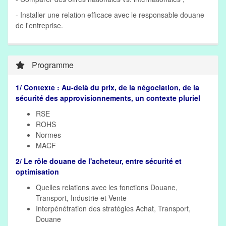
- Installer une relation efficace avec le responsable douane
de l'entreprise.
Programme
1/ Contexte : Au-delà du prix, de la négociation, de la
sécurité des approvisionnements, un contexte pluriel
RSE
ROHS
Normes
MACF
2/ Le rôle douane de l'acheteur, entre sécurité et
optimisation
Quelles relations avec les fonctions Douane,
Transport, Industrie et Vente
Interpénétration des stratégies Achat, Transport,
Douane