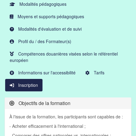
Modalités pédagogiques
Moyens et supports pédagogiques
Modalités d'évaluation et de suivi
Profil du / des Formateur(s)
Compétences douanières visées selon le référentiel
européen
Informations sur l'accessibilité
Tarifs
Inscription
Objectifs de la formation
À l'issue de la formation, les participants sont capables de :
- Acheter efficacement à l'international ;
- Comparer des offres nationales vs. internationales ;