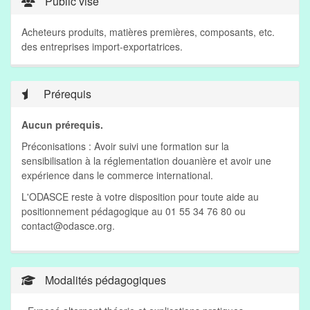
Public visé
Acheteurs produits, matières premières, composants, etc.
des entreprises import-exportatrices.
Prérequis
Aucun prérequis.
Préconisations : Avoir suivi une formation sur la
sensibilisation à la réglementation douanière et avoir une
expérience dans le commerce international.
L'ODASCE reste à votre disposition pour toute aide au
positionnement pédagogique au 01 55 34 76 80 ou
contact@odasce.org
.
Modalités pédagogiques