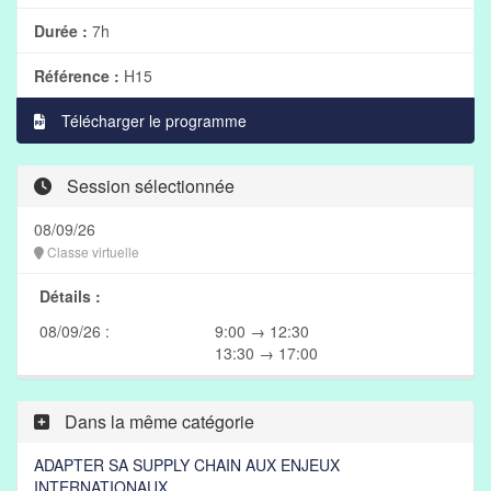
Durée :
7h
Référence :
H15
Télécharger le programme
Session sélectionnée
08/09/26
Classe virtuelle
Détails :
08/09/26 :
9:00 → 12:30
13:30 → 17:00
Dans la même catégorie
ADAPTER SA SUPPLY CHAIN AUX ENJEUX
INTERNATIONAUX