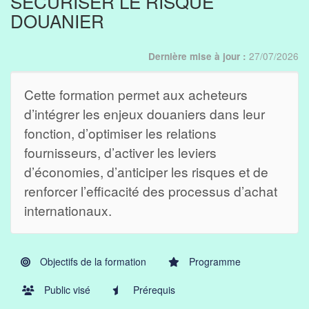
SÉCURISER LE RISQUE
DOUANIER
27/07/2026
Dernière mise à jour :
Cette formation permet aux acheteurs
d’intégrer les enjeux douaniers dans leur
fonction, d’optimiser les relations
fournisseurs, d’activer les leviers
d’économies, d’anticiper les risques et de
renforcer l’efficacité des processus d’achat
internationaux.
Objectifs de la formation
Programme
Public visé
Prérequis