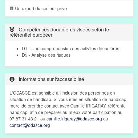
🏢 Un expert du secteur privé
Compétences douanières visées selon le
référentiel européen
D1 - Une compréhension des activités douanières
D9 - Analyse des risques
Informations sur l'accessibilité
L'ODASCE est sensible à l'inclusion des personnes en
situation de handicap. Si vous êtes en situation de handicap,
merci de prendre contact avec Camille IRIGARAY, référente
handicap, afin de préparer au mieux votre participation au
07 87 31 43 21 ou
camille.irigaray@odasce.org
ou
contact@odasce.org