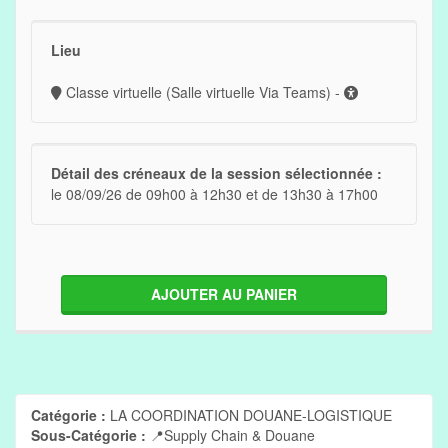
Lieu
Classe virtuelle (Salle virtuelle Via Teams) -
Détail des créneaux de la session sélectionnée :
le 08/09/26 de 09h00 à 12h30 et de 13h30 à 17h00
AJOUTER AU PANIER
Catégorie :
LA COORDINATION DOUANE-LOGISTIQUE
Sous-Catégorie :
📍Supply Chain & Douane