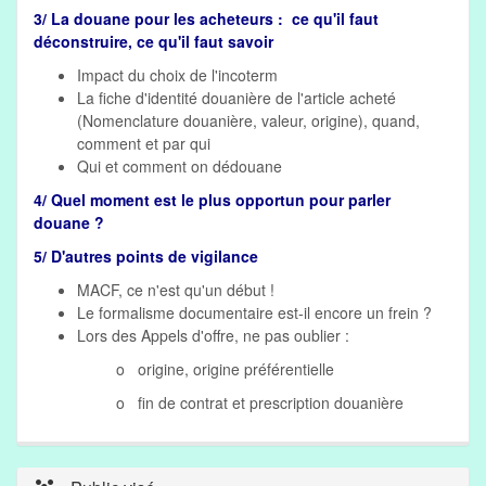
3/ La douane pour les acheteurs : ce qu'il faut
déconstruire, ce qu'il faut savoir
Impact du choix de l'incoterm
La fiche d'identité douanière de l'article acheté
(Nomenclature douanière, valeur, origine), quand,
comment et par qui
Qui et comment on dédouane
4/ Quel moment est le plus opportun pour parler
douane ?
5/ D'autres points de vigilance
MACF, ce n'est qu'un début !
Le formalisme documentaire est-il encore un frein ?
Lors des Appels d'offre, ne pas oublier :
o origine, origine préférentielle
o fin de contrat et prescription douanière