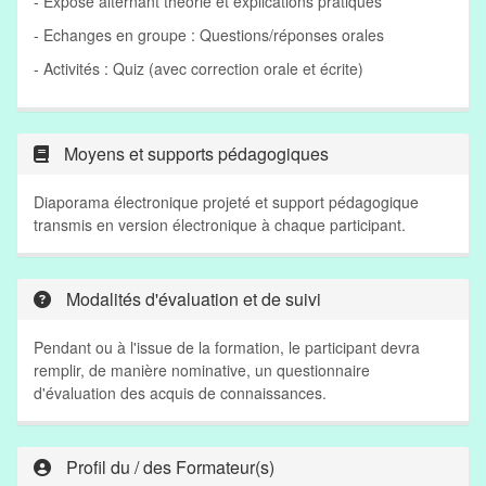
- Exposé alternant théorie et explications pratiques
- Echanges en groupe : Questions/réponses orales
- Activités : Quiz (avec correction orale et écrite)
Moyens et supports pédagogiques
Diaporama électronique projeté et support pédagogique
transmis en version électronique à chaque participant.
Modalités d'évaluation et de suivi
Pendant ou à l'issue de la formation, le participant devra
remplir, de manière nominative, un questionnaire
d'évaluation des acquis de connaissances.
Profil du / des Formateur(s)