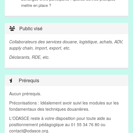
mettre en place ?
Public visé
Collaborateurs des services douane, logistique, achats, ADV,
supply chain, import, export, etc.
Déclarants, RDE, etc.
Prérequis
Aucun prérequis.
Préconisations : Idéalement avoir suivi les modules sur les
fondamentaux des techniques douanières.
L'ODASCE reste à votre disposition pour toute aide au
positionnement pédagogique au 01 55 34 76 80 ou
contact@odasce.org
.