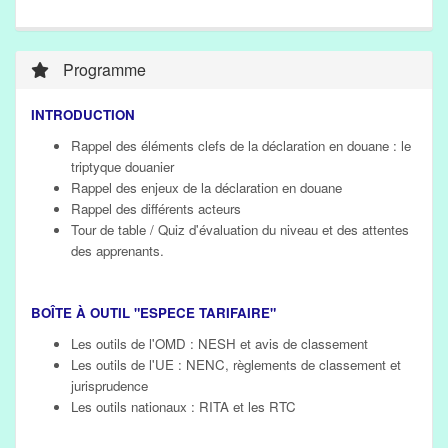
Programme
INTRODUCTION
Rappel des éléments clefs de la déclaration en douane : le
triptyque douanier
Rappel des enjeux de la déclaration en douane
Rappel des différents acteurs
Tour de table / Quiz d'évaluation du niveau et des attentes
des apprenants.
BOÎTE À OUTIL "ESPECE TARIFAIRE"
Les outils de l'OMD : NESH et avis de classement
Les outils de l'UE : NENC, règlements de classement et
jurisprudence
Les outils nationaux : RITA et les RTC