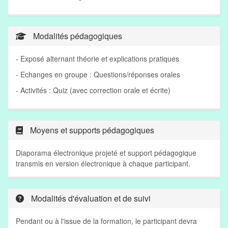
Modalités pédagogiques
- Exposé alternant théorie et explications pratiques
- Echanges en groupe : Questions/réponses orales
- Activités : Quiz (avec correction orale et écrite)
Moyens et supports pédagogiques
Diaporama électronique projeté et support pédagogique
transmis en version électronique à chaque participant.
Modalités d'évaluation et de suivi
Pendant ou à l'issue de la formation, le participant devra