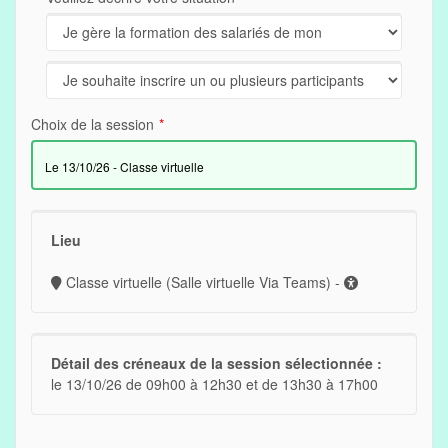
Choix de la session
le 13/10/26 - Classe virtuelle
Lieu
Classe virtuelle (Salle virtuelle Via Teams) -
Détail des créneaux de la session sélectionnée :
le 13/10/26 de 09h00 à 12h30 et de 13h30 à 17h00