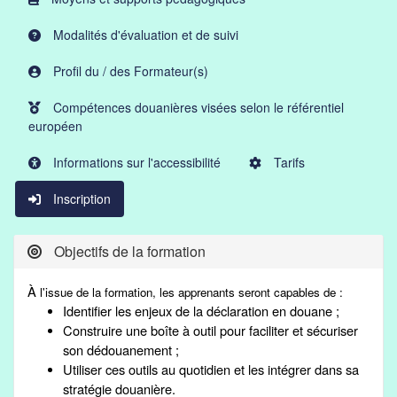
Modalités d'évaluation et de suivi
Profil du / des Formateur(s)
Compétences douanières visées selon le référentiel
européen
Informations sur l'accessibilité
Tarifs
Inscription
Objectifs de la formation
À
l'issue de la formation, les apprenants seront capables de :
Identifier les enjeux de la déclaration en douane ;
Construire une boîte à outil pour faciliter et sécuriser
son dédouanement ;
Utiliser ces outils au quotidien et les intégrer dans sa
stratégie douanière.