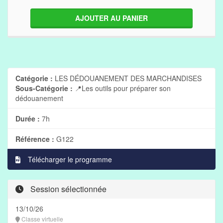
AJOUTER AU PANIER
Catégorie :
LES DÉDOUANEMENT DES MARCHANDISES
Sous-Catégorie :
📍Les outils pour préparer son
dédouanement
Durée :
7h
Référence :
G122
Télécharger le programme
Session sélectionnée
13/10/26
Classe virtuelle