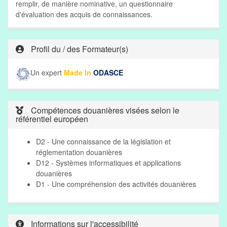
remplir, de manière nominative, un questionnaire
d'évaluation des acquis de connaissances.
Profil du / des Formateur(s)
Un expert
Made In
ODASCE
Compétences douanières visées selon le
référentiel européen
D2 - Une connaissance de la législation et
réglementation douanières
D12 - Systèmes informatiques et applications
douanières
D1 - Une compréhension des activités douanières
Informations sur l'accessibilité