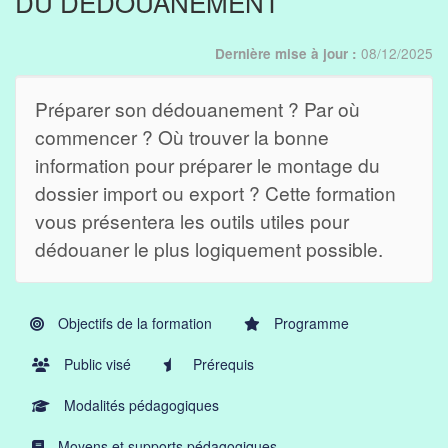
DU DÉDOUANEMENT
08/12/2025
Dernière mise à jour :
Préparer son dédouanement ? Par où
commencer ? Où trouver la bonne
information pour préparer le montage du
dossier import ou export ? Cette formation
vous présentera les outils utiles pour
dédouaner le plus logiquement possible.
Objectifs de la formation
Programme
Public visé
Prérequis
Modalités pédagogiques
Moyens et supports pédagogiques