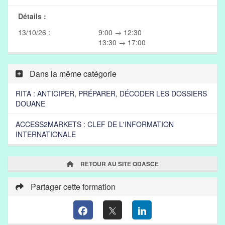
Détails :
13/10/26 :
9:00 → 12:30
13:30 → 17:00
Dans la même catégorie
RITA : ANTICIPER, PRÉPARER, DÉCODER LES DOSSIERS
DOUANE
ACCESS2MARKETS : CLEF DE L'INFORMATION
INTERNATIONALE
RETOUR AU SITE ODASCE
Partager cette formation