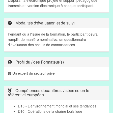
Diaporama électronique projeté et support pédagogique
transmis en version électronique à chaque participant.
Modalités d'évaluation et de suivi
Pendant ou à l'issue de la formation, le participant devra
remplir, de manière nominative, un questionnaire
d'évaluation des acquis de connaissances.
Profil du / des Formateur(s)
🏢 Un expert du secteur privé
Compétences douanières visées selon le
référentiel européen
D15 - L'environnement mondial et ses tendances
D10 - Opérations de la chaîne logistique