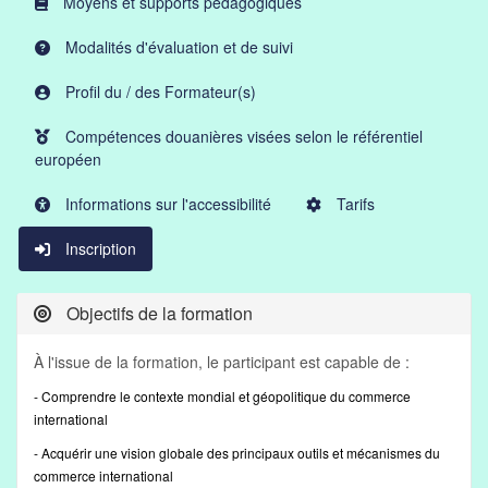
Moyens et supports pédagogiques
Modalités d'évaluation et de suivi
Profil du / des Formateur(s)
Compétences douanières visées selon le référentiel
européen
Informations sur l'accessibilité
Tarifs
Inscription
Objectifs de la formation
À l'issue de la formation, le participant est capable de :
- Comprendre le contexte mondial et géopolitique du commerce
international
- Acquérir une vision globale des principaux outils et mécanismes du
commerce international