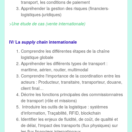
transport, les conditions de paiement
Appréhender la gestion des risques (financiers-
logistiques-juridiques)
>Une étude de cas (vente internationale)
IV/ La
supply chain
internationale
Comprendre les différentes étapes de la chaîne
logistique globale
Appréhender les différents types de transport :
maritime, aérien, routier, multimodal
Comprendre l'importance de la coordination entre les
acteurs : Producteur, transitaire, transporteur, douane,
client final…
Décrire les fonctions principales des commissionnaires
de transport (rôle et missions)
Introduire les outils de la logistique : systèmes
d'information, Traçabilité, RFID, blockchain
Identifier les enjeux de fluidité, de coût, de qualité et
de délai, l'impact des transports (flux physiques) sur
les flux financiers internationaux