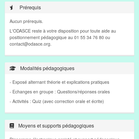
Prérequis
Aucun prérequis.
L'ODASCE reste à votre disposition pour toute aide au
positionnement pédagogique au 01 55 34 76 80 ou
contact@odasce.org
.
Modalités pédagogiques
- Exposé alternant théorie et explications pratiques
- Echanges en groupe : Questions/réponses orales
- Activités : Quiz (avec correction orale et écrite)
Moyens et supports pédagogiques