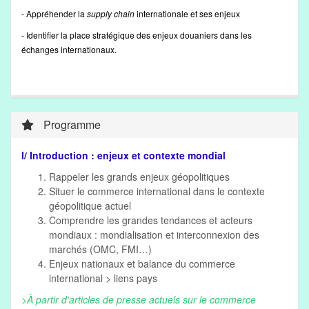
- Appréhender la
supply chain
internationale et ses enjeux
- Identifier la place stratégique des enjeux douaniers dans les
échanges internationaux.
Programme
I/ Introduction : enjeux et contexte mondial
Rappeler les grands enjeux géopolitiques
Situer le commerce international dans le contexte
géopolitique actuel
Comprendre les grandes tendances et acteurs
mondiaux : mondialisation et interconnexion des
marchés (OMC, FMI…)
Enjeux nationaux et balance du commerce
international > liens pays
>À partir d'articles de presse actuels sur le commerce