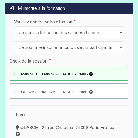
M'inscrire à la formation
Veuillez décrire votre situation
Choix de la session
du 02/09/26 au 03/09/26 - ODASCE - Paris -
du 03/11/26 au 04/11/26 - ODASCE - Paris -
Lieu
ODASCE - 24 rue Chauchat 75009 Paris France -