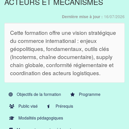
ACTEURS ET MÉCANISMES
16/07/2026
Dernière mise à jour :
Cette formation offre une vision stratégique
du commerce international : enjeux
géopolitiques, fondamentaux, outils clés
(Incoterms, chaîne documentaire), supply
chain globale, conformité réglementaire et
coordination des acteurs logistiques.
Objectifs de la formation
Programme
Public visé
Prérequis
Modalités pédagogiques