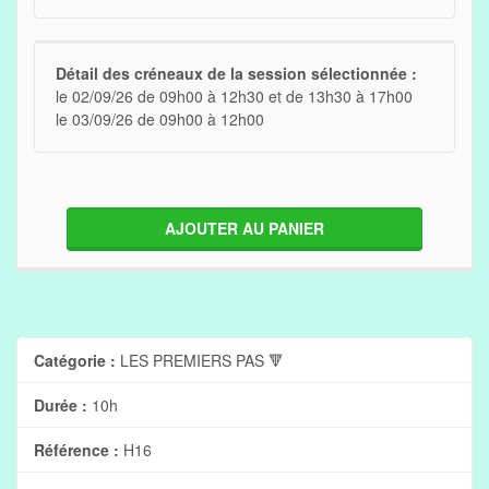
Détail des créneaux de la session sélectionnée :
le 02/09/26 de 09h00 à 12h30 et de 13h30 à 17h00
le 03/09/26 de 09h00 à 12h00
AJOUTER AU PANIER
Catégorie :
LES PREMIERS PAS 🔻
Durée :
10h
Référence :
H16