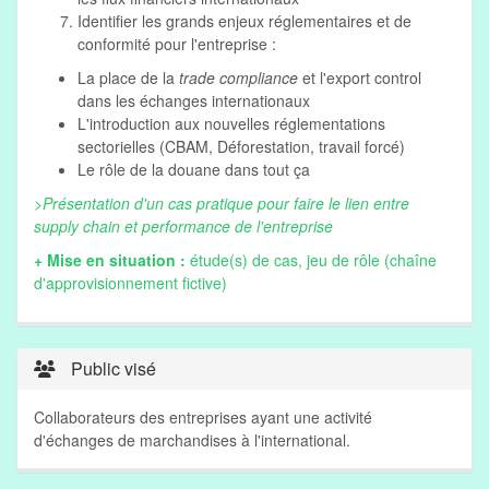
Identifier les grands enjeux réglementaires et de
conformité pour l'entreprise :
La place de la
trade compliance
et l'export control
dans les échanges internationaux
L'introduction aux nouvelles réglementations
sectorielles (CBAM, Déforestation, travail forcé)
Le rôle de la douane dans tout ça
>Présentation d'un cas pratique pour faire le lien entre
supply chain et performance de l'entreprise
+ Mise en situation :
étude(s) de cas, jeu de rôle (chaîne
d'approvisionnement fictive)
Public visé
Collaborateurs des entreprises ayant une activité
d'échanges de marchandises à l'international.