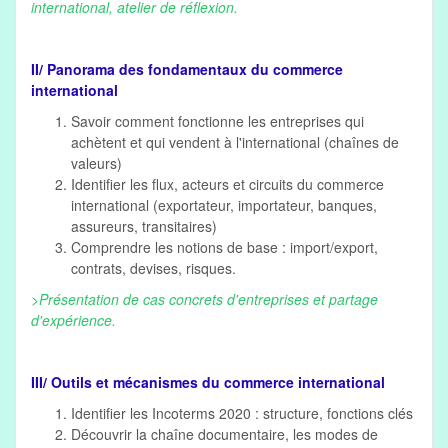
international, atelier de réflexion.
II/ Panorama des fondamentaux du commerce
international
Savoir comment fonctionne les entreprises qui
achètent et qui vendent à l'international (chaînes de
valeurs)
Identifier les flux, acteurs et circuits du commerce
international (exportateur, importateur, banques,
assureurs, transitaires)
Comprendre les notions de base : import/export,
contrats, devises, risques.
>Présentation de cas concrets d'entreprises et partage
d'expérience.
III/ Outils et mécanismes du commerce international
Identifier les Incoterms 2020 : structure, fonctions clés
Découvrir la chaîne documentaire, les modes de