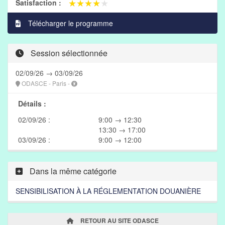
★★★★★
★★★★★
Satisfaction :
Télécharger le programme
Session sélectionnée
02/09/26 → 03/09/26
ODASCE - Paris -
Détails :
02/09/26 :
9:00 → 12:30
13:30 → 17:00
03/09/26 :
9:00 → 12:00
Dans la même catégorie
SENSIBILISATION À LA RÉGLEMENTATION DOUANIÈRE
RETOUR AU SITE ODASCE