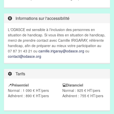
Informations sur l'accessibilité
L'ODASCE est sensible à l'inclusion des personnes en
situation de handicap. Si vous êtes en situation de handicap,
merci de prendre contact avec Camille IRIGARAY, référente
handicap, afin de préparer au mieux votre participation au
07 87 31 43 21 ou
camille.irigaray@odasce.org
ou
contact@odasce.org
Tarifs
📍Présentiel
💻Distanciel
Normal : 1 090 € HT/pers
Normal : 925 € HT/pers
Adhérent : 890 € HT/pers
Adhérent : 755 € HT/pers