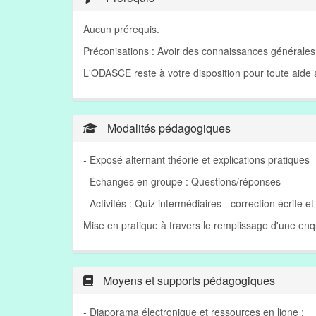
Aucun prérequis.
Préconisations : Avoir des connaissances générales
L'ODASCE reste à votre disposition pour toute aid
Modalités pédagogiques
- Exposé alternant théorie et explications pratiques
- Echanges en groupe : Questions/réponses
- Activités : Quiz intermédiaires - correction écrite e
Mise en pratique à travers le remplissage d'une enq
Moyens et supports pédagogiques
- Diaporama électronique et ressources en ligne ;