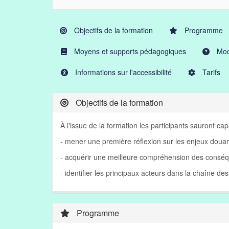
Objectifs de la formation
Programme
Moyens et supports pédagogiques
Moda
Informations sur l'accessibilité
Tarifs
Objectifs de la formation
À l'issue de la formation les participants sauront cap
- mener une première réflexion sur les enjeux doua
- acquérir une meilleure compréhension des conséq
- identifier les principaux acteurs dans la chaîne des
Programme