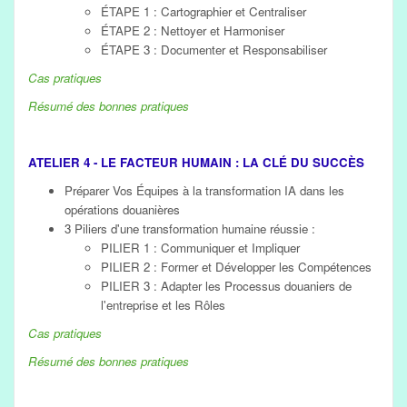
ÉTAPE 1 : Cartographier et Centraliser
ÉTAPE 2 : Nettoyer et Harmoniser
ÉTAPE 3 : Documenter et Responsabiliser
Cas pratiques
Résumé des bonnes pratiques
ATELIER 4 - LE FACTEUR HUMAIN : LA CLÉ DU SUCCÈS
Préparer Vos Équipes à la transformation IA dans les
opérations douanières
3 Piliers d'une transformation humaine réussie :
PILIER 1 : Communiquer et Impliquer
PILIER 2 : Former et Développer les Compétences
PILIER 3 : Adapter les Processus douaniers de
l'entreprise et les Rôles
Cas pratiques
Résumé des bonnes pratiques