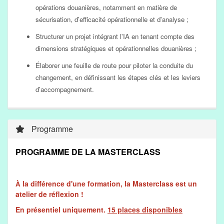
opérations douanières, notamment en matière de
sécurisation, d'efficacité opérationnelle et d'analyse ;
Structurer un projet intégrant l'IA en tenant compte des
dimensions stratégiques et opérationnelles douanières ;
Élaborer une feuille de route pour piloter la conduite du
changement, en définissant les étapes clés et les leviers
d'accompagnement.
Programme
PROGRAMME DE LA MASTERCLASS
la différence d'une formation, la Masterclass est un
À
atelier de réflexion !
En présentiel uniquement.
15 places disponibles