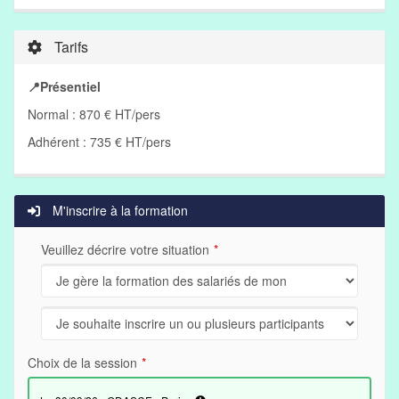
Tarifs
📍Présentiel
Normal : 870 € HT/pers
Adhérent : 735 € HT/pers
M'inscrire à la formation
Veuillez décrire votre situation
Choix de la session