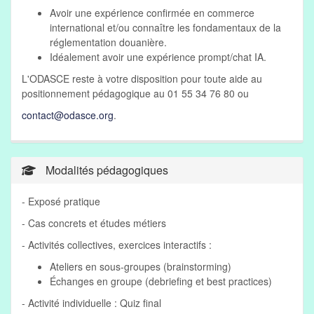
Avoir une expérience confirmée en commerce
international et/ou connaître les fondamentaux de la
réglementation douanière.
Idéalement avoir une expérience prompt/chat IA.
L'ODASCE reste à votre disposition pour toute aide au
positionnement pédagogique au 01 55 34 76 80 ou
contact@odasce.org
.
Modalités pédagogiques
- Exposé pratique
- Cas concrets et études métiers
- Activités collectives, exercices interactifs :
Ateliers en sous-groupes (brainstorming)
Échanges en groupe (debriefing et best practices)
- Activité individuelle : Quiz final