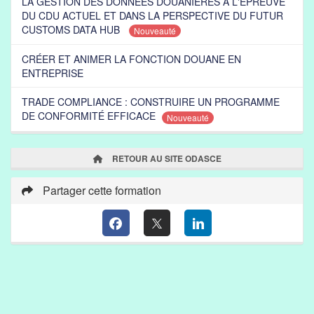
LA GESTION DES DONNÉES DOUANIÈRES À L'ÉPREUVE
DU CDU ACTUEL ET DANS LA PERSPECTIVE DU FUTUR
CUSTOMS DATA HUB
Nouveauté
CRÉER ET ANIMER LA FONCTION DOUANE EN
ENTREPRISE
TRADE COMPLIANCE : CONSTRUIRE UN PROGRAMME
DE CONFORMITÉ EFFICACE
Nouveauté
RETOUR AU SITE ODASCE
Partager cette formation