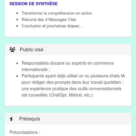
SESSION DE SYNTHÈSE
Transformer la compréhension en action
Résumé des 4 Messages Clés
Conclusion et prochaines étapes…
Public visé
Responsables douane ou experts en commerce
internationale ;
Participants ayant déjà utilisé un ou plusieurs chats IA
pour rédiger des prompts dans leur travail quotidien ;
une expérience pratique des outils conversationnels
est conseillée (ChatGpt, Mistral, etc.).
Prérequis
Préconisations :