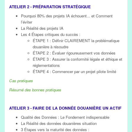
ATELIER 2 - PRÉPARATION STRATÉGIQUE
Pourquoi 80% des projets IA échouent... et Comment
l'éviter
La Réalité des projets IA
Les 4 Étapes critiques du succès :
ÉTAPE 1 : Définir CLAIREMENT la problématique
douanière à résoudre
ÉTAPE 2 : Évaluer rigoureusement vos données
ÉTAPE 3 : Assurer la conformité légale et éthique et
réglementations
ÉTAPE 4 : Commencer par un projet pilote limité
Cas pratiques
Résumé des bonnes pratiques
ATELIER 3 - FAIRE DE LA DONNÉE DOUANIÈRE UN ACTIF
Qualité des Données : Le Fondement indispensable
La Réalité des données douanières situation
3 Étapes vers la maturité des données :