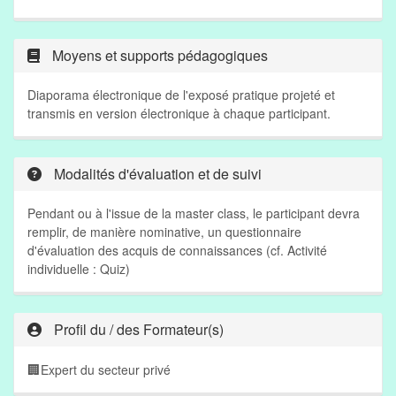
Moyens et supports pédagogiques
Diaporama électronique de l'exposé pratique projeté et
transmis en version électronique à chaque participant.
Modalités d'évaluation et de suivi
Pendant ou à l'issue de la master class, le participant devra
remplir, de manière nominative, un questionnaire
d'évaluation des acquis de connaissances (cf. Activité
individuelle : Quiz)
Profil du / des Formateur(s)
🏢
Expert du secteur privé