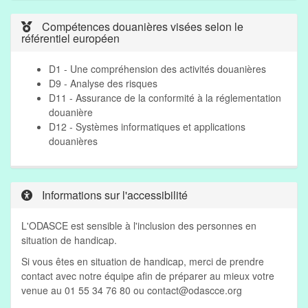
Compétences douanières visées selon le
référentiel européen
D1 - Une compréhension des activités douanières
D9 - Analyse des risques
D11 - Assurance de la conformité à la réglementation
douanière
D12 - Systèmes informatiques et applications
douanières
Informations sur l'accessibilité
L'ODASCE est sensible à l'inclusion des personnes en
situation de handicap.
Si vous êtes en situation de handicap, merci de prendre
contact avec notre équipe afin de préparer au mieux votre
venue au 01 55 34 76 80 ou
contact@odascce.org