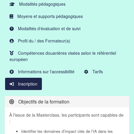
Modalités pédagogiques
Moyens et supports pédagogiques
Modalités d'évaluation et de suivi
Profil du / des Formateur(s)
Compétences douanières visées selon le référentiel
européen
Informations sur l'accessibilité
Tarifs
Inscription
Objectifs de la formation
À l'issue de la Masterclass, les participants sont capables de
:
Identifier les domaines d'impact clés de l'IA dans les