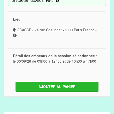
le 30/09/26 - ODASCE - Paris -
Lieu
ODASCE - 24 rue Chauchat 75009 Paris France -
Détail des créneaux de la session sélectionnée :
le 30/09/26 de 09h00 à 12h30 et de 13h30 à 17h00
AJOUTER AU PANIER