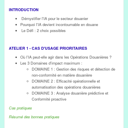
INTRODUCTION
Démystifier l'IA pour le secteur douanier
Pourquoi l'IA devient incontournable en douane
Le Défi : 2 choix possibles
ATELIER 1 - CAS D'USAGE PRIORITAIRES
Où l'IA peut-elle agir dans les Opérations Douanières ?
Les 3 Domaines d'impact maximum :
DOMAINE 1 : Gestion des risques et détection de
non-conformité en matière douanière
DOMAINE 2 : Efficacité opérationnelle et
automatisation des opérations douanières
DOMAINE 3 : Analyse douanière prédictive et
Conformité proactive
Cas pratiques
Résumé des bonnes pratiques