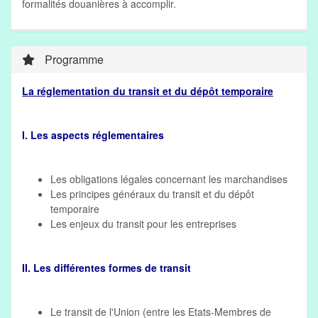
formalités douanières à accomplir.
Programme
La réglementation du transit et du dépôt temporaire
I. Les aspects réglementaires
Les obligations légales concernant les marchandises
Les principes généraux du transit et du dépôt
temporaire
Les enjeux du transit pour les entreprises
II. Les différentes formes de transit
Le transit de l'Union (entre les Etats-Membres de