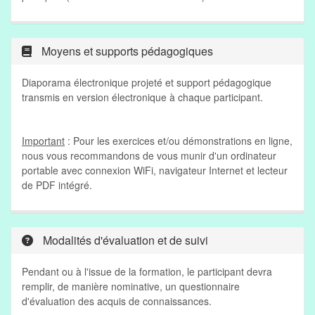
Moyens et supports pédagogiques
Diaporama électronique projeté et support pédagogique
transmis en version électronique à chaque participant.
Important
: Pour les exercices et/ou démonstrations en ligne,
nous vous recommandons de vous munir d'un ordinateur
portable avec connexion WiFi, navigateur Internet et lecteur
de PDF intégré.
Modalités d'évaluation et de suivi
Pendant ou à l'issue de la formation, le participant devra
remplir, de manière nominative, un questionnaire
d'évaluation des acquis de connaissances.