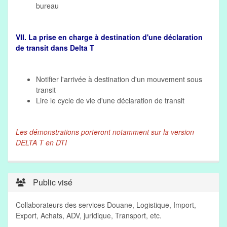
bureau
VII. La prise en charge à destination d'une déclaration
de transit dans Delta T
Notifier l'arrivée à destination d'un mouvement sous
transit
Lire le cycle de vie d'une déclaration de transit
Les démonstrations porteront notamment sur la version
DELTA T en DTI
Public visé
Collaborateurs des services Douane, Logistique, Import,
Export, Achats, ADV, juridique, Transport, etc.