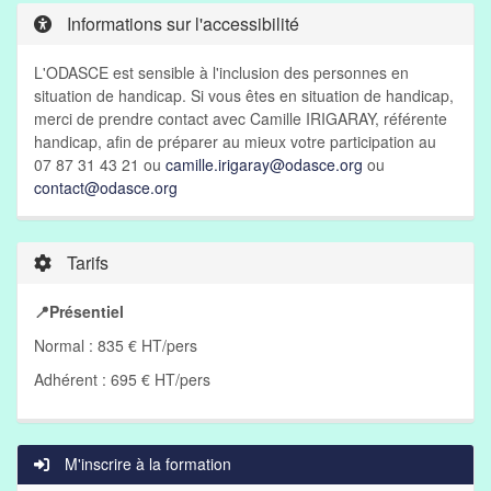
Informations sur l'accessibilité
L'ODASCE est sensible à l'inclusion des personnes en
situation de handicap. Si vous êtes en situation de handicap,
merci de prendre contact avec Camille IRIGARAY, référente
handicap, afin de préparer au mieux votre participation au
07 87 31 43 21 ou
camille.irigaray@odasce.org
ou
contact@odasce.org
Tarifs
📍Présentiel
Normal : 835 € HT/pers
Adhérent : 695 € HT/pers
M'inscrire à la formation