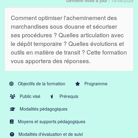
15/09/2025
Dernière mise à jour :
Comment optimiser l'acheminement des
marchandises sous douane et sécuriser
ses procédures ? Quelles articulation avec
le dépôt temporaire ? Quelles évolutions et
outils en matière de transit ? Cette formation
vous apportera des réponses.
Objectifs de la formation
Programme
Public visé
Prérequis
Modalités pédagogiques
Moyens et supports pédagogiques
Modalités d'évaluation et de suivi