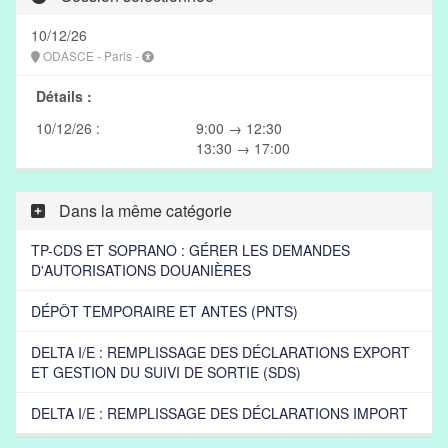
10/12/26
ODASCE - Paris -
Détails :
10/12/26 :
9:00 → 12:30
13:30 → 17:00
Dans la même catégorie
TP-CDS ET SOPRANO : GÉRER LES DEMANDES
D'AUTORISATIONS DOUANIÈRES
DÉPÔT TEMPORAIRE ET ANTES (PNTS)
DELTA I/E : REMPLISSAGE DES DÉCLARATIONS EXPORT
ET GESTION DU SUIVI DE SORTIE (SDS)
DELTA I/E : REMPLISSAGE DES DÉCLARATIONS IMPORT