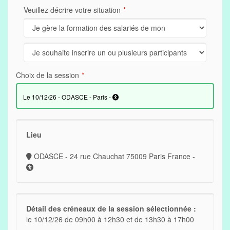
Veuillez décrire votre situation
Choix de la session
le 10/12/26 - ODASCE - Paris -
Lieu
ODASCE - 24 rue Chauchat 75009 Paris France -
Détail des créneaux de la session sélectionnée :
le 10/12/26 de 09h00 à 12h30 et de 13h30 à 17h00