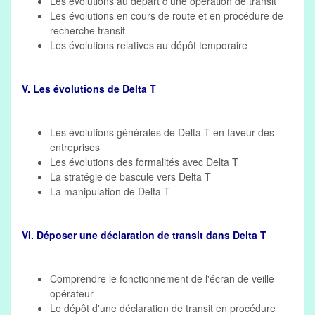
Les évolutions au départ d'une opération de transit
Les évolutions en cours de route et en procédure de
recherche transit
Les évolutions relatives au dépôt temporaire
V. Les évolutions de Delta T
Les évolutions générales de Delta T en faveur des
entreprises
Les évolutions des formalités avec Delta T
La stratégie de bascule vers Delta T
La manipulation de Delta T
VI. Déposer une déclaration de transit dans Delta T
Comprendre le fonctionnement de l'écran de veille
opérateur
Le dépôt d'une déclaration de transit en procédure