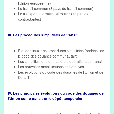
l'Union européenne)
Le transit commun (8 pays de transit commun)
Le transport international routier (73 parties
contractantes)
III. Les procédures simplifiées de transit
État des lieux des procédures simplifiées fondées par
le code des douanes communautaire
Les simplifications en matière d'opérations de transit
Les nouvelles simplifications déclaratives
Les évolutions du code des douanes de l'Union et de
Delta T
IV. Les principales évolutions du code des douanes de
l'Union sur le transit et le dépôt temporaire