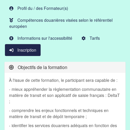
Profil du / des Formateur(s)
Compétences douanières visées selon le référentiel
européen
Informations sur l'accessibilité
Tarifs
Inscription
Objectifs de la formation
À l'issue de cette formation, le participant sera capable de :
- mieux appréhender la règlementation communautaire en
matière de transit et son applicatif de saisie français : DeltaT
;
- comprendre les enjeux fonctionnels et techniques en
matière de transit et de dépôt temporaire ;
- identifier les services douaniers adéquats en fonction des