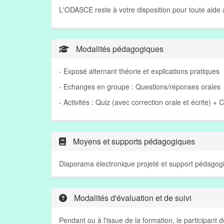
L'ODASCE reste à votre disposition pour toute aid
Modalités pédagogiques
- Exposé alternant théorie et explications pratiques
- Echanges en groupe : Questions/réponses orales
- Activités : Quiz (avec correction orale et écrite) + 
Moyens et supports pédagogiques
Diaporama électronique projeté et support pédagogi
Modalités d'évaluation et de suivi
Pendant ou à l'issue de la formation, le participant