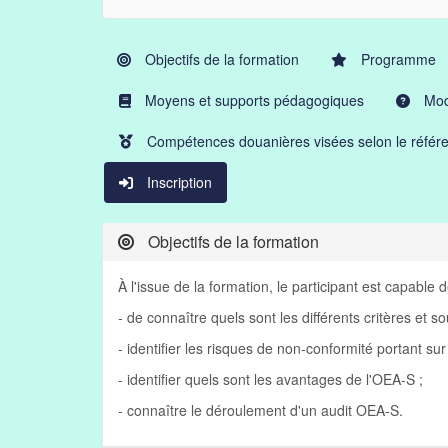
Objectifs de la formation
Programme
Moyens et supports pédagogiques
Moda
Compétences douanières visées selon le référe
Inscription
Objectifs de la formation
À l'issue de la formation, le participant est capable d
- de connaître quels sont les différents critères et s
- identifier les risques de non-conformité portant su
- identifier quels sont les avantages de l'OEA-S ;
- connaître le déroulement d'un audit OEA-S.