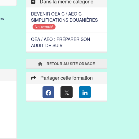
Dans la même catégorie
DEVENIR OEA C / AEO C
es
SIMPLIFICATIONS DOUANIÈRES
Nouveauté
OEA / AEO : PRÉPARER SON
AUDIT DE SUIVI
RETOUR AU SITE ODASCE
Partager cette formation