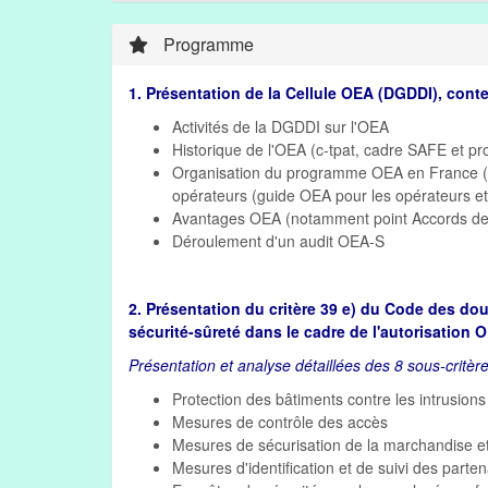
Programme
1. Présentation de la Cellule OEA (DGDDI), conte
Activités de la DGDDI sur l'OEA
Historique de l'OEA (c-tpat, cadre SAFE et 
Organisation du programme OEA en France (Cel
opérateurs (guide OEA pour les opérateurs et 
Avantages OEA (notamment point Accords de re
Déroulement d'un audit OEA-S
2. Présentation du critère 39 e) du Code des dou
sécurité-sûreté dans le cadre de l'autorisation 
Présentation et analyse détaillées des 8 sous-critèr
Protection des bâtiments contre les intrusions
Mesures de contrôle des accès
Mesures de sécurisation de la marchandise et 
Mesures d'identification et de suivi des part