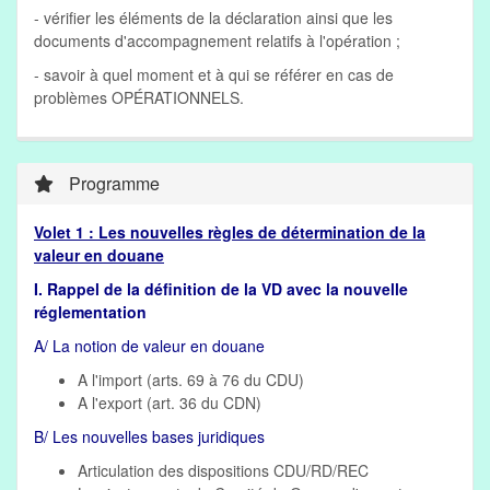
- vérifier les éléments de la déclaration ainsi que les
documents d'accompagnement relatifs à l'opération ;
- savoir à quel moment et à qui se référer en cas de
problèmes OPÉRATIONNELS.
Programme
Volet 1 : Les nouvelles règles de détermination de la
valeur en douane
I. Rappel de la définition de la VD avec la nouvelle
réglementation
A/ La notion de valeur en douane
A l'import (arts. 69 à 76 du CDU)
A l'export (art. 36 du CDN)
B/ Les nouvelles bases juridiques
Articulation des dispositions CDU/RD/REC