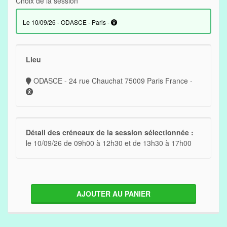
Choix de la session
le 10/09/26 - ODASCE - Paris -
Lieu
ODASCE - 24 rue Chauchat 75009 Paris France -
Détail des créneaux de la session sélectionnée :
le 10/09/26 de 09h00 à 12h30 et de 13h30 à 17h00
AJOUTER AU PANIER