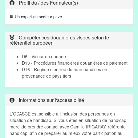
Profil du / des Formateur(s)
🏢 Un expert du secteur privé
Compétences douanières visées selon le
référentiel européen
D6 - Valeur en douane
D13 - Procédures financières douanières de paiement
D16 - Régime d'entrée de marchandises en
provenance de pays tiers
Informations sur l'accessibilité
L'ODASCE est sensible à l'inclusion des personnes en
situation de handicap. Si vous êtes en situation de handicap,
merci de prendre contact avec Camille IRIGARAY, référente
handicap, afin de préparer au mieux votre participation au