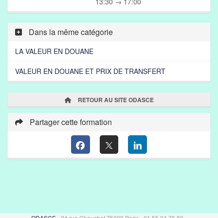
13:30 → 17:00
Dans la même catégorie
LA VALEUR EN DOUANE
VALEUR EN DOUANE ET PRIX DE TRANSFERT
RETOUR AU SITE ODASCE
Partager cette formation
ODASCE
- 24 rue Chauchat 75009 Paris - 01 55 34 76 80 -