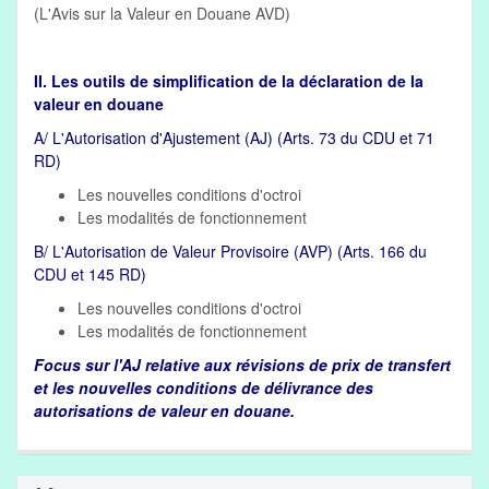
(L'Avis sur la Valeur en Douane AVD)
II. Les outils de simplification de la déclaration de la
valeur en douane
A/ L'Autorisation d'Ajustement (AJ) (Arts. 73 du CDU et 71
RD)
Les nouvelles conditions d'octroi
Les modalités de fonctionnement
B/ L'Autorisation de Valeur Provisoire (AVP) (Arts. 166 du
CDU et 145 RD)
Les nouvelles conditions d'octroi
Les modalités de fonctionnement
Focus sur l'AJ relative aux révisions de prix de transfert
et les nouvelles conditions de délivrance des
autorisations de valeur en douane.