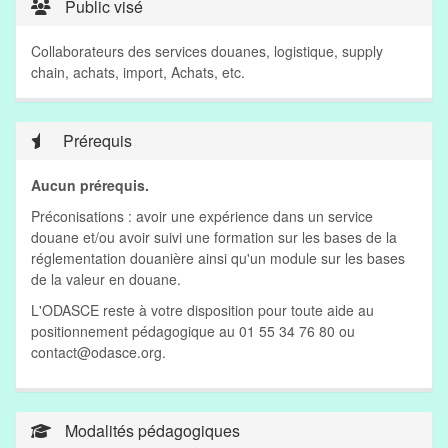
Public visé
Collaborateurs des services douanes, logistique, supply
chain, achats, import, Achats, etc.
Prérequis
Aucun prérequis.
Préconisations : avoir une expérience dans un service
douane et/ou avoir suivi une formation sur les bases de la
réglementation douanière ainsi qu'un module sur les bases
de la valeur en douane.
L'ODASCE reste à votre disposition pour toute aide au
positionnement pédagogique au 01 55 34 76 80 ou
contact@odasce.org
.
Modalités pédagogiques