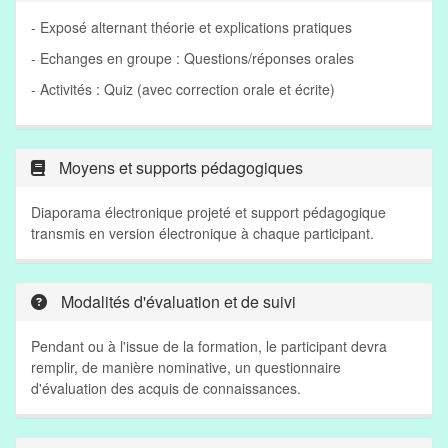
- Exposé alternant théorie et explications pratiques
- Echanges en groupe : Questions/réponses orales
- Activités : Quiz (avec correction orale et écrite)
Moyens et supports pédagogiques
Diaporama électronique projeté et support pédagogique
transmis en version électronique à chaque participant.
Modalités d'évaluation et de suivi
Pendant ou à l'issue de la formation, le participant devra
remplir, de manière nominative, un questionnaire
d'évaluation des acquis de connaissances.