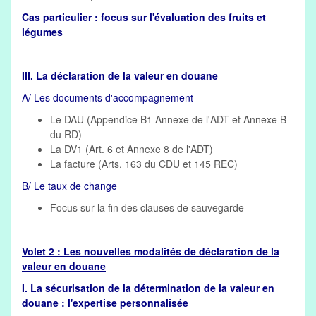
Cas particulier : focus sur l'évaluation des fruits et
légumes
III. La déclaration de la valeur en douane
A/ Les documents d'accompagnement
Le DAU (Appendice B1 Annexe de l'ADT et Annexe B
du RD)
La DV1 (Art. 6 et Annexe 8 de l'ADT)
La facture (Arts. 163 du CDU et 145 REC)
B/ Le taux de change
Focus sur la fin des clauses de sauvegarde
Volet 2 : Les nouvelles modalités de déclaration de la
valeur en douane
I. La sécurisation de la détermination de la valeur en
douane : l'expertise personnalisée