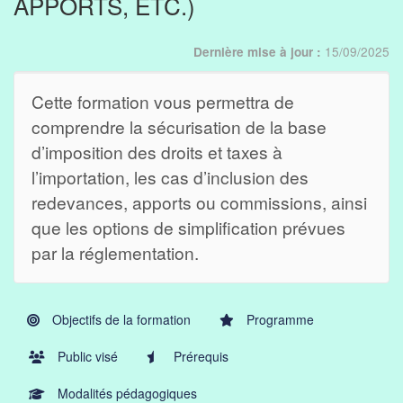
APPORTS, ETC.)
15/09/2025
Dernière mise à jour :
Cette formation vous permettra de
comprendre la sécurisation de la base
d’imposition des droits et taxes à
l’importation, les cas d’inclusion des
redevances, apports ou commissions, ainsi
que les options de simplification prévues
par la réglementation.
Objectifs de la formation
Programme
Public visé
Prérequis
Modalités pédagogiques