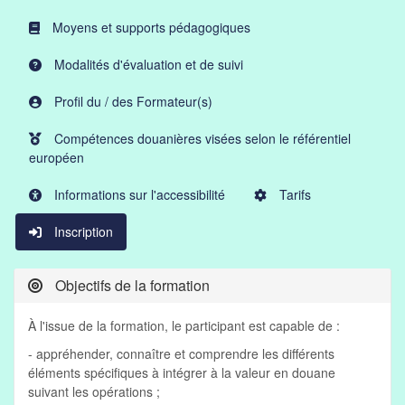
Moyens et supports pédagogiques
Modalités d'évaluation et de suivi
Profil du / des Formateur(s)
Compétences douanières visées selon le référentiel
européen
Informations sur l'accessibilité
Tarifs
Inscription
Objectifs de la formation
À l'issue de la formation, le participant est capable de :
- appréhender, connaître et comprendre les différents
éléments spécifiques à intégrer à la valeur en douane
suivant les opérations ;