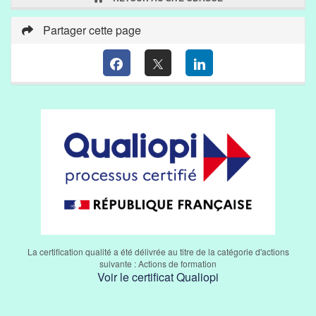
Partager cette page
La certification qualité a été délivrée au titre de la catégorie d'actions
suivante : Actions de formation
Voir le certificat Qualiopi