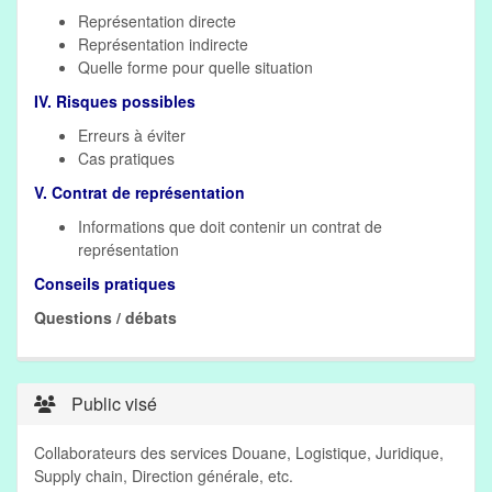
Représentation directe
Représentation indirecte
Quelle forme pour quelle situation
IV. Risques possibles
Erreurs à éviter
Cas pratiques
V. Contrat de représentation
Informations que doit contenir un contrat de
représentation
Conseils pratiques
Questions / débats
Public visé
Collaborateurs des services Douane, Logistique, Juridique,
Supply chain, Direction générale, etc.