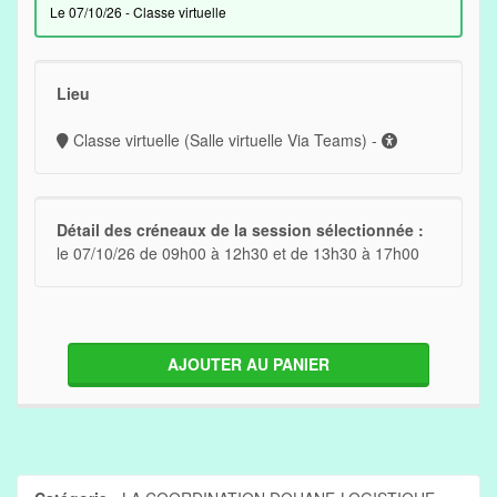
le 07/10/26 - Classe virtuelle
Lieu
Classe virtuelle (Salle virtuelle Via Teams) -
Détail des créneaux de la session sélectionnée :
le 07/10/26 de 09h00 à 12h30 et de 13h30 à 17h00
AJOUTER AU PANIER