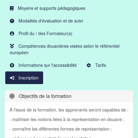
Moyens et supports pédagogiques
Modalités d'évaluation et de suivi
Profil du / des Formateur(s)
Compétences douanières visées selon le référentiel
européen
Informations sur l'accessibilité
Tarifs
Inscription
Objectifs de la formation
À l'issue de la formation, les apprenants seront capables de :
- maîtriser les notions liées à la représentation en douane ;
- connaître les différentes formes de représentation ;