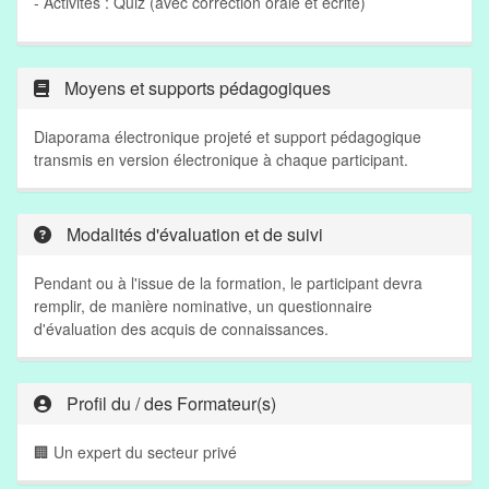
- Activités : Quiz (avec correction orale et écrite)
Moyens et supports pédagogiques
Diaporama électronique projeté et support pédagogique
transmis en version électronique à chaque participant.
Modalités d'évaluation et de suivi
Pendant ou à l'issue de la formation, le participant devra
remplir, de manière nominative, un questionnaire
d'évaluation des acquis de connaissances.
Profil du / des Formateur(s)
🏢 Un expert du secteur privé