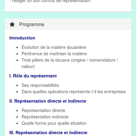
- rédiger un bon contrat de représentation.
Programme
Introduction
Évolution de la matière douanière
Pertinence de maîtriser la matière
Trois piliers de la douane (origine / nomenclature /
valeur)
I. Rôle du représentant
Ses responsabilités
Dans quelles opérations représente-t-il les entreprises
II. Représentation directe et indirecte
Représentation directe
Représentation indirecte
Quelle forme pour quelle situation
III. Représentation directe et indirecte