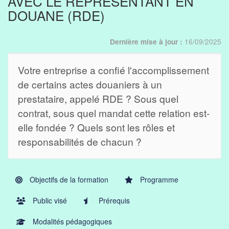
AVEC LE REPRÉSENTANT EN
DOUANE (RDE)
16/09/2025
Dernière mise à jour :
Votre entreprise a confié l'accomplissement
de certains actes douaniers à un
prestataire, appelé RDE ? Sous quel
contrat, sous quel mandat cette relation est-
elle fondée ? Quels sont les rôles et
responsabilités de chacun ?
Objectifs de la formation
Programme
Public visé
Prérequis
Modalités pédagogiques