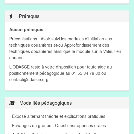
Prérequis
Aucun prérequis.
Préconisations : Avoir suivi les modules d'Initiation aux
techniques douanières et/ou Approfondissement des
techniques douanières ainsi que le module sur la Valeur en
douane.
L'ODASCE reste à votre disposition pour toute aide au
positionnement pédagogique au 01 55 34 76 80 ou
contact@odasce.org
.
Modalités pédagogiques
- Exposé alternant théorie et explications pratiques
- Echanges en groupe : Questions/réponses orales