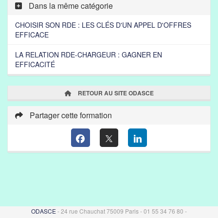
Dans la même catégorie
CHOISIR SON RDE : LES CLÉS D'UN APPEL D'OFFRES
EFFICACE
LA RELATION RDE-CHARGEUR : GAGNER EN
EFFICACITÉ
RETOUR AU SITE ODASCE
Partager cette formation
ODASCE
- 24 rue Chauchat 75009 Paris - 01 55 34 76 80 -