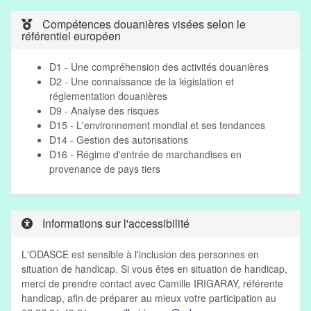
Compétences douanières visées selon le
référentiel européen
D1 - Une compréhension des activités douanières
D2 - Une connaissance de la législation et
réglementation douanières
D9 - Analyse des risques
D15 - L'environnement mondial et ses tendances
D14 - Gestion des autorisations
D16 - Régime d'entrée de marchandises en
provenance de pays tiers
Informations sur l'accessibilité
L'ODASCE est sensible à l'inclusion des personnes en
situation de handicap. Si vous êtes en situation de handicap,
merci de prendre contact avec Camille IRIGARAY, référente
handicap, afin de préparer au mieux votre participation au