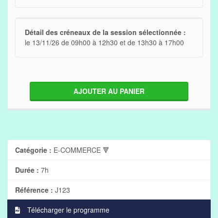
Détail des créneaux de la session sélectionnée :
le 13/11/26 de 09h00 à 12h30 et de 13h30 à 17h00
AJOUTER AU PANIER
Catégorie :
E-COMMERCE 🔻
Durée :
7h
Référence :
J123
Télécharger le programme