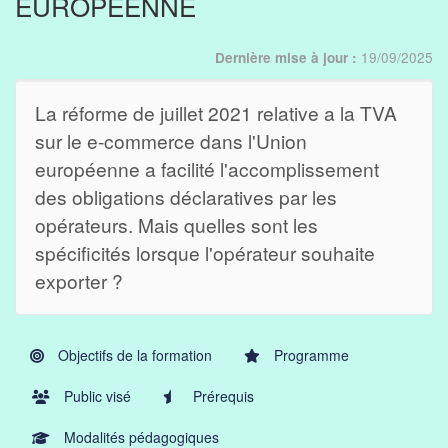
EUROPÉENNE
19/09/2025
Dernière mise à jour :
La réforme de juillet 2021 relative a la TVA
sur le e-commerce dans l'Union
européenne a facilité l'accomplissement
des obligations déclaratives par les
opérateurs. Mais quelles sont les
spécificités lorsque l'opérateur souhaite
exporter ?
Objectifs de la formation
Programme
Public visé
Prérequis
Modalités pédagogiques