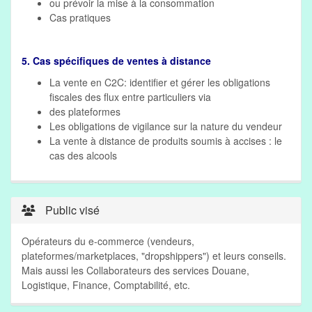
ou prévoir la mise à la consommation
Cas pratiques
5. Cas spécifiques de ventes à distance
La vente en C2C: identifier et gérer les obligations
fiscales des flux entre particuliers via
des plateformes
Les obligations de vigilance sur la nature du vendeur
La vente à distance de produits soumis à accises : le
cas des alcools
Public visé
Opérateurs du e-commerce (vendeurs,
plateformes/marketplaces, "dropshippers") et leurs conseils.
Mais aussi les Collaborateurs des services Douane,
Logistique, Finance, Comptabilité, etc.