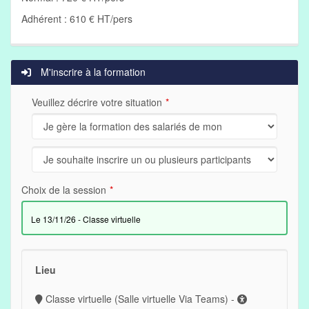
Adhérent : 610 € HT/pers
M'inscrire à la formation
Veuillez décrire votre situation
Choix de la session
le 13/11/26 - Classe virtuelle
Lieu
Classe virtuelle (Salle virtuelle Via Teams) -