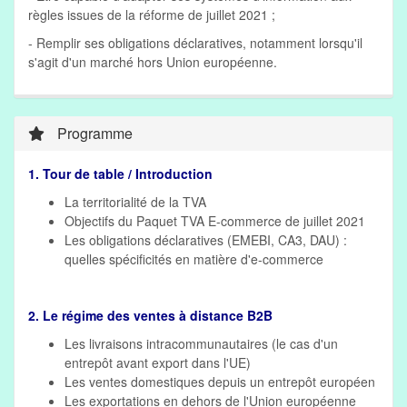
règles issues de la réforme de juillet 2021 ;
- Remplir ses obligations déclaratives, notamment lorsqu'il
s'agit d'un marché hors Union européenne.
Programme
1. Tour de table / Introduction
La territorialité de la TVA
Objectifs du Paquet TVA E-commerce de juillet 2021
Les obligations déclaratives (EMEBI, CA3, DAU) :
quelles spécificités en matière d'e-commerce
2. Le régime des ventes à distance B2B
Les livraisons intracommunautaires (le cas d'un
entrepôt avant export dans l'UE)
Les ventes domestiques depuis un entrepôt européen
Les exportations en dehors de l'Union européenne