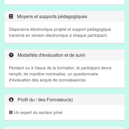
Moyens et supports pédagogiques
Diaporama électronique projeté et support pédagogique
transmis en version électronique à chaque participant.
Modalités d'évaluation et de suivi
Pendant ou à l'issue de la formation, le participant devra
remplir, de manière nominative, un questionnaire
d'évaluation des acquis de connaissances.
Profil du / des Formateur(s)
🏢 Un expert du secteur privé