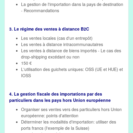
La gestion de l'importation dans la pays de destination
- Recommandations
3. Le régime des ventes à distance B2C
Les ventes locales (cas d'un entrepôt)
Les ventes à distance intracommunautaires
Les ventes à distance de biens importés - Le cas des
drop-shipping excédant ou non
150 €
L'utilisation des guichets uniques: OSS (UE et HUE) et
IOSS
4. La gestion fiscale des importations par des
particuliers dans les pays hors Union européenne
Organiser ses ventes vers des particuliers hors Union
européenne: points d'attention
Déterminer les modalités d'importation: utiliser des
ports francs (l'exemple de la Suisse)