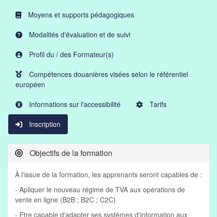
Moyens et supports pédagogiques
Modalités d'évaluation et de suivi
Profil du / des Formateur(s)
Compétences douanières visées selon le référentiel
européen
Informations sur l'accessibilité
Tarifs
Inscription
Objectifs de la formation
À l'issue de la formation, les apprenants seront capables de :
- Apliquer le nouveau régime de TVA aux opérations de
vente en ligne (B2B ; B2C ; C2C)
- Etre capable d'adapter ses systèmes d'information aux