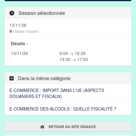
Session sélectionnée
13/11/26
Classe virtuelle
Détails :
13/11/26 :
9:00 → 12:30
13:30 → 17:00
Dans la même catégorie
E-COMMERCE : IMPORT DANS L'UE (ASPECTS
DOUANIERS ET FISCAUX)
E-COMMERCE DES ALCOOLS : QUELLE FISCALITÉ ?
RETOUR AU SITE ODASCE