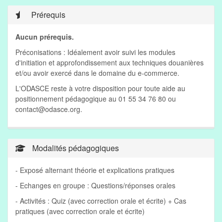
Prérequis
Aucun prérequis.
Préconisations : Idéalement avoir suivi les modules
d'initiation et approfondissement aux techniques douanières
et/ou avoir exercé dans le domaine du e-commerce.
L'ODASCE reste à votre disposition pour toute aide au
positionnement pédagogique au 01 55 34 76 80 ou
contact@odasce.org
.
Modalités pédagogiques
- Exposé alternant théorie et explications pratiques
- Echanges en groupe : Questions/réponses orales
- Activités : Quiz (avec correction orale et écrite) + Cas
pratiques (avec correction orale et écrite)