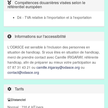
Compétences douanières visées selon le
référentiel européen
D4 - TVA relative à l'importation et à l'exportation
Informations sur l'accessibilité
L'ODASCE est sensible à l'inclusion des personnes en
situation de handicap. Si vous êtes en situation de handicap,
merci de prendre contact avec Camille IRIGARAY, référente
handicap, afin de préparer au mieux votre participation au
07 87 31 43 21 ou
camille.irigaray@odasce.org
ou
contact@odasce.org
Tarifs
💻Distanciel
Normal : 720 € HT/pers