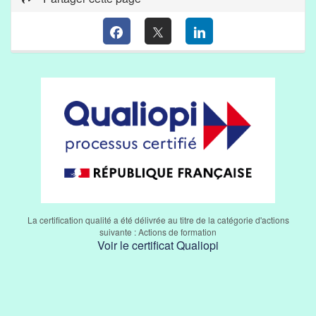
La certification qualité a été délivrée au titre de la catégorie d'actions
suivante : Actions de formation
Voir le certificat Qualiopi