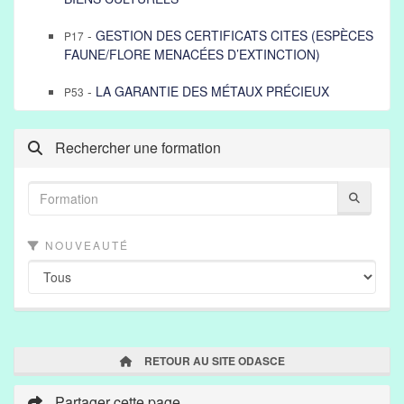
-
GESTION DES CERTIFICATS CITES (ESPÈCES
P17
FAUNE/FLORE MENACÉES D’EXTINCTION)
-
LA GARANTIE DES MÉTAUX PRÉCIEUX
P53
Rechercher une formation
NOUVEAUTÉ
RETOUR AU SITE ODASCE
Partager cette page