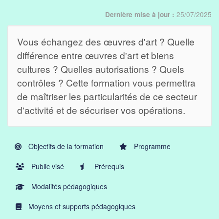
25/07/2025
Dernière mise à jour :
Vous échangez des œuvres d'art ? Quelle
différence entre œuvres d'art et biens
cultures ? Quelles autorisations ? Quels
contrôles ? Cette formation vous permettra
de maîtriser les particularités de ce secteur
d'activité et de sécuriser vos opérations.
Objectifs de la formation
Programme
Public visé
Prérequis
Modalités pédagogiques
Moyens et supports pédagogiques