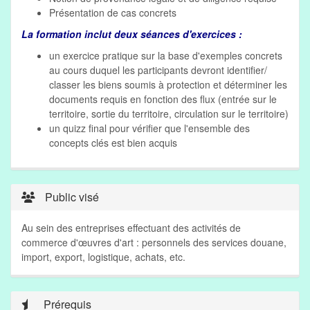
Présentation de cas concrets
La formation inclut deux séances d'exercices :
un exercice pratique sur la base d'exemples concrets
au cours duquel les participants devront identifier/
classer les biens soumis à protection et déterminer les
documents requis en fonction des flux (entrée sur le
territoire, sortie du territoire, circulation sur le territoire)
un quizz final pour vérifier que l'ensemble des
concepts clés est bien acquis
Public visé
Au sein des entreprises effectuant des activités de
commerce d'œuvres d'art : personnels des services douane,
import, export, logistique, achats, etc.
Prérequis