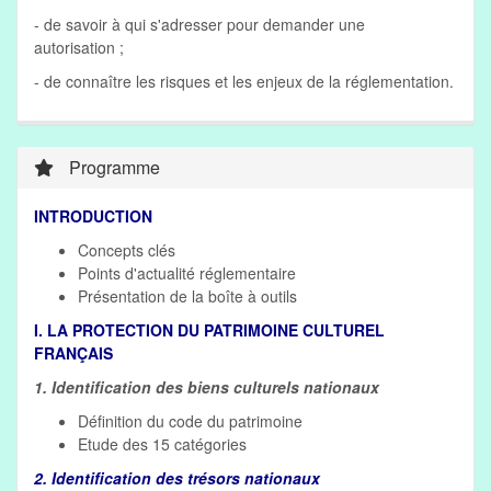
- de savoir à qui s'adresser pour demander une
autorisation ;
- de connaître les risques et les enjeux de la réglementation.
Programme
INTRODUCTION
Concepts clés
Points d'actualité réglementaire
Présentation de la boîte à outils
I. LA PROTECTION DU PATRIMOINE CULTUREL
FRANÇAIS
1. Identification des biens culturels nationaux
Définition du code du patrimoine
Etude des 15 catégories
2. Identification des trésors nationaux