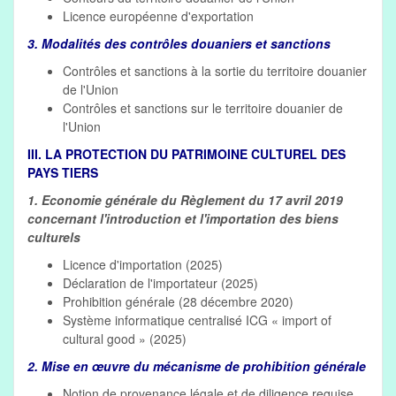
Licence européenne d'exportation
3. Modalités des contrôles douaniers et sanctions
Contrôles et sanctions à la sortie du territoire douanier
de l'Union
Contrôles et sanctions sur le territoire douanier de
l'Union
III. LA PROTECTION DU PATRIMOINE CULTUREL DES
PAYS TIERS
1. Economie générale du Règlement du 17 avril 2019
concernant l'introduction et l'importation des biens
culturels
Licence d'importation (2025)
Déclaration de l'importateur (2025)
Prohibition générale (28 décembre 2020)
Système informatique centralisé ICG « import of
cultural good » (2025)
2. Mise en œuvre du mécanisme de prohibition générale
Notion de provenance légale et de diligence requise