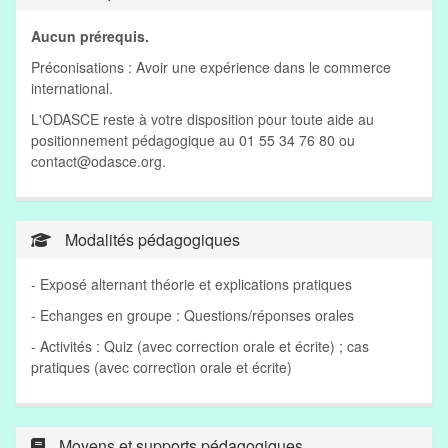
Aucun prérequis.
Préconisations : Avoir une expérience dans le commerce
international.
L'ODASCE reste à votre disposition pour toute aide au
positionnement pédagogique au 01 55 34 76 80 ou
contact@odasce.org
.
Modalités pédagogiques
- Exposé alternant théorie et explications pratiques
- Echanges en groupe : Questions/réponses orales
- Activités : Quiz (avec correction orale et écrite) ; cas
pratiques (avec correction orale et écrite)
Moyens et supports pédagogiques