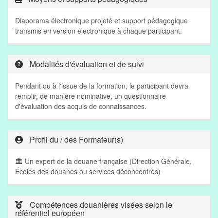
Diaporama électronique projeté et support pédagogique
transmis en version électronique à chaque participant.
Modalités d'évaluation et de suivi
Pendant ou à l'issue de la formation, le participant devra
remplir, de manière nominative, un questionnaire
d'évaluation des acquis de connaissances.
Profil du / des Formateur(s)
🏛 Un expert de la douane française (Direction Générale,
Écoles des douanes ou services déconcentrés)
Compétences douanières visées selon le
référentiel européen