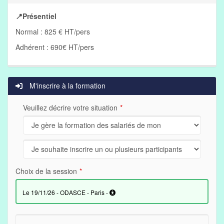
📍Présentiel
Normal : 825 € HT/pers
Adhérent : 690€ HT/pers
M'inscrire à la formation
Veuillez décrire votre situation
Choix de la session
le 19/11/26 - ODASCE - Paris -