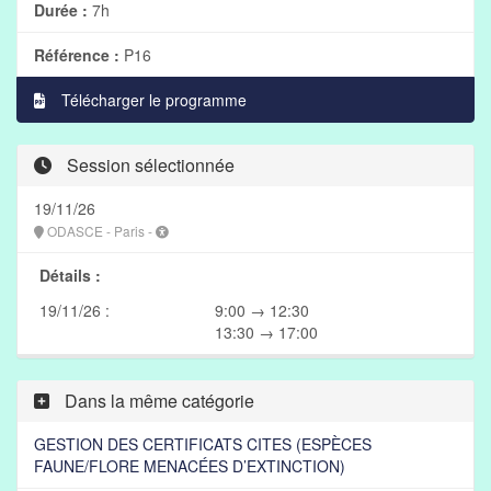
Durée :
7h
Référence :
P16
Télécharger le programme
Session sélectionnée
19/11/26
ODASCE - Paris -
Détails :
19/11/26 :
9:00 → 12:30
13:30 → 17:00
Dans la même catégorie
GESTION DES CERTIFICATS CITES (ESPÈCES
FAUNE/FLORE MENACÉES D’EXTINCTION)