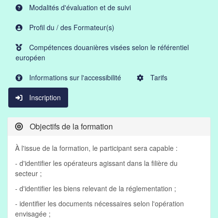
Modalités d'évaluation et de suivi
Profil du / des Formateur(s)
Compétences douanières visées selon le référentiel
européen
Informations sur l'accessibilité
Tarifs
Inscription
Objectifs de la formation
À l'issue de la formation, le participant sera capable :
- d'identifier les opérateurs agissant dans la filière du
secteur ;
- d'identifier les biens relevant de la réglementation ;
- identifier les documents nécessaires selon l'opération
envisagée ;