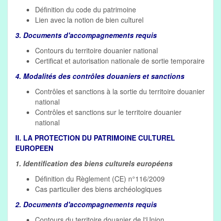
Définition du code du patrimoine
Lien avec la notion de bien culturel
3. Documents d'accompagnements requis
Contours du territoire douanier national
Certificat et autorisation nationale de sortie temporaire
4. Modalités des contrôles douaniers et sanctions
Contrôles et sanctions à la sortie du territoire douanier
national
Contrôles et sanctions sur le territoire douanier
national
II. LA PROTECTION DU PATRIMOINE CULTUREL
EUROPEEN
1. Identification des biens culturels européens
Définition du Règlement (CE) n°116/2009
Cas particulier des biens archéologiques
2. Documents d'accompagnements requis
Contours du territoire douanier de l'Union