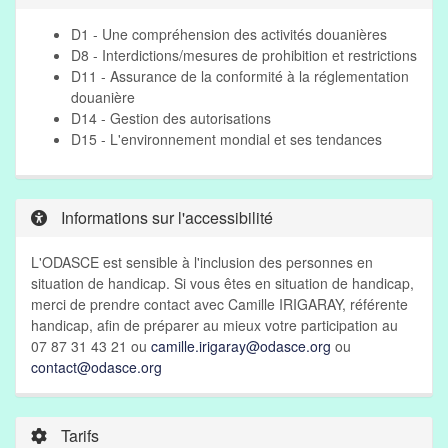
D1 - Une compréhension des activités douanières
D8 - Interdictions/mesures de prohibition et restrictions
D11 - Assurance de la conformité à la réglementation
douanière
D14 - Gestion des autorisations
D15 - L'environnement mondial et ses tendances
Informations sur l'accessibilité
L'ODASCE est sensible à l'inclusion des personnes en
situation de handicap. Si vous êtes en situation de handicap,
merci de prendre contact avec Camille IRIGARAY, référente
handicap, afin de préparer au mieux votre participation au
07 87 31 43 21 ou
camille.irigaray@odasce.org
ou
contact@odasce.org
Tarifs