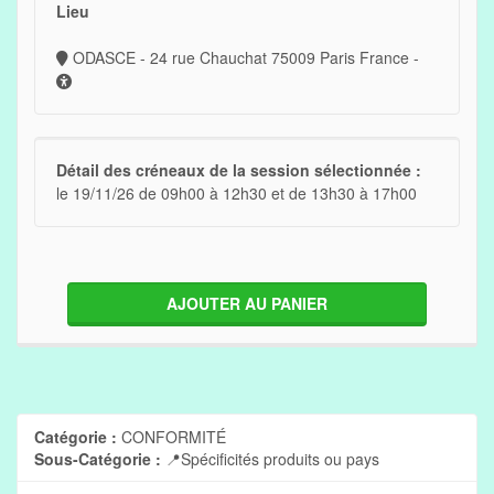
Lieu
ODASCE - 24 rue Chauchat 75009 Paris France -
Détail des créneaux de la session sélectionnée :
le 19/11/26 de 09h00 à 12h30 et de 13h30 à 17h00
AJOUTER AU PANIER
Catégorie :
CONFORMITÉ
Sous-Catégorie :
📍Spécificités produits ou pays