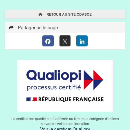
RETOUR AU SITE ODASCE
Partager cette page
La certification qualité a été délivrée au titre de la catégorie d'actions
suivante : Actions de formation
Voir le certificat Qualiopi