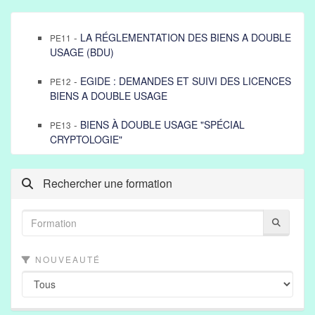
-
LA RÉGLEMENTATION DES BIENS A DOUBLE
PE11
USAGE (BDU)
-
EGIDE : DEMANDES ET SUIVI DES LICENCES
PE12
BIENS A DOUBLE USAGE
-
BIENS À DOUBLE USAGE "SPÉCIAL
PE13
CRYPTOLOGIE"
Rechercher une formation
NOUVEAUTÉ