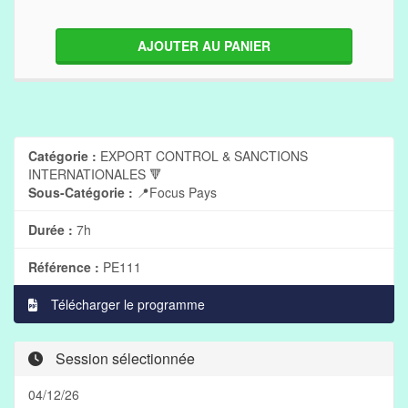
AJOUTER AU PANIER
Catégorie :
EXPORT CONTROL & SANCTIONS
INTERNATIONALES 🔻
Sous-Catégorie :
📍Focus Pays
Durée :
7h
Référence :
PE111
Télécharger le programme
Session sélectionnée
04/12/26