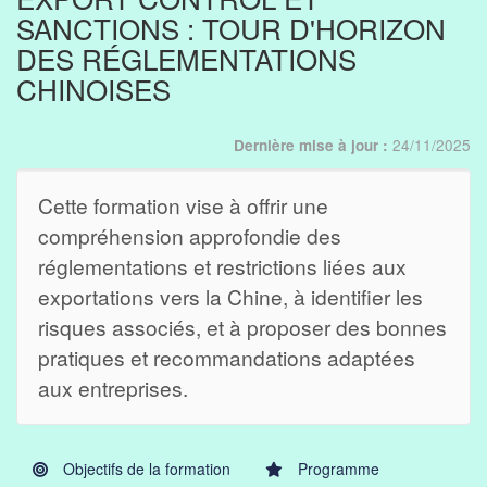
SANCTIONS : TOUR D'HORIZON
DES RÉGLEMENTATIONS
CHINOISES
24/11/2025
Dernière mise à jour :
Cette formation vise à offrir une
compréhension approfondie des
réglementations et restrictions liées aux
exportations vers la Chine, à identifier les
risques associés, et à proposer des bonnes
pratiques et recommandations adaptées
aux entreprises.
Objectifs de la formation
Programme