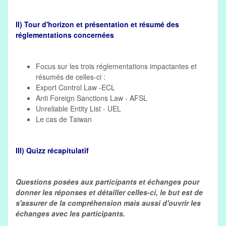
II) Tour d'horizon et présentation et résumé des
réglementations concernées
Focus sur les trois réglementations impactantes et
résumés de celles-ci :
Export Control Law -ECL
Anti Foreign Sanctions Law - AFSL
Unreliable Entity List - UEL
Le cas de Taiwan
III) Quizz récapitulatif
Questions posées aux participants et échanges pour
donner les réponses et détailler celles-ci, le but est de
s'assurer de la compréhension mais aussi d'ouvrir les
échanges avec les participants.