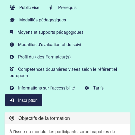
Public visé
Prérequis
Modalités pédagogiques
Moyens et supports pédagogiques
Modalités d'évaluation et de suivi
Profil du / des Formateur(s)
Compétences douanières visées selon le référentiel
européen
Informations sur l'accessibilité
Tarifs
Inscription
Objectifs de la formation
À l'issue du module, les participants seront capables de :