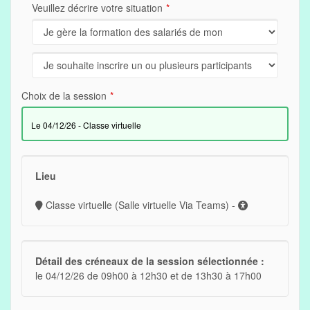
Veuillez décrire votre situation
Choix de la session
le 04/12/26 - Classe virtuelle
Lieu
Classe virtuelle (Salle virtuelle Via Teams) -
Détail des créneaux de la session sélectionnée :
le 04/12/26 de 09h00 à 12h30 et de 13h30 à 17h00