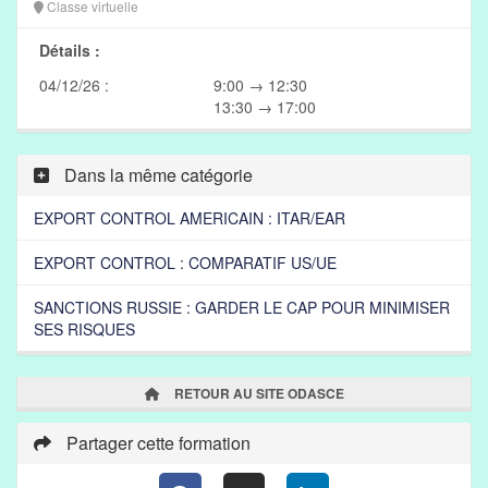
Classe virtuelle
Détails :
04/12/26 :
9:00 → 12:30
13:30 → 17:00
Dans la même catégorie
EXPORT CONTROL AMERICAIN : ITAR/EAR
EXPORT CONTROL : COMPARATIF US/UE
SANCTIONS RUSSIE : GARDER LE CAP POUR MINIMISER
SES RISQUES
RETOUR AU SITE ODASCE
Partager cette formation