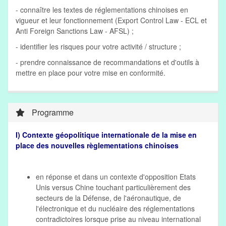
- connaître les textes de réglementations chinoises en
vigueur et leur fonctionnement (Export Control Law - ECL et
Anti Foreign Sanctions Law - AFSL) ;
- identifier les risques pour votre activité / structure ;
- prendre connaissance de recommandations et d'outils à
mettre en place pour votre mise en conformité.
Programme
I) Contexte géopolitique internationale de la mise en
place des nouvelles règlementations chinoises
en réponse et dans un contexte d'opposition Etats
Unis versus Chine touchant particulièrement des
secteurs de la Défense, de l'aéronautique, de
l'électronique et du nucléaire des réglementations
contradictoires lorsque prise au niveau international