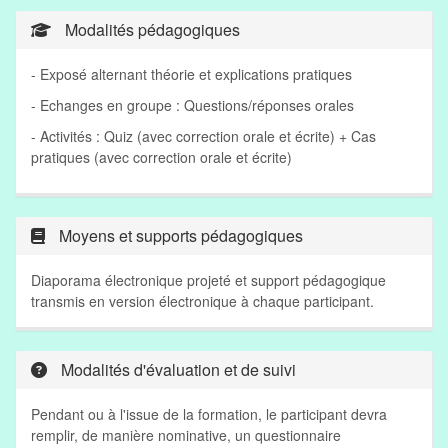
Modalités pédagogiques
- Exposé alternant théorie et explications pratiques
- Echanges en groupe : Questions/réponses orales
- Activités : Quiz (avec correction orale et écrite) + Cas
pratiques (avec correction orale et écrite)
Moyens et supports pédagogiques
Diaporama électronique projeté et support pédagogique
transmis en version électronique à chaque participant.
Modalités d'évaluation et de suivi
Pendant ou à l'issue de la formation, le participant devra
remplir, de manière nominative, un questionnaire