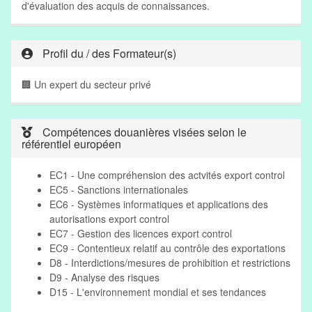
d'évaluation des acquis de connaissances.
Profil du / des Formateur(s)
🏢 Un expert du secteur privé
Compétences douanières visées selon le
référentiel européen
EC1 - Une compréhension des actvités export control
EC5 - Sanctions internationales
EC6 - Systèmes informatiques et applications des
autorisations export control
EC7 - Gestion des licences export control
EC9 - Contentieux relatif au contrôle des exportations
D8 - Interdictions/mesures de prohibition et restrictions
D9 - Analyse des risques
D15 - L'environnement mondial et ses tendances