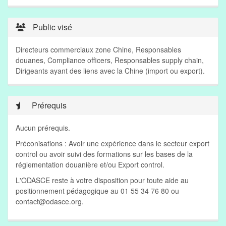
Public visé
Directeurs commerciaux zone Chine, Responsables
douanes, Compliance officers, Responsables supply chain,
Dirigeants ayant des liens avec la Chine (import ou export).
Prérequis
Aucun prérequis.
Préconisations : Avoir une expérience dans le secteur export
control ou avoir suivi des formations sur les bases de la
réglementation douanière et/ou Export control.
L'ODASCE reste à votre disposition pour toute aide au
positionnement pédagogique au 01 55 34 76 80 ou
contact@odasce.org
.