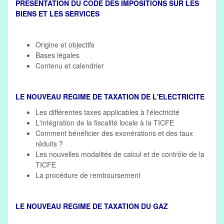
PRÉSENTATION DU CODE DES IMPOSITIONS SUR LES
BIENS ET LES SERVICES
Origine et objectifs
Bases légales
Contenu et calendrier
LE NOUVEAU REGIME DE TAXATION DE L'ELECTRICITE
Les différentes taxes applicables à l'électricité
L'intégration de la fiscalité locale à la TICFE
Comment bénéficier des exonérations et des taux
réduits ?
Les nouvelles modalités de calcul et de contrôle de la
TICFE
La procédure de remboursement
LE NOUVEAU REGIME DE TAXATION DU GAZ