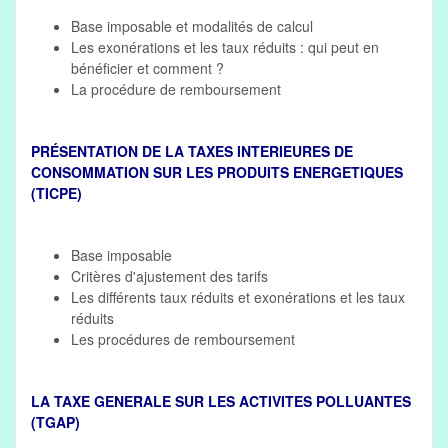
Base imposable et modalités de calcul
Les exonérations et les taux réduits : qui peut en
bénéficier et comment ?
La procédure de remboursement
PRÉSENTATION DE LA TAXES INTERIEURES DE
CONSOMMATION SUR LES PRODUITS ENERGETIQUES
(TICPE)
Base imposable
Critères d'ajustement des tarifs
Les différents taux réduits et exonérations et les taux
réduits
Les procédures de remboursement
LA TAXE GENERALE SUR LES ACTIVITES POLLUANTES
(TGAP)