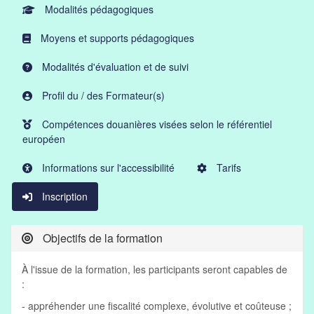
Modalités pédagogiques
Moyens et supports pédagogiques
Modalités d'évaluation et de suivi
Profil du / des Formateur(s)
Compétences douanières visées selon le référentiel
européen
Informations sur l'accessibilité
Tarifs
Inscription
Objectifs de la formation
À l'issue de la formation, les participants seront capables de
:
- appréhender une fiscalité complexe, évolutive et coûteuse ;