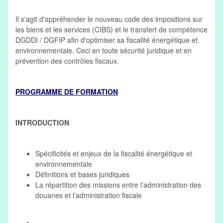
Il s'agit d'appréhender le nouveau code des impositions sur
les biens et les services (CIBS) et le transfert de compétence
DGDDI / DGFIP afin d'optimiser sa fiscalité énergétique et
environnementale. Ceci en toute sécurité juridique et en
prévention des contrôles fiscaux.
PROGRAMME DE FORMATION
INTRODUCTION
Spécificités et enjeux de la fiscalité énergétique et
environnementale
Définitions et bases juridiques
La répartition des missions entre l'administration des
douanes et l'administration fiscale