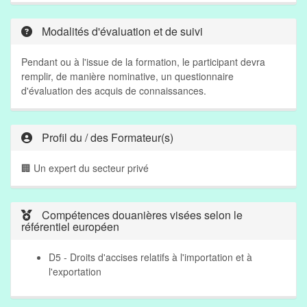
Modalités d'évaluation et de suivi
Pendant ou à l'issue de la formation, le participant devra
remplir, de manière nominative, un questionnaire
d'évaluation des acquis de connaissances.
Profil du / des Formateur(s)
🏢 Un expert du secteur privé
Compétences douanières visées selon le
référentiel européen
D5 - Droits d'accises relatifs à l'importation et à
l'exportation