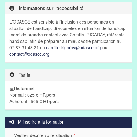
Informations sur l'accessibilité
L'ODASCE est sensible à l'inclusion des personnes en
situation de handicap. Si vous êtes en situation de handicap,
merci de prendre contact avec Camille IRIGARAY, référente
handicap, afin de préparer au mieux votre participation au
07 87 31 43 21 ou
camille.irigaray@odasce.org
ou
contact@odasce.org
Tarifs
💻Distanciel
Normal : 625 € HT/pers
Adhérent : 505 € HT/pers
M'inscrire à la formation
Veuillez décrire votre situation