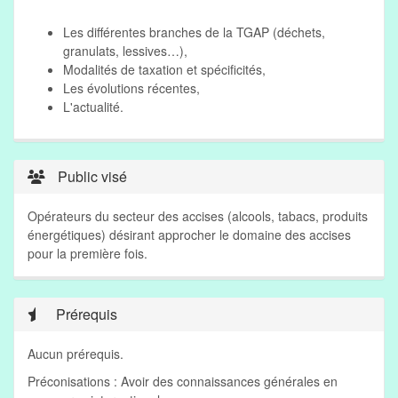
Les différentes branches de la TGAP (déchets,
granulats, lessives…),
Modalités de taxation et spécificités,
Les évolutions récentes,
L'actualité.
Public visé
Opérateurs du secteur des accises (alcools, tabacs, produits
énergétiques) désirant approcher le domaine des accises
pour la première fois.
Prérequis
Aucun prérequis.
Préconisations : Avoir des connaissances générales en