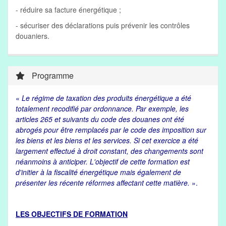
- réduire sa facture énergétique ;
- sécuriser des déclarations puis prévenir les contrôles
douaniers.
Programme
«
Le régime de taxation des produits énergétique a été
totalement recodifié par ordonnance. Par exemple, les
articles 265 et suivants du code des douanes ont été
abrogés pour être remplacés par le code des imposition sur
les biens et les biens et les services. Si cet exercice a été
largement effectué à droit constant, des changements sont
néanmoins à anticiper. L'objectif de cette formation est
d'initier à la fiscalité énergétique mais également de
présenter les récente réformes affectant cette matière.
».
LES OBJECTIFS DE FORMATION