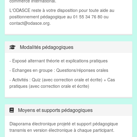
commerce international.
L'ODASCE reste à votre disposition pour toute aide au
positionnement pédagogique au 01 55 34 76 80 ou
contact@odasce.org
.
Modalités pédagogiques
- Exposé alternant théorie et explications pratiques
- Echanges en groupe : Questions/réponses orales
- Activités : Quiz (avec correction orale et écrite) + Cas
pratiques (avec correction orale et écrite)
Moyens et supports pédagogiques
Diaporama électronique projeté et support pédagogique
transmis en version électronique à chaque participant.