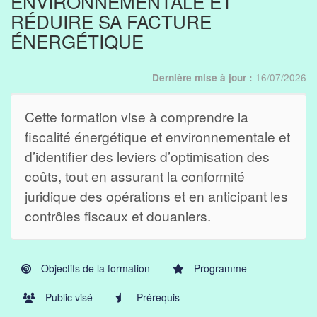
ENVIRONNEMENTALE ET
RÉDUIRE SA FACTURE
ÉNERGÉTIQUE
16/07/2026
Dernière mise à jour :
Cette formation vise à comprendre la
fiscalité énergétique et environnementale et
d’identifier des leviers d’optimisation des
coûts, tout en assurant la conformité
juridique des opérations et en anticipant les
contrôles fiscaux et douaniers.
Objectifs de la formation
Programme
Public visé
Prérequis