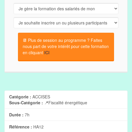
📆 Plus de session au programme ? Faites
nous part de votre intérêt pour cette formation
en cliquant
ICI
Catégorie :
ACCISES
Sous-Catégorie :
📍Fiscalité énergétique
Durée :
7h
Référence :
HA12