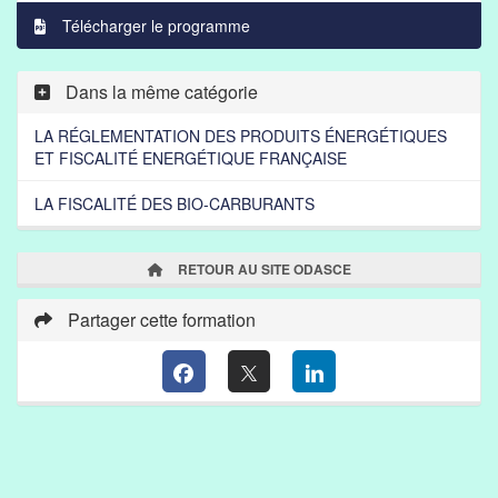
Télécharger le programme
Dans la même catégorie
LA RÉGLEMENTATION DES PRODUITS ÉNERGÉTIQUES
ET FISCALITÉ ENERGÉTIQUE FRANÇAISE
LA FISCALITÉ DES BIO-CARBURANTS
RETOUR AU SITE ODASCE
Partager cette formation