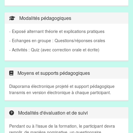
Modalités pédagogiques
- Exposé alternant théorie et explications pratiques
- Echanges en groupe : Questions/réponses orales
- Activités : Quiz (avec correction orale et écrite)
Moyens et supports pédagogiques
Diaporama électronique projeté et support pédagogique
transmis en version électronique à chaque participant.
Modalités d'évaluation et de suivi
Pendant ou à l'issue de la formation, le participant devra
remplir, de manière nominative, un questionnaire