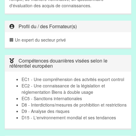
d'évaluation des acquis de connaissances.
Profil du / des Formateur(s)
🏢 Un expert du secteur privé
Compétences douanières visées selon le
référentiel européen
EC1 - Une compréhension des actvités export control
EC2 - Une connaissance de la législation et
réglementation Biens à double usage
EC5 - Sanctions internationales
D8 - Interdictions/mesures de prohibition et restrictions
D9 - Analyse des risques
D15 - L'environnement mondial et ses tendances