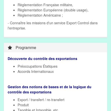
Règlementation Française militaire,
Règlementation Européenne (double usage),
Règlementation Américaine ;
- Connaître les missions d'un service Export Control dans
l'entreprise.
Programme
Découverte du contrôle des exportations
Préoccupations Étatiques
Accords Internationaux
Gestion des notions de bases et de la logique du
contrôle des exportations
Export / transfert / re-transfert
Produit
Tangible et Intangible, etc.