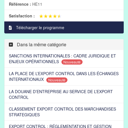
Référence :
HE11
★★★★★
★★★★★
Satisfaction :
Télécharger le programme
Dans la même catégorie
SANCTIONS INTERNATIONALES : CADRE JURIDIQUE ET
ENJEUX OPÉRATIONNELS
Nouveauté
LA PLACE DE L’EXPORT CONTROL DANS LES ÉCHANGES
INTERNATIONAUX
Nouveauté
LA DOUANE D’ENTREPRISE AU SERVICE DE L’EXPORT
CONTROL
CLASSEMENT EXPORT CONTROL DES MARCHANDISES
STRATEGIQUES
EXPORT CONTROL : RÉGLEMENTATION ET GESTION