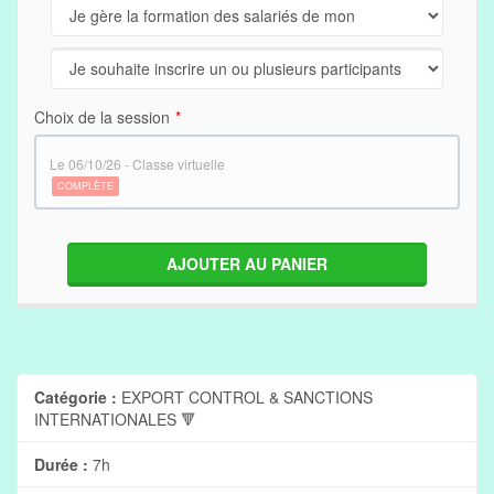
Choix de la session
le 06/10/26 - Classe virtuelle
COMPLÈTE
AJOUTER AU PANIER
Catégorie :
EXPORT CONTROL & SANCTIONS
INTERNATIONALES 🔻
Durée :
7h