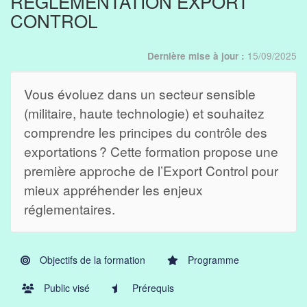
RÉGLEMENTATION EXPORT
CONTROL
15/09/2025
Dernière mise à jour :
Vous évoluez dans un secteur sensible
(militaire, haute technologie) et souhaitez
comprendre les principes du contrôle des
exportations ? Cette formation propose une
première approche de l’Export Control pour
mieux appréhender les enjeux
réglementaires.
Objectifs de la formation
Programme
Public visé
Prérequis