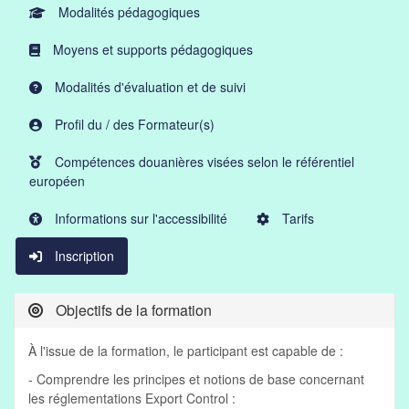
Modalités pédagogiques
Moyens et supports pédagogiques
Modalités d'évaluation et de suivi
Profil du / des Formateur(s)
Compétences douanières visées selon le référentiel
européen
Informations sur l'accessibilité
Tarifs
Inscription
Objectifs de la formation
À l'issue de la formation, le participant est capable de :
- Comprendre les principes et notions de base concernant
les réglementations Export Control :