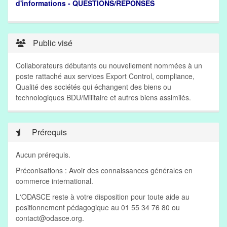
d'informations - QUESTIONS/RÉPONSES
Public visé
Collaborateurs débutants ou nouvellement nommées à un
poste rattaché aux services Export Control, compliance,
Qualité des sociétés qui échangent des biens ou
technologiques BDU/Militaire et autres biens assimilés.
Prérequis
Aucun prérequis.
Préconisations : Avoir des connaissances générales en
commerce international.
L'ODASCE reste à votre disposition pour toute aide au
positionnement pédagogique au 01 55 34 76 80 ou
contact@odasce.org
.