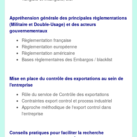
Appréhension générale des principales règlementations
(Militaire et Double-Usage) et des acteurs
gouvernementaux
Règlementation française
Règlementation européenne
Règlementation américaine
Bases règlementaires des Embargos / blacklist
Mise en place du contrôle des exportations au sein de
l'entreprise
Rôle du service de Contrôle des exportations
Contraintes export control et process industriel
Approche méthodique de l'export control dans
l'entreprise
Conseils pratiques pour faciliter la recherche