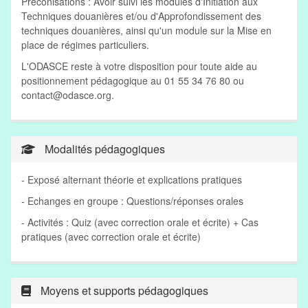
Préconisations : Avoir suivi les modules d'Initiation aux
Techniques douanières et/ou d'Approfondissement des
techniques douanières, ainsi qu'un module sur la Mise en
place de régimes particuliers.
L'ODASCE reste à votre disposition pour toute aide au
positionnement pédagogique au 01 55 34 76 80 ou
contact@odasce.org
.
Modalités pédagogiques
- Exposé alternant théorie et explications pratiques
- Echanges en groupe : Questions/réponses orales
- Activités : Quiz (avec correction orale et écrite) + Cas
pratiques (avec correction orale et écrite)
Moyens et supports pédagogiques