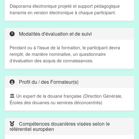
Diaporama électronique projeté et support pédagogique
transmis en version électronique à chaque participant.
Modalités d'évaluation et de suivi
Pendant ou à l'issue de la formation, le participant devra
remplir, de manière nominative, un questionnaire
d'évaluation des acquis de connaissances.
Profil du / des Formateur(s)
🏛
Un expert de la douane française (Direction Générale,
Écoles des douanes ou services déconcentrés)
Compétences douanières visées selon le
référentiel européen