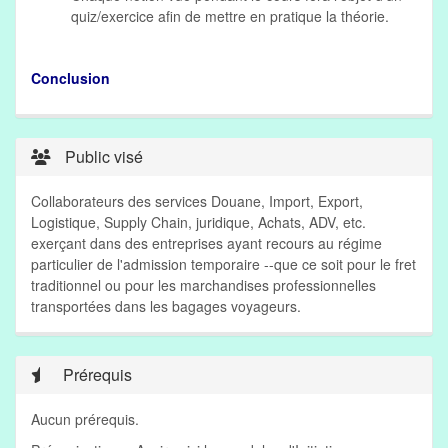
quiz/exercice afin de mettre en pratique la théorie.
Conclusion
Public visé
Collaborateurs des services Douane, Import, Export,
Logistique, Supply Chain, juridique, Achats, ADV, etc.
exerçant dans des entreprises ayant recours au régime
particulier de l'admission temporaire --que ce soit pour le fret
traditionnel ou pour les marchandises professionnelles
transportées dans les bagages voyageurs.
Prérequis
Aucun prérequis.