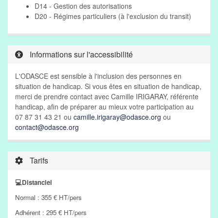
D14 - Gestion des autorisations
D20 - Régimes particuliers (à l'exclusion du transit)
Informations sur l'accessibilité
L'ODASCE est sensible à l'inclusion des personnes en
situation de handicap. Si vous êtes en situation de handicap,
merci de prendre contact avec Camille IRIGARAY, référente
handicap, afin de préparer au mieux votre participation au
07 87 31 43 21 ou
camille.irigaray@odasce.org
ou
contact@odasce.org
Tarifs
💻Distanciel
Normal : 355 € HT/pers
Adhérent : 295 € HT/pers