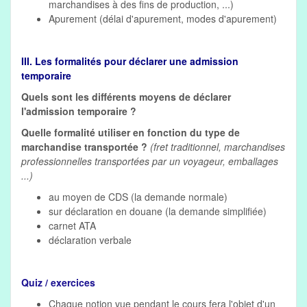
marchandises à des fins de production, ...)
Apurement (délai d'apurement, modes d'apurement)
III. Les formalités pour déclarer une admission
temporaire
Quels sont
les différents moyens de déclarer
l'admission temporaire ?
Quelle formalité utiliser en fonction du type de
marchandise transportée ?
(fret traditionnel, marchandises
professionnelles transportées par un voyageur, emballages
...)
au moyen de CDS (la demande normale)
sur déclaration en douane (la demande simplifiée)
carnet ATA
déclaration verbale
Quiz / exercices
Chaque notion vue pendant le cours fera l'objet d'un