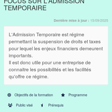
FOCUS SUR L'ADMISSION
TEMPORAIRE
15/09/2025
Dernière mise à jour :
L'Admission Temporaire est régime
permettant la suspension de droits et taxes
pour lequel les enjeux financiers demeurent
importants.
Il est donc utile pour une entreprise de
connaitre les possibilités et les facilités
qu'offre ce régime.
Objectifs de la formation
Programme
Public visé
Prérequis