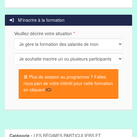
M'inscrire à la formation
Veuillez décrire votre situation
📆 Plus de session au programme ? Faites
nous part de votre intérêt pour cette formation
en cliquant
ICI
Catégorie :
LES RÉGIMES PARTICULIERS ET