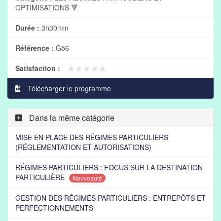
OPTIMISATIONS 🔻
Durée :
3h30min
Référence :
G56
★★★★★
★★★★★
Satisfaction :
Télécharger le programme
Dans la même catégorie
MISE EN PLACE DES RÉGIMES PARTICULIERS
(RÉGLEMENTATION ET AUTORISATIONS)
RÉGIMES PARTICULIERS : FOCUS SUR LA DESTINATION
PARTICULIÈRE
Nouveauté
GESTION DES RÉGIMES PARTICULIERS : ENTREPÔTS ET
PERFECTIONNEMENTS