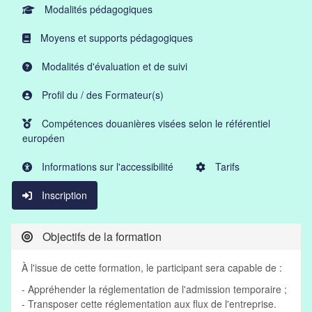
Modalités pédagogiques
Moyens et supports pédagogiques
Modalités d'évaluation et de suivi
Profil du / des Formateur(s)
Compétences douanières visées selon le référentiel
européen
Informations sur l'accessibilité
Tarifs
Inscription
Objectifs de la formation
À l'issue de cette formation, le participant sera capable de :
- Appréhender la réglementation de l'admission temporaire ;
- Transposer cette réglementation aux flux de l'entreprise.