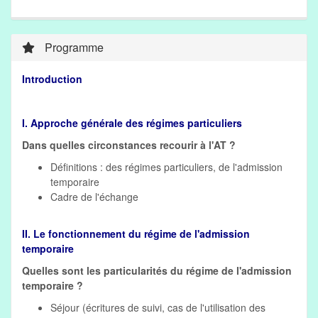
Programme
Introduction
I. Approche générale des régimes particuliers
Dans quelles circonstances recourir à l'AT ?
Définitions : des régimes particuliers, de l'admission
temporaire
Cadre de l'échange
II. Le fonctionnement du régime de l'admission
temporaire
Quelles sont les particularités du régime de l'admission
temporaire ?
Séjour (écritures de suivi, cas de l'utilisation des