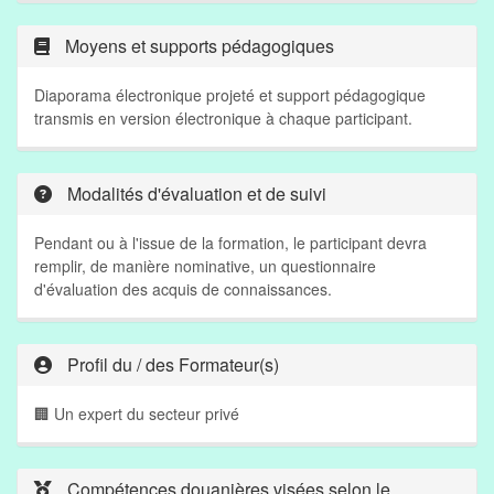
Moyens et supports pédagogiques
Diaporama électronique projeté et support pédagogique
transmis en version électronique à chaque participant.
Modalités d'évaluation et de suivi
Pendant ou à l'issue de la formation, le participant devra
remplir, de manière nominative, un questionnaire
d'évaluation des acquis de connaissances.
Profil du / des Formateur(s)
🏢 Un expert du secteur privé
Compétences douanières visées selon le