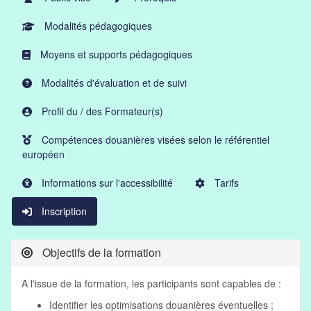
Modalités pédagogiques
Moyens et supports pédagogiques
Modalités d'évaluation et de suivi
Profil du / des Formateur(s)
Compétences douanières visées selon le référentiel
européen
Informations sur l'accessibilité
Tarifs
Inscription
Objectifs de la formation
A l'issue de la formation, les participants sont capables de :
Identifier les optimisations douanières éventuelles ;