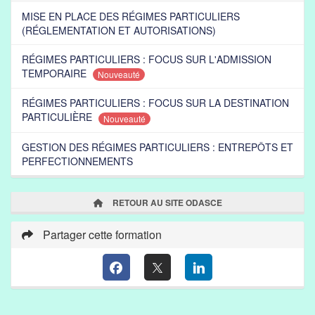
MISE EN PLACE DES RÉGIMES PARTICULIERS
(RÉGLEMENTATION ET AUTORISATIONS)
RÉGIMES PARTICULIERS : FOCUS SUR L'ADMISSION
TEMPORAIRE
Nouveauté
RÉGIMES PARTICULIERS : FOCUS SUR LA DESTINATION
PARTICULIÈRE
Nouveauté
GESTION DES RÉGIMES PARTICULIERS : ENTREPÔTS ET
PERFECTIONNEMENTS
RETOUR AU SITE ODASCE
Partager cette formation