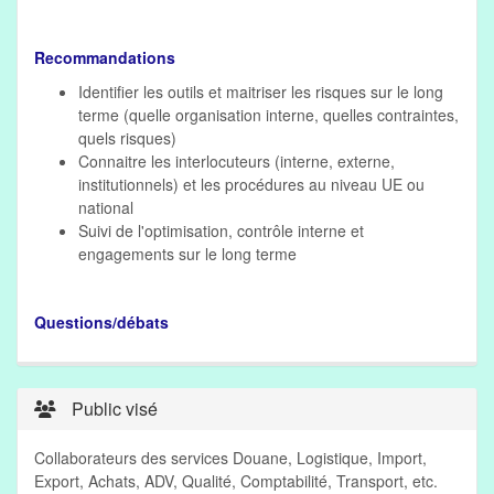
Recommandations
Identifier les outils et maitriser les risques sur le long
terme (quelle organisation interne, quelles contraintes,
quels risques)
Connaitre les interlocuteurs (interne, externe,
institutionnels) et les procédures au niveau UE ou
national
Suivi de l'optimisation, contrôle interne et
engagements sur le long terme
Questions/débats
Public visé
Collaborateurs des services Douane, Logistique, Import,
Export, Achats, ADV, Qualité, Comptabilité, Transport, etc.