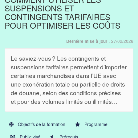
SUSPENSIONS ET
CONTINGENTS TARIFAIRES
POUR OPTIMISER LES COÛTS
27/02/2026
Dernière mise à jour :
Le saviez-vous ? Les contingents et
suspensions tarifaires permettent d’importer
certaines marchandises dans l’UE avec
une exonération totale ou partielle de droits
de douane, selon des conditions précises
et pour des volumes limités ou illimités…
Objectifs de la formation
Programme
Public visé
Prérequis