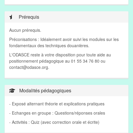
Prérequis
Aucun prérequis.
Préconisations : Idéalement avoir suivi les modules sur les
fondamentaux des techniques douanières.
L'ODASCE reste à votre disposition pour toute aide au
positionnement pédagogique au 01 55 34 76 80 ou
contact@odasce.org
.
Modalités pédagogiques
- Exposé alternant théorie et explications pratiques
- Echanges en groupe : Questions/réponses orales
- Activités : Quiz (avec correction orale et écrite)