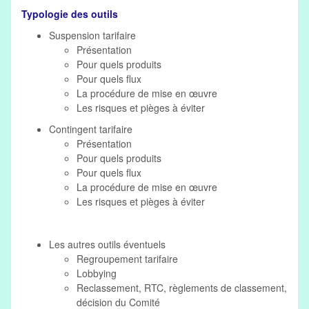
Typologie des outils
Suspension tarifaire
Présentation
Pour quels produits
Pour quels flux
La procédure de mise en œuvre
Les risques et pièges à éviter
Contingent tarifaire
Présentation
Pour quels produits
Pour quels flux
La procédure de mise en œuvre
Les risques et pièges à éviter
Les autres outils éventuels
Regroupement tarifaire
Lobbying
Reclassement, RTC, règlements de classement,
décision du Comité