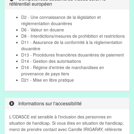
référentiel européen
D2 - Une connaissance de la législation et
réglementation douanières
D6 - Valeur en douane
D8 - Interdictions/mesures de prohibition et restrictions
D11 - Assurance de la conformité à la réglementation
douanière
D13 - Procédures financières douanières de paiement
D14 - Gestion des autorisations
D16 - Régime d'entrée de marchandises en
provenance de pays tiers
D21 - Mise en libre pratique
Informations sur l'accessibilité
L'ODASCE est sensible à l'inclusion des personnes en
situation de handicap. Si vous êtes en situation de handicap,
merci de prendre contact avec Camille IRIGARAY, référente