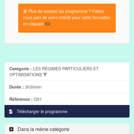
📆 Plus de session au programme ? Faites
nous part de votre intérêt pour cette formation
en cliquant
ICI
Catégorie :
LES RÉGIMES PARTICULIERS ET
OPTIMISATIONS 🔻
Durée :
3h30min
Référence :
G51
Télécharger le programme
Dans la même catégorie