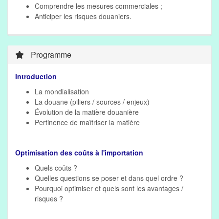
Comprendre les mesures commerciales ;
Anticiper les risques douaniers.
Programme
Introduction
La mondialisation
La douane (piliers / sources / enjeux)
Évolution de la matière douanière
Pertinence de maîtriser la matière
Optimisation des coûts à l'importation
Quels coûts ?
Quelles questions se poser et dans quel ordre ?
Pourquoi optimiser et quels sont les avantages /
risques ?