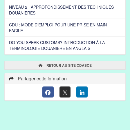
NIVEAU 2 : APPROFONDISSEMENT DES TECHNIQUES
DOUANIERES
CDU : MODE D’EMPLOI POUR UNE PRISE EN MAIN
FACILE
DO YOU SPEAK CUSTOMS? INTRODUCTION À LA
TERMINOLOGIE DOUANIÈRE EN ANGLAIS
RETOUR AU SITE ODASCE
Partager cette formation