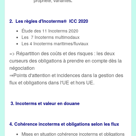
propriété, variantes
.
2. Les règles d'Incoterms® ICC 2020
Étude des 11 Incoterms 2020
Les 7 Incoterms multimodaux
Les 4 Incoterms maritimes/fluviaux
=> Répartition des coûts et des risques : les deux
curseurs des obligations à prendre en compte dès la
négociation
⇒Points d'attention et incidences dans la gestion des
flux et obligations dans l'UE et hors UE.
3. Incoterms et valeur en douane
4. Cohérence incoterms et obligations selon les flux
Mises en situation cohérence incoterms et obligations