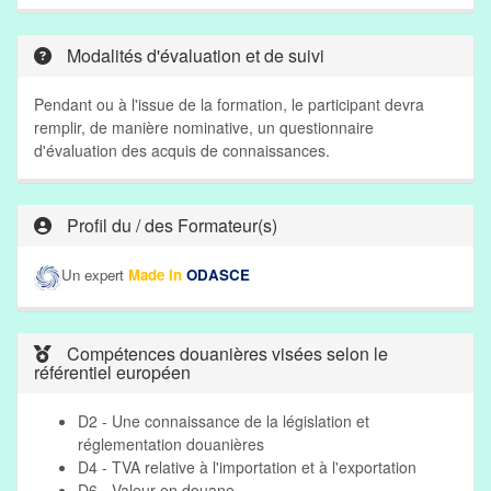
Modalités d'évaluation et de suivi
Pendant ou à l'issue de la formation, le participant devra
remplir, de manière nominative, un questionnaire
d'évaluation des acquis de connaissances.
Profil du / des Formateur(s)
Un expert
Made In
ODASCE
Compétences douanières visées selon le
référentiel européen
D2 - Une connaissance de la législation et
réglementation douanières
D4 - TVA relative à l'importation et à l'exportation
D6 - Valeur en douane