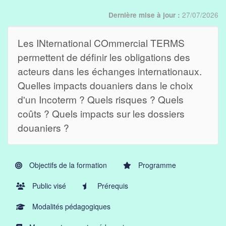
27/07/2026
Dernière mise à jour :
Les INternational COmmercial TERMS
permettent de définir les obligations des
acteurs dans les échanges internationaux.
Quelles impacts douaniers dans le choix
d'un Incoterm ? Quels risques ? Quels
coûts ? Quels impacts sur les dossiers
douaniers ?
Objectifs de la formation
Programme
Public visé
Prérequis
Modalités pédagogiques