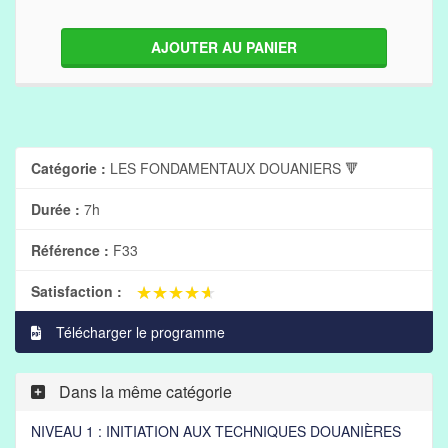
AJOUTER AU PANIER
Catégorie :
LES FONDAMENTAUX DOUANIERS 🔻
Durée :
7h
Référence :
F33
★★★★★
★★★★★
Satisfaction :
Télécharger le programme
Dans la même catégorie
NIVEAU 1 : INITIATION AUX TECHNIQUES DOUANIÈRES