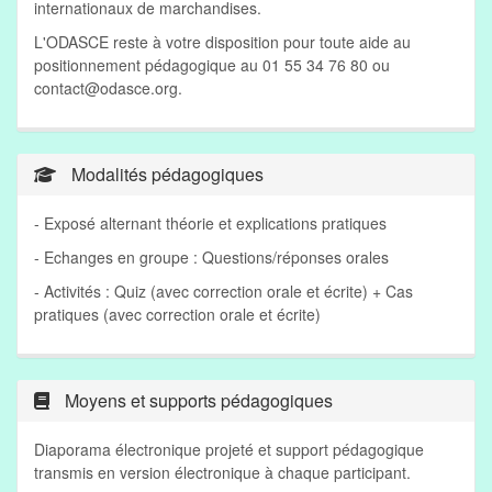
internationaux de marchandises.
L'ODASCE reste à votre disposition pour toute aide au
positionnement pédagogique au 01 55 34 76 80 ou
contact@odasce.org
.
Modalités pédagogiques
- Exposé alternant théorie et explications pratiques
- Echanges en groupe : Questions/réponses orales
- Activités : Quiz (avec correction orale et écrite) + Cas
pratiques (avec correction orale et écrite)
Moyens et supports pédagogiques
Diaporama électronique projeté et support pédagogique
transmis en version électronique à chaque participant.