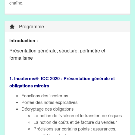
chaîne.
Programme
Introduction :
Présentation générale, structure, périmètre et
formalisme
1. Incoterms® ICC 2020 : Présentation générale et
obligations miroirs
Fonctions des incoterms
Portée des notes explicatives
Décryptage des obligations
La notion de livraison et le transfert de risques
La notion de coûts et de facture du vendeur
Précisions sur certains points : assurances,