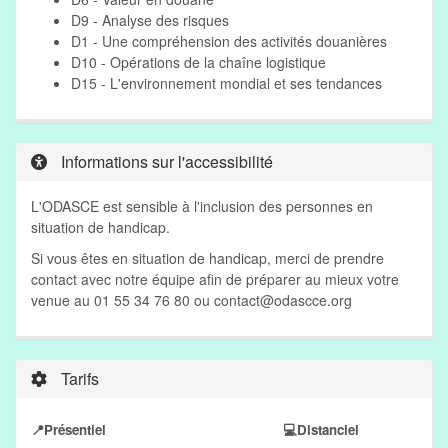
D9 - Analyse des risques
D1 - Une compréhension des activités douanières
D10 - Opérations de la chaîne logistique
D15 - L'environnement mondial et ses tendances
Informations sur l'accessibilité
L'ODASCE est sensible à l'inclusion des personnes en
situation de handicap.
Si vous êtes en situation de handicap, merci de prendre
contact avec notre équipe afin de préparer au mieux votre
venue au 01 55 34 76 80 ou
contact@odascce.org
Tarifs
📍Présentiel
💻Distanciel