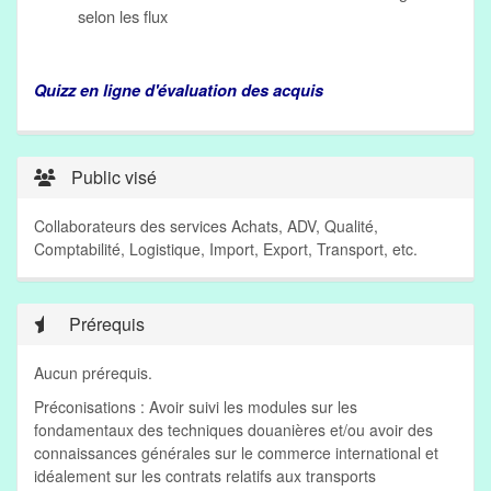
selon les flux
Quizz en ligne d'évaluation des acquis
Public visé
Collaborateurs des services Achats, ADV, Qualité,
Comptabilité, Logistique, Import, Export, Transport, etc.
Prérequis
Aucun prérequis.
Préconisations : Avoir suivi les modules sur les
fondamentaux des techniques douanières et/ou avoir des
connaissances générales sur le commerce international et
idéalement sur les contrats relatifs aux transports