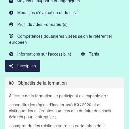
Moyens et supports pédagogiques
Modalités d'évaluation et de suivi
Profil du / des Formateur(s)
Compétences douanières visées selon le référentiel
européen
Informations sur l'accessibilité
Tarifs
Inscription
Objectifs de la formation
À l'issue de la formation, le participant est capable de :
- connaître les règles d'Incoterms® ICC 2020 et en
distinguer les différentes nuances afin de faire des choix
éclairés pour l'entreprise ;
- comprendre les relations entre les partenaires de la