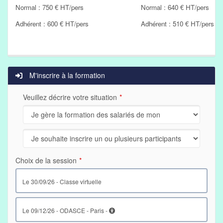
Normal : 750 € HT/pers
Normal : 640 € HT/pers
Adhérent : 600 € HT/pers
Adhérent : 510 € HT/pers
M'inscrire à la formation
Veuillez décrire votre situation
Choix de la session
le 30/09/26 - Classe virtuelle
le 09/12/26 - ODASCE - Paris -