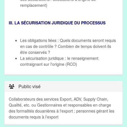
remplacement)
III. LA SÉCURISATION JURIDIQUE DU PROCESSUS
Les obligations liées : Quels documents seront requis
en cas de contrôle ? Combien de temps doivent-ils
être conservés ?
La sécurisation juridique : le renseignement
contraignant sur l'origine (RCO)
Public visé
Collaborateurs des services Export, ADV, Supply Chain,
Qualité, etc. ou Gestionnaires et responsables en charge
des formalités douanières à l'export ; personnes gérant les
documents requis à l'export