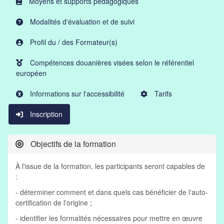
Moyens et supports pédagogiques
Modalités d'évaluation et de suivi
Profil du / des Formateur(s)
Compétences douanières visées selon le référentiel
européen
Informations sur l'accessibilité
Tarifs
Inscription
Objectifs de la formation
À l'issue de la formation, les participants seront capables de
:
- déterminer comment et dans quels cas bénéficier de l'auto-
certification de l'origine ;
- identifier les formalités nécessaires pour mettre en œuvre