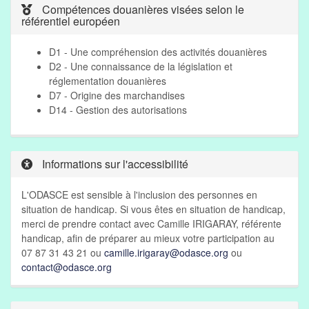
Compétences douanières visées selon le
référentiel européen
D1 - Une compréhension des activités douanières
D2 - Une connaissance de la législation et
réglementation douanières
D7 - Origine des marchandises
D14 - Gestion des autorisations
Informations sur l'accessibilité
L'ODASCE est sensible à l'inclusion des personnes en
situation de handicap. Si vous êtes en situation de handicap,
merci de prendre contact avec Camille IRIGARAY, référente
handicap, afin de préparer au mieux votre participation au
07 87 31 43 21 ou
camille.irigaray@odasce.org
ou
contact@odasce.org