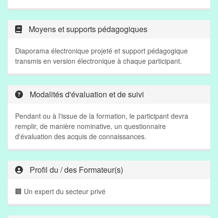
Moyens et supports pédagogiques
Diaporama électronique projeté et support pédagogique
transmis en version électronique à chaque participant.
Modalités d'évaluation et de suivi
Pendant ou à l'issue de la formation, le participant devra
remplir, de manière nominative, un questionnaire
d'évaluation des acquis de connaissances.
Profil du / des Formateur(s)
🏢 Un expert du secteur privé