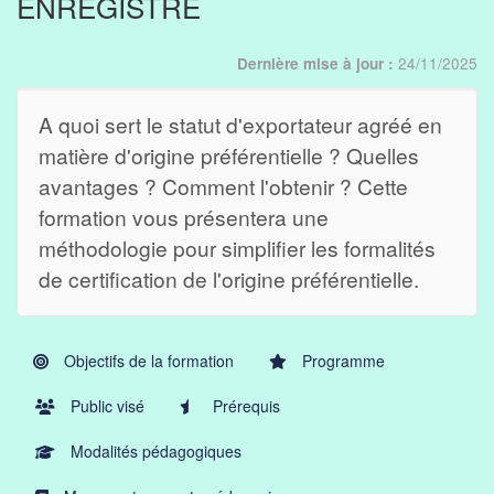
ENREGISTRÉ
24/11/2025
Dernière mise à jour :
A quoi sert le statut d'exportateur agréé en
matière d'origine préférentielle ? Quelles
avantages ? Comment l'obtenir ? Cette
formation vous présentera une
méthodologie pour simplifier les formalités
de certification de l'origine préférentielle.
Objectifs de la formation
Programme
Public visé
Prérequis
Modalités pédagogiques