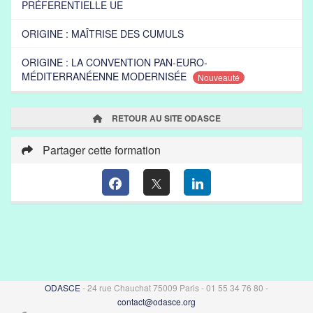
PRÉFERENTIELLE UE
ORIGINE : MAÎTRISE DES CUMULS
ORIGINE : LA CONVENTION PAN-EURO-
MÉDITERRANÉENNE MODERNISÉE
Nouveauté
RETOUR AU SITE ODASCE
Partager cette formation
ODASCE
- 24 rue Chauchat 75009 Paris - 01 55 34 76 80 -
contact@odasce.org