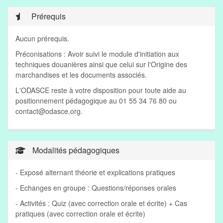
Prérequis
Aucun prérequis.
Préconisations : Avoir suivi le module d'initiation aux
techniques douanières ainsi que celui sur l'Origine des
marchandises et les documents associés.
L'ODASCE reste à votre disposition pour toute aide au
positionnement pédagogique au 01 55 34 76 80 ou
contact@odasce.org
.
Modalités pédagogiques
- Exposé alternant théorie et explications pratiques
- Echanges en groupe : Questions/réponses orales
- Activités : Quiz (avec correction orale et écrite) + Cas
pratiques (avec correction orale et écrite)