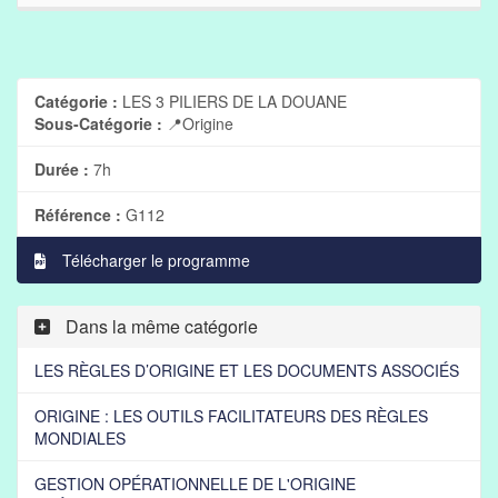
Catégorie :
LES 3 PILIERS DE LA DOUANE
Sous-Catégorie :
📍Origine
Durée :
7h
Référence :
G112
Télécharger le programme
Dans la même catégorie
LES RÈGLES D’ORIGINE ET LES DOCUMENTS ASSOCIÉS
ORIGINE : LES OUTILS FACILITATEURS DES RÈGLES
MONDIALES
GESTION OPÉRATIONNELLE DE L'ORIGINE