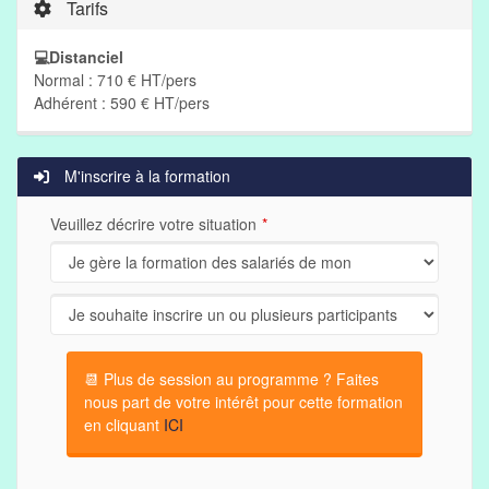
Tarifs
💻Distanciel
Normal : 710 € HT/pers
Adhérent : 590 € HT/pers
M'inscrire à la formation
Veuillez décrire votre situation
📆 Plus de session au programme ? Faites
nous part de votre intérêt pour cette formation
en cliquant
ICI