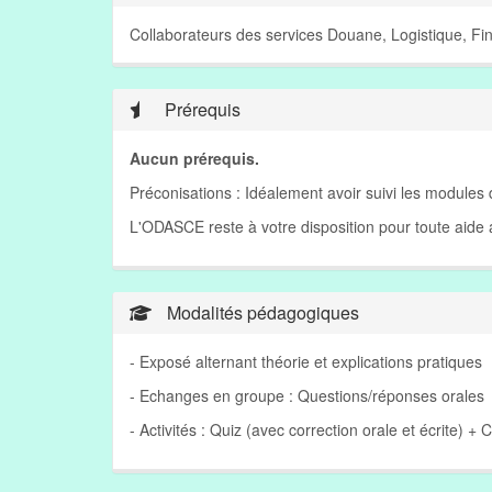
Collaborateurs des services Douane, Logistique, Fin
Prérequis
Aucun prérequis.
Préconisations : Idéalement avoir suivi les modules
L'ODASCE reste à votre disposition pour toute aid
Modalités pédagogiques
- Exposé alternant théorie et explications pratiques
- Echanges en groupe : Questions/réponses orales
- Activités : Quiz (avec correction orale et écrite) + 