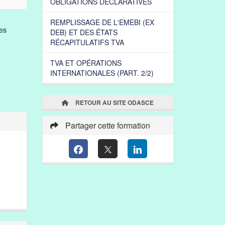
OBLIGATIONS DÉCLARATIVES
REMPLISSAGE DE L'EMEBI (EX
es
DEB) ET DES ÉTATS
RÉCAPITULATIFS TVA
TVA ET OPÉRATIONS
INTERNATIONALES (PART. 2/2)
RETOUR AU SITE ODASCE
Partager cette formation