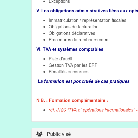
Exceptions
V. Les obligations administratives liées aux opé
Immatriculation / représentation fiscales
Obligations de facturation
Obligations déclaratives
Procédures de remboursement
VI. TVA et systèmes comptables
Piste d'audit
Gestion TVA par les ERP
Pénalités encourues
La formation est ponctuée de cas pratiques
N.B. : Formation complémentaire :
réf. J126 "TVA et opérations internationales" 
Public visé