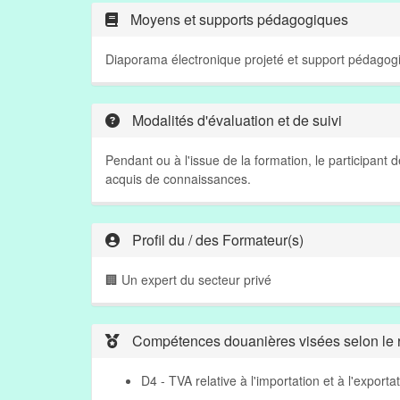
Moyens et supports pédagogiques
Diaporama électronique projeté et support pédagogi
Modalités d'évaluation et de suivi
Pendant ou à l'issue de la formation, le participant
acquis de connaissances.
Profil du / des Formateur(s)
🏢 Un expert du secteur privé
Compétences douanières visées selon le r
D4 - TVA relative à l'importation et à l'exporta