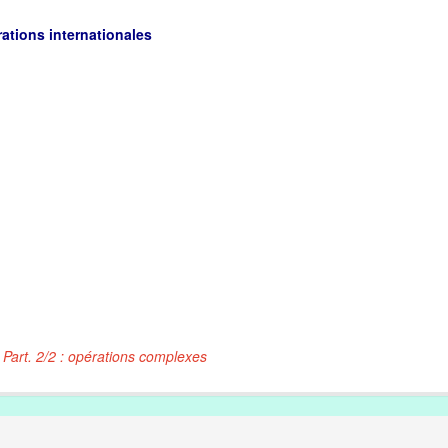
rations internationales
- Part. 2/2 : opérations complexes