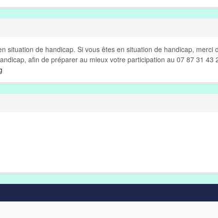
n situation de handicap. Si vous êtes en situation de handicap, merci 
andicap, afin de préparer au mieux votre participation au 07 87 31 43 
g