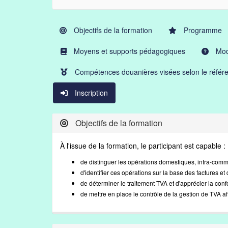
Objectifs de la formation
Programme
Moyens et supports pédagogiques
Moda
Compétences douanières visées selon le référe
Inscription
Objectifs de la formation
À l'issue de la formation, le participant est capable :
de distinguer les opérations domestiques, intra-comm
d'identifier ces opérations sur la base des factures e
de déterminer le traitement TVA et d'apprécier la conf
de mettre en place le contrôle de la gestion de TVA
af