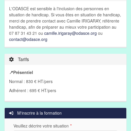
L'ODASCE est sensible à l'inclusion des personnes en
situation de handicap. Si vous êtes en situation de handicap,
merci de prendre contact avec Camille IRIGARAY, référente
handicap, afin de préparer au mieux votre participation au
07 87 31 43 21 ou
camille.irigaray@odasce.org
ou
contact@odasce.org
Tarifs
📍Présentiel
Normal : 830 € HT/pers
Adhérent : 695 € HT/pers
M'inscrire à la formation
Veuillez décrire votre situation