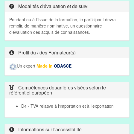
Modalités d'évaluation et de suivi
Pendant ou à l'issue de la formation, le participant devra
remplir, de manière nominative, un questionnaire
d'évaluation des acquis de connaissances.
Profil du / des Formateur(s)
Un expert
Made In
ODASCE
Compétences douanières visées selon le
référentiel européen
D4 - TVA relative à l'importation et à l'exportation
Informations sur l'accessibilité