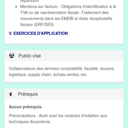
réparation
Mentions sur facture -
Obligations d'identification à la
TVA ou de représentation fiscale -Traitement des
mouvements dans les EMEBI et états récapitulatifs
fiscaux (ERF/DES)
V. EXERCICES D'APPLICATION
Public visé
Collaborateurs des services comptabilité, fiscalité, douane,
logistique, supply chain, achats-ventes, etc.
Prérequis
Aucun prérequis.
Préconisations : Avoir suivi les modules d'Initiation aux
techniques douanières.