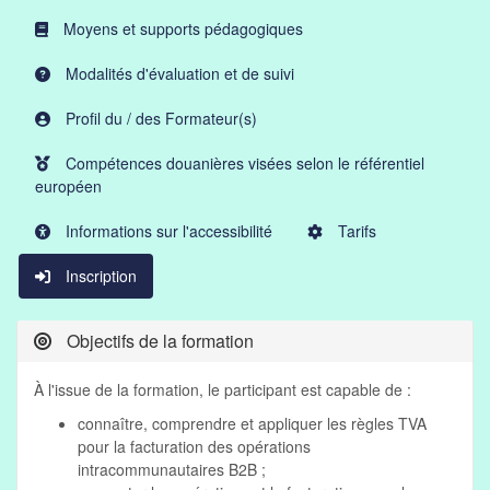
Moyens et supports pédagogiques
Modalités d'évaluation et de suivi
Profil du / des Formateur(s)
Compétences douanières visées selon le référentiel
européen
Informations sur l'accessibilité
Tarifs
Inscription
Objectifs de la formation
À l'issue de la formation, le participant est capable de :
connaître, comprendre et appliquer les règles TVA
pour la facturation des opérations
intracommunautaires B2B ;