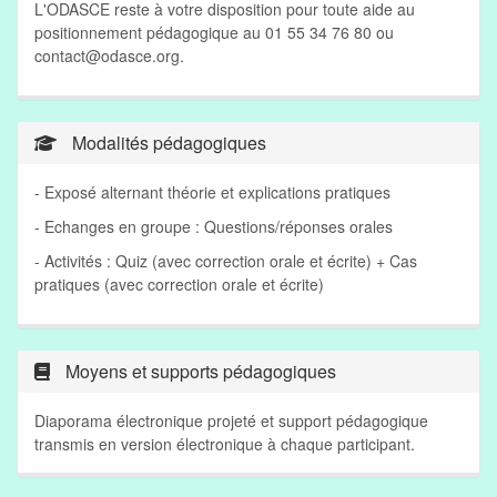
L'ODASCE reste à votre disposition pour toute aide au
positionnement pédagogique au 01 55 34 76 80 ou
contact@odasce.org
.
Modalités pédagogiques
- Exposé alternant théorie et explications pratiques
- Echanges en groupe : Questions/réponses orales
- Activités : Quiz (avec correction orale et écrite) + Cas
pratiques (avec correction orale et écrite)
Moyens et supports pédagogiques
Diaporama électronique projeté et support pédagogique
transmis en version électronique à chaque participant.