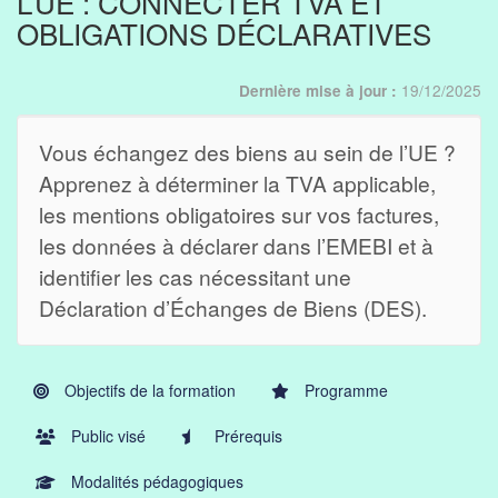
L’UE : CONNECTER TVA ET
OBLIGATIONS DÉCLARATIVES
19/12/2025
Dernière mise à jour :
Vous échangez des biens au sein de l’UE ?
Apprenez à déterminer la TVA applicable,
les mentions obligatoires sur vos factures,
les données à déclarer dans l’EMEBI et à
identifier les cas nécessitant une
Déclaration d’Échanges de Biens (DES).
Objectifs de la formation
Programme
Public visé
Prérequis
Modalités pédagogiques