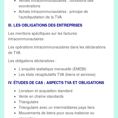
Ventes intracommunautaires : conditions des
exonérations
Achats intracommunautaires : principe de
l'autoliquidation de la TVA
III. LES OBLIGATIONS DES ENTREPRISES
Les mentions spécifiques sur les factures
intracommunautaires
Les opérations intracommunautaires dans les déclarations
de TVA
Les obligations déclaratives :
L'enquête statistique mensuelle (EMEBI)
Les états récapitulatifs TVA (biens et services)
IV. ÉTUDES DE CAS : ASPECTS TVA ET OBLIGATIONS
Livraison et acquisition standard
Vente en chaîne standards
Triangulaire
Triangulaire avec un intermédiaires pays tiers
Mouvements de biens pour sous-traitance ou