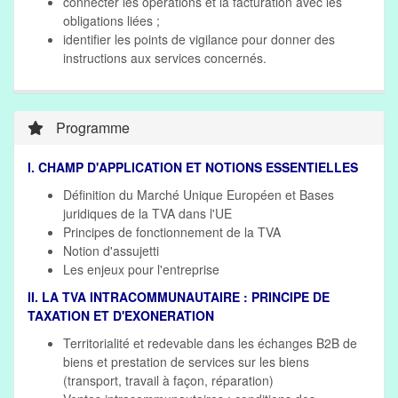
connecter les opérations et la facturation avec les
obligations liées ;
identifier les points de vigilance pour donner des
instructions aux services concernés.
Programme
I. CHAMP D'APPLICATION ET NOTIONS ESSENTIELLES
Définition du Marché Unique Européen et Bases
juridiques de la TVA dans l'UE
Principes de fonctionnement de la TVA
Notion d'assujetti
Les enjeux pour l'entreprise
II. LA TVA INTRACOMMUNAUTAIRE : PRINCIPE DE
TAXATION ET D'EXONERATION
Territorialité et redevable dans les échanges B2B de
biens et prestation de services sur les biens
(transport, travail à façon, réparation)