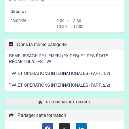
Détails :
03/09/26 :
9:00 → 12:30
13:30 → 17:00
Dans la même catégorie
REMPLISSAGE DE L'EMEBI (EX DEB) ET DES ÉTATS
RÉCAPITULATIFS TVA
TVA ET OPÉRATIONS INTERNATIONALES (PART. 1/2)
TVA ET OPÉRATIONS INTERNATIONALES (PART. 2/2)
RETOUR AU SITE ODASCE
Partager cette formation