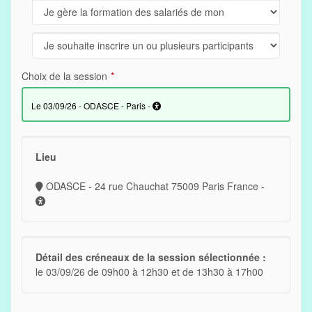
Choix de la session
le 03/09/26 - ODASCE - Paris -
Lieu
ODASCE - 24 rue Chauchat 75009 Paris France -
Détail des créneaux de la session sélectionnée :
le 03/09/26 de 09h00 à 12h30 et de 13h30 à 17h00