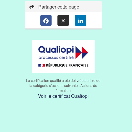
Partager cette page
La certification qualité a été délivrée au titre de
la catégorie d'actions suivante : Actions de
formation
Voir le certificat Qualiopi