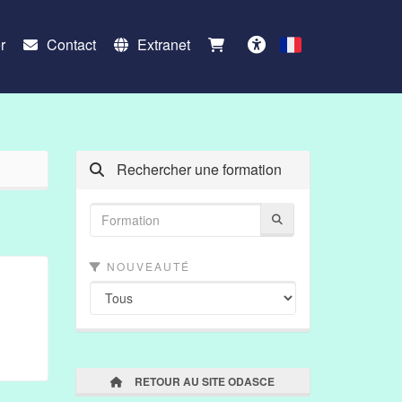
r
Contact
Extranet
Français
Accessibilité
Rechercher une formation
NOUVEAUTÉ
RETOUR AU SITE ODASCE