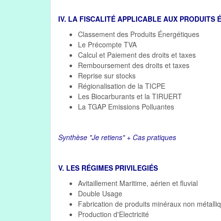
IV. LA FISCALITÉ APPLICABLE AUX PRODUITS
Classement des Produits Énergétiques
Le Précompte TVA
Calcul et Paiement des droits et taxes
Remboursement des droits et taxes
Reprise sur stocks
Régionalisation de la TICPE
Les Biocarburants et la TIRUERT
La TGAP Emissions Polluantes
Synthèse "Je retiens" + Cas pratiques
V. LES RÉGIMES PRIVILEGIÉS
Avitaillement Maritime, aérien et fluvial
Double Usage
Fabrication de produits minéraux non métalli
Production d'Electricité