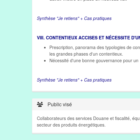
Synthèse "Je retiens" + Cas pratiques
VIII. CONTENTIEUX ACCISES ET NÉCESSITE D
Prescription, panorama des typologies de con
les grandes phases d'un contentieux.
Nécessité d'une bonne gouvernance pour un mei
Synthèse "Je retiens" + Cas pratiques
Public visé
Collaborateurs des services Douane et fiscalité, équi
secteur des produits énergétiques.