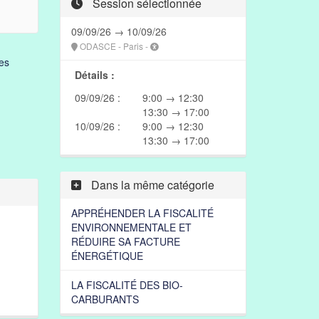
Session sélectionnée
09/09/26 → 10/09/26
ODASCE - Paris -
es
Détails :
09/09/26 :
9:00 → 12:30
13:30 → 17:00
10/09/26 :
9:00 → 12:30
13:30 → 17:00
Dans la même catégorie
APPRÉHENDER LA FISCALITÉ
ENVIRONNEMENTALE ET
RÉDUIRE SA FACTURE
ÉNERGÉTIQUE
LA FISCALITÉ DES BIO-
CARBURANTS