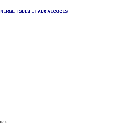
 ÉNERGÉTIQUES ET AUX ALCOOLS
ques