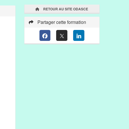
RETOUR AU SITE ODASCE
Partager cette formation