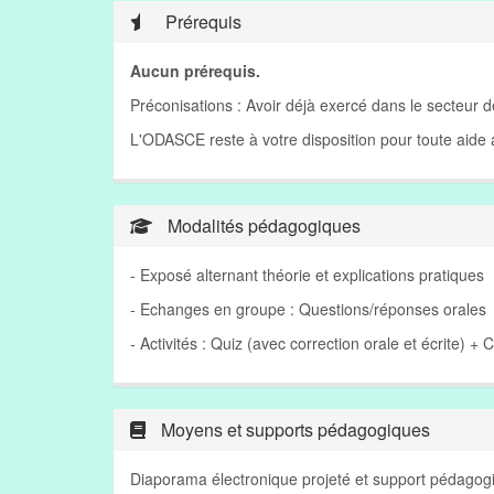
Prérequis
Aucun prérequis.
Préconisations : Avoir déjà exercé dans le secteur 
L'ODASCE reste à votre disposition pour toute aid
Modalités pédagogiques
- Exposé alternant théorie et explications pratiques
- Echanges en groupe : Questions/réponses orales
- Activités : Quiz (avec correction orale et écrite) + 
Moyens et supports pédagogiques
Diaporama électronique projeté et support pédagogi