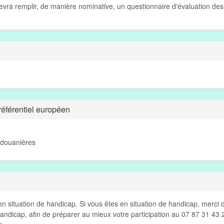
 devra remplir, de manière nominative, un questionnaire d'évaluation des
éférentiel européen
 douanières
n situation de handicap. Si vous êtes en situation de handicap, merci 
andicap, afin de préparer au mieux votre participation au 07 87 31 43 