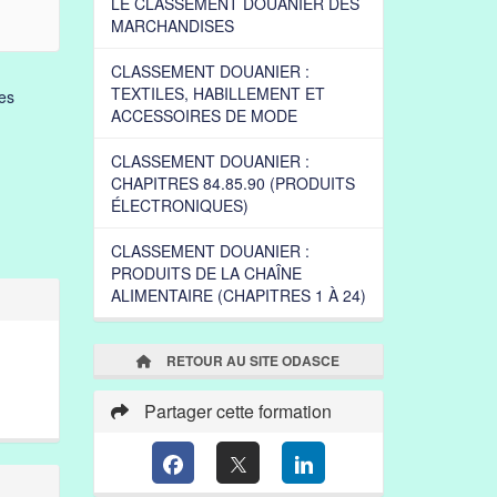
LE CLASSEMENT DOUANIER DES
MARCHANDISES
CLASSEMENT DOUANIER :
TEXTILES, HABILLEMENT ET
es
ACCESSOIRES DE MODE
CLASSEMENT DOUANIER :
CHAPITRES 84.85.90 (PRODUITS
ÉLECTRONIQUES)
CLASSEMENT DOUANIER :
PRODUITS DE LA CHAÎNE
ALIMENTAIRE (CHAPITRES 1 À 24)
RETOUR AU SITE ODASCE
Partager cette formation