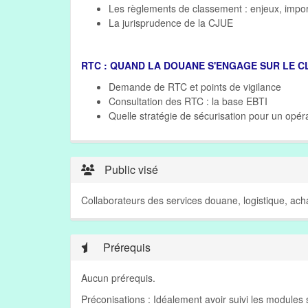
Les règlements de classement : enjeux, impo
La jurisprudence de la CJUE
RTC : QUAND LA DOUANE S'ENGAGE SUR LE C
Demande de RTC et points de vigilance
Consultation des RTC : la base EBTI
Quelle stratégie de sécurisation pour un opé
Public visé
Collaborateurs des services douane, logistique, acha
Prérequis
Aucun prérequis.
Préconisations : Idéalement avoir suivi les module