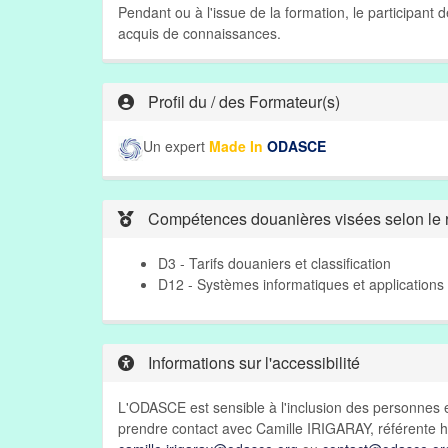
Pendant ou à l'issue de la formation, le participant
acquis de connaissances.
Profil du / des Formateur(s)
Un expert
Made In
ODASCE
Compétences douanières visées selon le r
D3 - Tarifs douaniers et classification
D12 - Systèmes informatiques et applications
Informations sur l'accessibilité
L'ODASCE est sensible à l'inclusion des personnes e
prendre contact avec Camille IRIGARAY, référente h