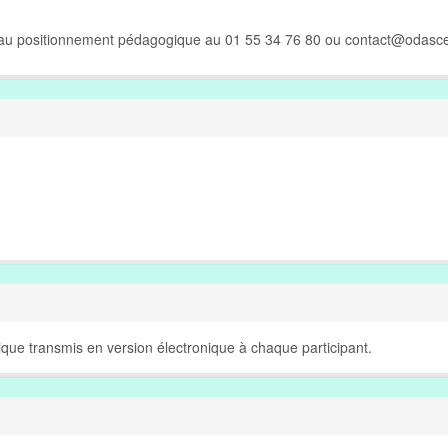
e au positionnement pédagogique au 01 55 34 76 80 ou
contact@odasce
que transmis en version électronique à chaque participant.