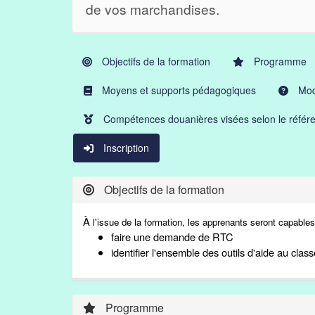
de vos marchandises.
Objectifs de la formation
Programme
Moyens et supports pédagogiques
Moda
Compétences douanières visées selon le référe
Inscription
Objectifs de la formation
À
l'issue de la formation, les apprenants seront capables
faire une demande de RTC
identifier l'ensemble des outils d'aide au cla
Programme