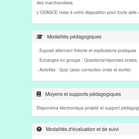
des marchandises.
L'ODASCE reste à votre disposition pour toute aid
Modalités pédagogiques
- Exposé alternant théorie et explications pratiques
- Echanges en groupe : Questions/réponses orales
- Activités : Quiz (avec correction orale et écrite)
Moyens et supports pédagogiques
Diaporama électronique projeté et support pédagogi
Modalités d'évaluation et de suivi