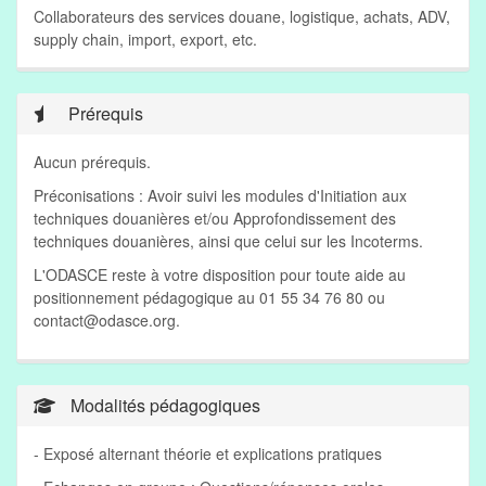
Collaborateurs des services douane, logistique, achats, ADV,
supply chain, import, export, etc.
Prérequis
Aucun prérequis.
Préconisations : Avoir suivi les modules d'Initiation aux
techniques douanières et/ou Approfondissement des
techniques douanières, ainsi que celui sur les Incoterms.
L'ODASCE reste à votre disposition pour toute aide au
positionnement pédagogique au 01 55 34 76 80 ou
contact@odasce.org
.
Modalités pédagogiques
- Exposé alternant théorie et explications pratiques