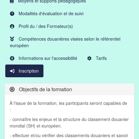
Moyens et supports pédagogiques
Modalités d'évaluation et de suivi
Profil du / des Formateur(s)
Compétences douanières visées selon le référentiel
européen
Informations sur l'accessibilité
Tarifs
Inscription
Objectifs de la formation
À l'issue de la formation, les participants seront capables de
:
- connaître les enjeux et la structure du classement douanier
mondial (SH) et européen.
- effectuer et/ou vérifier des classements douaniers et savoir