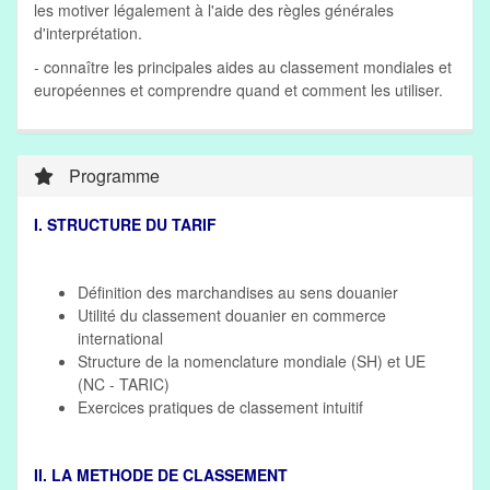
les motiver légalement à l'aide des règles générales
d'interprétation.
- connaître les principales aides au classement mondiales et
européennes et comprendre quand et comment les utiliser.
Programme
I. STRUCTURE DU TARIF
Définition des marchandises au sens douanier
Utilité du classement douanier en commerce
international
Structure de la nomenclature mondiale (SH) et UE
(NC - TARIC)
Exercices pratiques de classement intuitif
II. LA METHODE DE CLASSEMENT