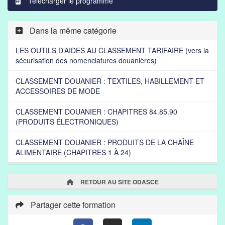
Télécharger le programme
Dans la même catégorie
LES OUTILS D’AIDES AU CLASSEMENT TARIFAIRE (vers la
sécurisation des nomenclatures douanières)
CLASSEMENT DOUANIER : TEXTILES, HABILLEMENT ET
ACCESSOIRES DE MODE
CLASSEMENT DOUANIER : CHAPITRES 84.85.90
(PRODUITS ÉLECTRONIQUES)
CLASSEMENT DOUANIER : PRODUITS DE LA CHAÎNE
ALIMENTAIRE (CHAPITRES 1 À 24)
RETOUR AU SITE ODASCE
Partager cette formation