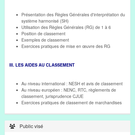
Présentation des Règles Générales d'interprétation du
système harmonisé (SH)
Utilisation des Règles Générales (RG) de 1 à 6
Position de classement
Exemples de classement
Exercices pratiques de mise en œuvre des RG
III. LES AIDES AU CLASSEMENT
Au niveau international : NESH et avis de classement
Au niveau européen : NENC, RTC, règlements de
classement, jurisprudence CJUE
Exercices pratiques de classement de marchandises
Public visé