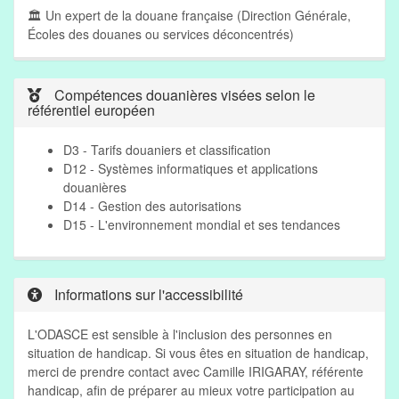
🏛 Un expert de la douane française (Direction Générale,
Écoles des douanes ou services déconcentrés)
Compétences douanières visées selon le
référentiel européen
D3 - Tarifs douaniers et classification
D12 - Systèmes informatiques et applications
douanières
D14 - Gestion des autorisations
D15 - L'environnement mondial et ses tendances
Informations sur l'accessibilité
L'ODASCE est sensible à l'inclusion des personnes en
situation de handicap. Si vous êtes en situation de handicap,
merci de prendre contact avec Camille IRIGARAY, référente
handicap, afin de préparer au mieux votre participation au