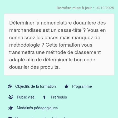
19/12/2025
Dernière mise à jour :
Déterminer la nomenclature douanière des
marchandises est un casse-tête ? Vous en
connaissez les bases mais manquez de
méthodologie ? Cette formation vous
transmettra une méthode de classement
adapté afin de déterminer le bon code
douanier des produits.
Objectifs de la formation
Programme
Public visé
Prérequis
Modalités pédagogiques