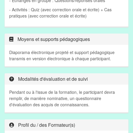
- Echanges en groupe : Questions/réponses orales
- Activités : Quiz (avec correction orale et écrite) + Cas
pratiques (avec correction orale et écrite)
Moyens et supports pédagogiques
Diaporama électronique projeté et support pédagogique
transmis en version électronique à chaque participant.
Modalités d'évaluation et de suivi
Pendant ou à l'issue de la formation, le participant devra
remplir, de manière nominative, un questionnaire
d'évaluation des acquis de connaissances.
Profil du / des Formateur(s)