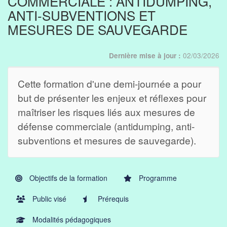
COMMERCIALE : ANTIDUMPING,
ANTI-SUBVENTIONS ET
MESURES DE SAUVEGARDE
02/03/2026
Dernière mise à jour :
Cette formation d'une demi-journée a pour
but de présenter les enjeux et réflexes pour
maîtriser les risques liés aux mesures de
défense commerciale (antidumping, anti-
subventions et mesures de sauvegarde).
Objectifs de la formation
Programme
Public visé
Prérequis
Modalités pédagogiques