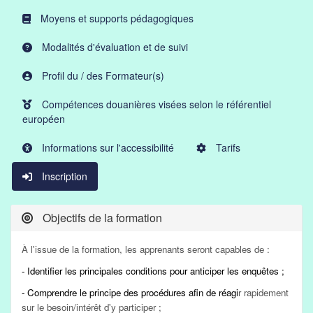
Moyens et supports pédagogiques
Modalités d'évaluation et de suivi
Profil du / des Formateur(s)
Compétences douanières visées selon le référentiel
européen
Informations sur l'accessibilité
Tarifs
Inscription
Objectifs de la formation
À l'issue de la formation, les apprenants seront capables de :
- Identifier les principales conditions pour anticiper les enquêtes ;
- Comprendre le principe des procédures afin de réagi
r rapidement
sur le besoin/intérêt d'y participer ;