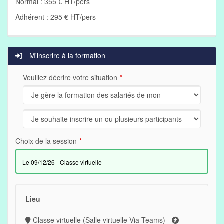
Normal : 355 € HT/pers
Adhérent : 295 € HT/pers
M'inscrire à la formation
Veuillez décrire votre situation
Choix de la session
le 09/12/26 - Classe virtuelle
Lieu
Classe virtuelle (Salle virtuelle Via Teams) -