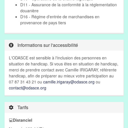
D11 - Assurance de la conformité à la réglementation
douanière
D16 - Régime d'entrée de marchandises en
provenance de pays tiers
Informations sur l'accessibilité
L'ODASCE est sensible à l'inclusion des personnes en
situation de handicap. Si vous êtes en situation de handicap,
merci de prendre contact avec Camille IRIGARAY, référente
handicap, afin de préparer au mieux votre participation au
07 87 31 43 21 ou
camille.irigaray@odasce.org
ou
contact@odasce.org
Tarifs
💻
Distanciel