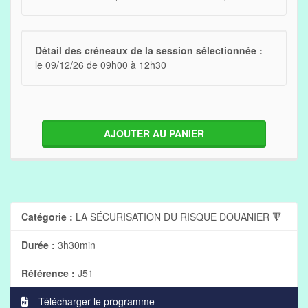
Détail des créneaux de la session sélectionnée :
le 09/12/26 de 09h00 à 12h30
AJOUTER AU PANIER
Catégorie :
LA SÉCURISATION DU RISQUE DOUANIER 🔻
Durée :
3h30min
Référence :
J51
Télécharger le programme