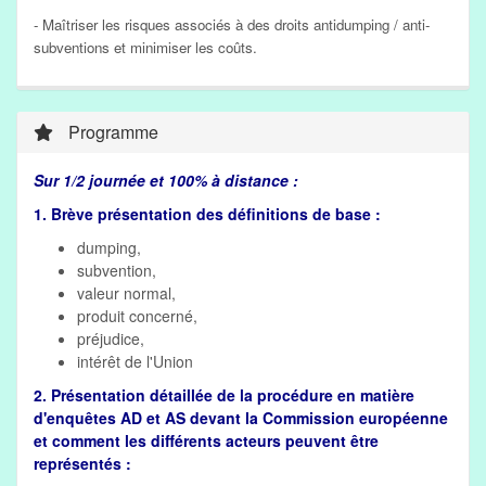
- Maîtriser les risques associés à des droits antidumping / anti-
subventions et minimiser les coûts.
Programme
Sur 1/2 journée et 100% à distance :
1. Brève présentation des définitions de base :
dumping,
subvention,
valeur normal,
produit concerné,
préjudice,
intérêt de l'Union
2. Présentation détaillée de la procédure en matière
d'enquêtes AD et AS devant la Commission européenne
et comment les différents acteurs peuvent être
représentés :