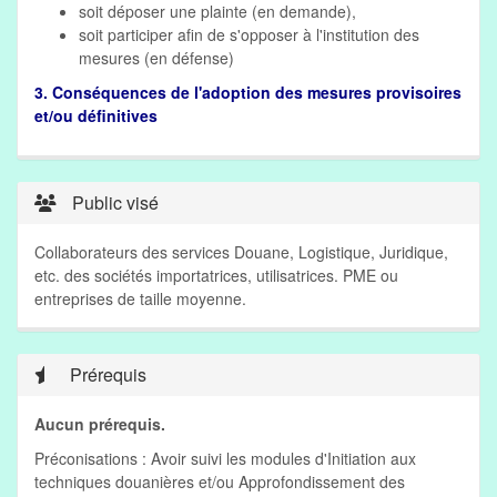
soit déposer une plainte (en demande),
soit participer afin de s'opposer à l'institution des
mesures (en défense)
3. Conséquences de l'adoption des mesures provisoires
et/ou définitives
Public visé
Collaborateurs des services Douane, Logistique, Juridique,
etc. des sociétés importatrices, utilisatrices. PME ou
entreprises de taille moyenne.
Prérequis
Aucun prérequis.
Préconisations : Avoir suivi les modules d'Initiation aux
techniques douanières et/ou Approfondissement des