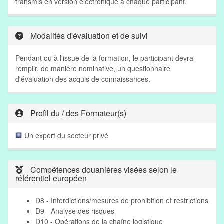
transmis en version électronique à chaque participant.
Modalités d'évaluation et de suivi
Pendant ou à l'issue de la formation, le participant devra
remplir, de manière nominative, un questionnaire
d'évaluation des acquis de connaissances.
Profil du / des Formateur(s)
🏢
Un expert du secteur privé
Compétences douanières visées selon le
référentiel européen
D8 - Interdictions/mesures de prohibition et restrictions
D9 - Analyse des risques
D10 - Opérations de la chaîne logistique