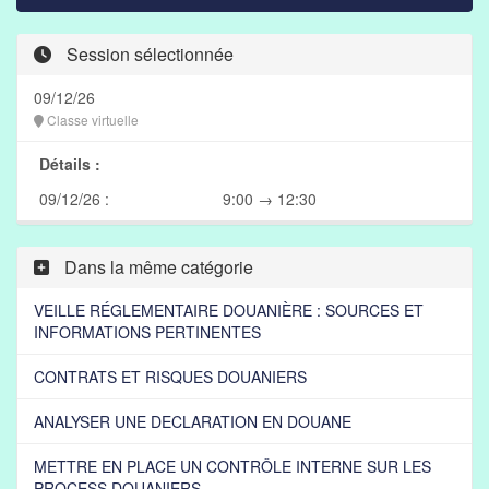
Session sélectionnée
09/12/26
Classe virtuelle
Détails :
09/12/26 :
9:00 → 12:30
Dans la même catégorie
VEILLE RÉGLEMENTAIRE DOUANIÈRE : SOURCES ET
INFORMATIONS PERTINENTES
CONTRATS ET RISQUES DOUANIERS
ANALYSER UNE DECLARATION EN DOUANE
METTRE EN PLACE UN CONTRÔLE INTERNE SUR LES
PROCESS DOUANIERS