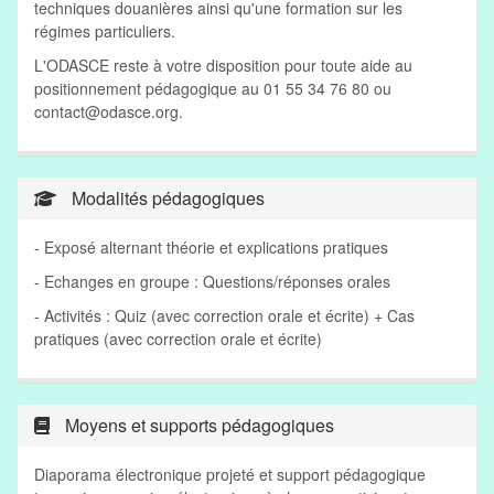
techniques douanières ainsi qu'une formation sur les
régimes particuliers.
L'ODASCE reste à votre disposition pour toute aide au
positionnement pédagogique au 01 55 34 76 80 ou
contact@odasce.org
.
Modalités pédagogiques
- Exposé alternant théorie et explications pratiques
- Echanges en groupe : Questions/réponses orales
- Activités : Quiz (avec correction orale et écrite) + Cas
pratiques (avec correction orale et écrite)
Moyens et supports pédagogiques
Diaporama électronique projeté et support pédagogique