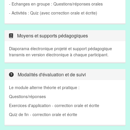
- Echanges en groupe : Questions/réponses orales
- Activités : Quiz (avec correction orale et écrite)
Moyens et supports pédagogiques
Diaporama électronique projeté et support pédagogique
transmis en version électronique à chaque participant.
Modalités d'évaluation et de suivi
Le module alterne théorie et pratique :
Questions/réponses
Exercices d'application - correction orale et écrite
Quiz de fin - correction orale et écrite