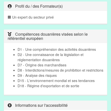
Profil du / des Formateur(s)
🏢 Un expert du secteur privé
Compétences douanières visées selon le
référentiel européen
D1 - Une compréhension des activités douanières
D2 - Une connaissance de la législation et
réglementation douanières
D7 - Origine des marchandises
D8 - Interdictions/mesures de prohibition et restrictions
D9 - Analyse des risques
D15 - L'environnement mondial et ses tendances
D18 - Régime d'exportation et de sortie
Informations sur l'accessibilité