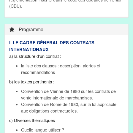
(CDU).
Programme
I. LE CADRE GÉNERAL DES CONTRATS
INTERNATIONAUX
a) la structure d'un contrat :
la liste des clauses : description, alertes et
recommandations
b) les textes pertinents :
Convention de Vienne de 1980 sur les contrats de
vente internationale de marchandises.
Convention de Rome de 1980, sur la loi applicable
aux obligations contractuelles.
c) Diverses thématiques
Quelle langue utiliser ?