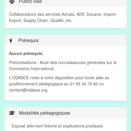
Public visé
Collaborateurs des services Achats, ADV, Douane, Import-
Export, Supply Chain, Qualité, etc.
Prérequis
Aucun prérequis.
Préconisations : Avoir des connaissances générales sur le
Commerce International.
L'ODASCE reste à votre disposition pour toute aide au
positionnement pédagogique au 01 55 34 76 80 ou
contact@odasce.org
.
Modalités pédagogiques
- Exposé alternant théorie et explications pratiques