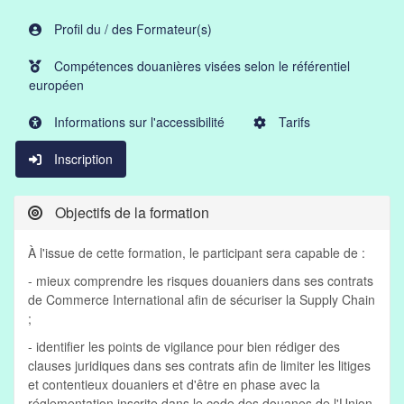
Profil du / des Formateur(s)
Compétences douanières visées selon le référentiel
européen
Informations sur l'accessibilité
Tarifs
Inscription
Objectifs de la formation
À l'issue de cette formation, le participant sera capable de :
- mieux comprendre les risques douaniers dans ses contrats
de Commerce International afin de sécuriser la Supply Chain
;
- identifier les points de vigilance pour bien rédiger des
clauses juridiques dans ses contrats afin de limiter les litiges
et contentieux douaniers et d'être en phase avec la
réglementation inscrite dans le code des douanes de l'Union