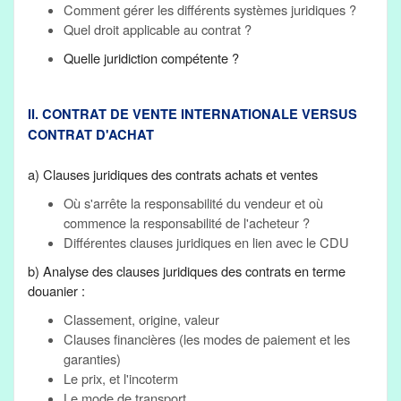
Comment gérer les différents systèmes juridiques ?
Quel droit applicable au contrat ?
Quelle juridiction compétente ?
II. CONTRAT DE VENTE INTERNATIONALE VERSUS
CONTRAT D'ACHAT
a) Clauses juridiques des contrats achats et ventes
Où s'arrête la responsabilité du vendeur et où
commence la responsabilité de l'acheteur ?
Différentes clauses juridiques en lien avec le CDU
b) Analyse des clauses juridiques des contrats en terme
douanier :
Classement, origine, valeur
Clauses financières (les modes de paiement et les
garanties)
Le prix, et l'incoterm
Le mode de transport