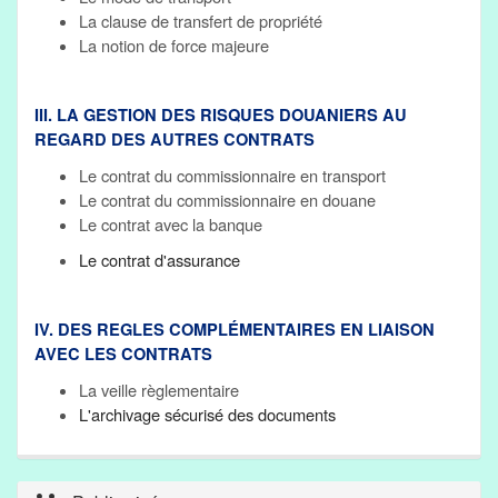
La clause de transfert de propriété
La notion de force majeure
III. LA GESTION DES RISQUES DOUANIERS AU
REGARD DES AUTRES CONTRATS
Le contrat du commissionnaire en transport
Le contrat du commissionnaire en douane
Le contrat avec la banque
Le contrat d'assurance
IV. DES REGLES COMPLÉMENTAIRES EN LIAISON
AVEC LES CONTRATS
La veille règlementaire
L'archivage sécurisé des documents