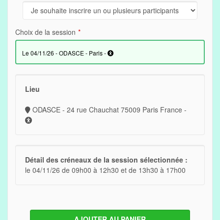
Choix de la session
le 04/11/26 - ODASCE - Paris -
Lieu
ODASCE - 24 rue Chauchat 75009 Paris France -
Détail des créneaux de la session sélectionnée :
le 04/11/26 de 09h00 à 12h30 et de 13h30 à 17h00
AJOUTER AU PANIER