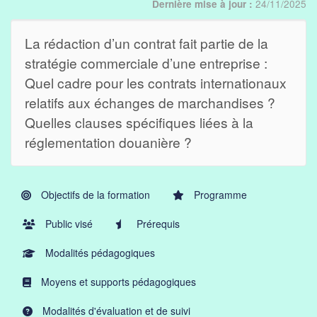
24/11/2025
Dernière mise à jour :
La rédaction d’un contrat fait partie de la
stratégie commerciale d’une entreprise :
Quel cadre pour les contrats internationaux
relatifs aux échanges de marchandises ?
Quelles clauses spécifiques liées à la
réglementation douanière ?
Objectifs de la formation
Programme
Public visé
Prérequis
Modalités pédagogiques
Moyens et supports pédagogiques
Modalités d'évaluation et de suivi