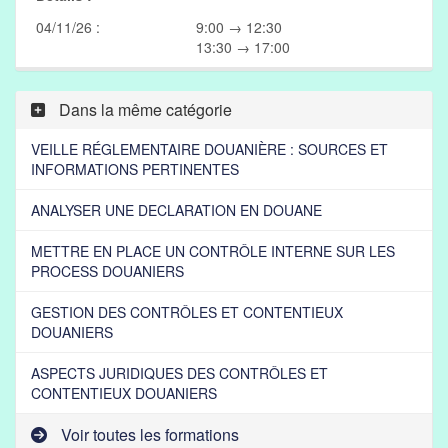
04/11/26 :
9:00 → 12:30
13:30 → 17:00
Dans la même catégorie
VEILLE RÉGLEMENTAIRE DOUANIÈRE : SOURCES ET
INFORMATIONS PERTINENTES
ANALYSER UNE DECLARATION EN DOUANE
METTRE EN PLACE UN CONTRÔLE INTERNE SUR LES
PROCESS DOUANIERS
GESTION DES CONTRÔLES ET CONTENTIEUX
DOUANIERS
ASPECTS JURIDIQUES DES CONTRÔLES ET
CONTENTIEUX DOUANIERS
Voir toutes les formations