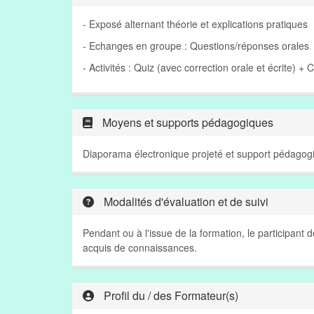
- Exposé alternant théorie et explications pratiques
- Echanges en groupe : Questions/réponses orales
- Activités : Quiz (avec correction orale et écrite) + 
Moyens et supports pédagogiques
Diaporama électronique projeté et support pédagogi
Modalités d'évaluation et de suivi
Pendant ou à l'issue de la formation, le participant
acquis de connaissances.
Profil du / des Formateur(s)