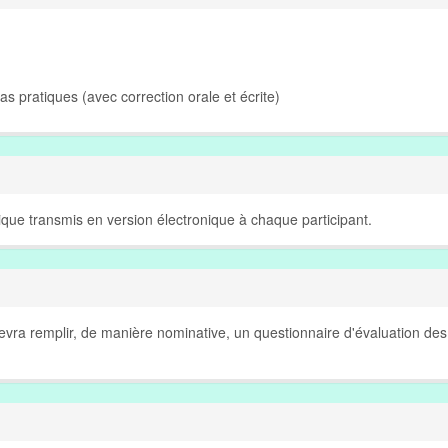
Cas pratiques (avec correction orale et écrite)
que transmis en version électronique à chaque participant.
 devra remplir, de manière nominative, un questionnaire d'évaluation des