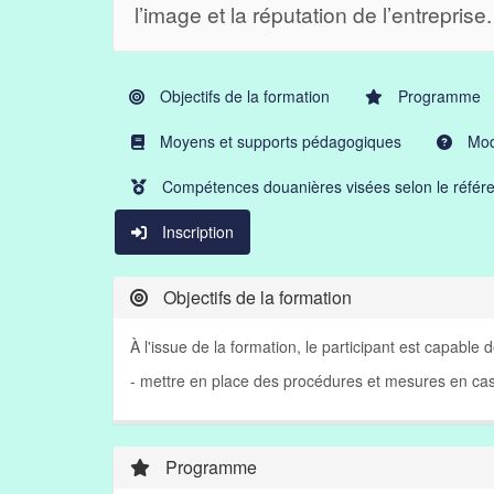
l’image et la réputation de l’entreprise.
Objectifs de la formation
Programme
Moyens et supports pédagogiques
Moda
Compétences douanières visées selon le référe
Inscription
Objectifs de la formation
À l'issue de la formation, le participant est capable d
- mettre en place des procédures et mesures en cas 
Programme