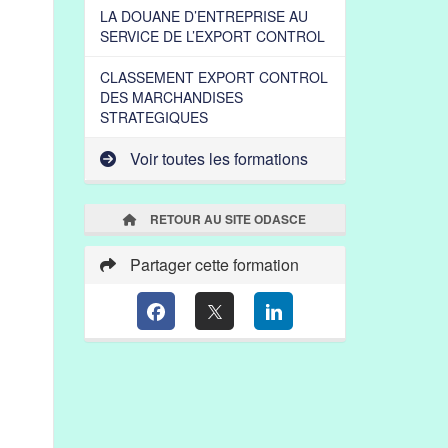
LA DOUANE D’ENTREPRISE AU
SERVICE DE L’EXPORT CONTROL
CLASSEMENT EXPORT CONTROL
DES MARCHANDISES
STRATEGIQUES
Voir toutes les formations
RETOUR AU SITE ODASCE
Partager cette formation