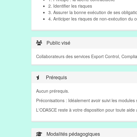
2. Identifier les risques
3. Assurer la bonne exécution de ses obligati
4. Anticiper les risques de non-exécution du c
Public visé
Collaborateurs des services Export Control, Complia
Prérequis
Aucun prérequis.
Préconisations : Idéalement avoir suivi les modules
L'ODASCE reste à votre disposition pour toute aid
Modalités pédagogiques