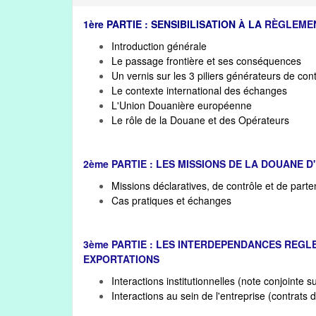
1ère PARTIE : SENSIBILISATION
LA
RÈGLEME
À
Introduction générale
Le passage frontière et ses conséquences
Un vernis sur les 3 piliers générateurs de con
Le contexte international des échanges
L'Union Douanière européenne
Le rôle de la Douane et des Opérateurs
2ème PARTIE : LES MISSIONS DE LA DOUANE 
Missions déclaratives, de contrôle et de part
Cas pratiques et échanges
3ème PARTIE : LES INTERDEPENDANCES REGL
EXPORTATIONS
Interactions institutionnelles (note conjointe 
Interactions au sein de l'entreprise (contrats 