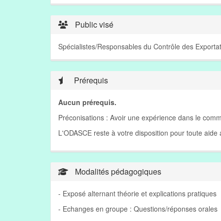
Public visé
Spécialistes/Responsables du Contrôle des Exportat
Prérequis
Aucun prérequis.
Préconisations : Avoir une expérience dans le comme
L'ODASCE reste à votre disposition pour toute aid
Modalités pédagogiques
- Exposé alternant théorie et explications pratiques
- Echanges en groupe : Questions/réponses orales