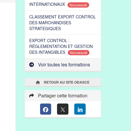
INTERNATIONAUX
Nouveauté
CLASSEMENT EXPORT CONTROL
DES MARCHANDISES
STRATEGIQUES
EXPORT CONTROL :
RÉGLEMENTATION ET GESTION
DES INTANGIBLES
Nouveauté
Voir toutes les formations
RETOUR AU SITE ODASCE
Partager cette formation