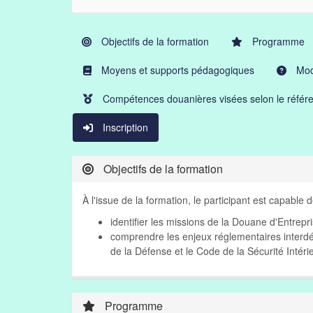
Objectifs de la formation
Programme
Moyens et supports pédagogiques
Moda
Compétences douanières visées selon le référe
Inscription
Objectifs de la formation
À l'issue de la formation, le participant est capable d
identifier les missions de la Douane d'Entrepr
comprendre les enjeux réglementaires interd
de la Défense et le Code de la Sécurité Intéri
Programme