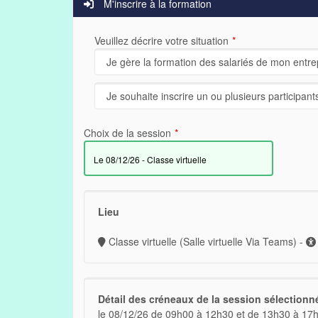
M'inscrire à la formation
Veuillez décrire votre situation
Choix de la session
le 08/12/26 - Classe virtuelle
Lieu
Classe virtuelle (Salle virtuelle Via Teams) -
Détail des créneaux de la session sélectionn
le 08/12/26 de 09h00 à 12h30 et de 13h30 à 17