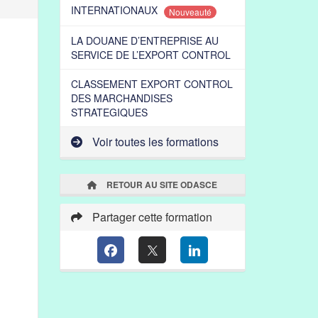
INTERNATIONAUX
Nouveauté
LA DOUANE D’ENTREPRISE AU
SERVICE DE L’EXPORT CONTROL
CLASSEMENT EXPORT CONTROL
DES MARCHANDISES
STRATEGIQUES
Voir toutes les formations
RETOUR AU SITE ODASCE
Partager cette formation