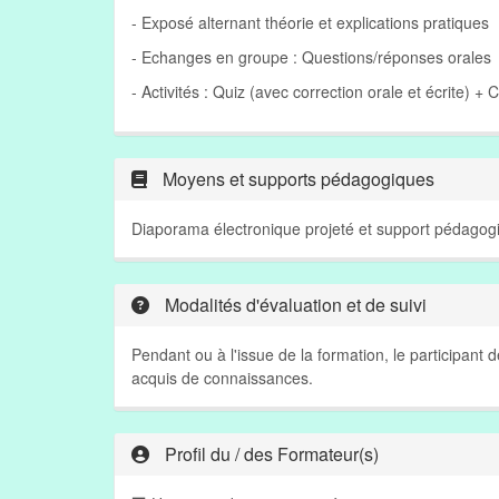
- Exposé alternant théorie et explications pratiques
- Echanges en groupe : Questions/réponses orales
- Activités : Quiz (avec correction orale et écrite) + 
Moyens et supports pédagogiques
Diaporama électronique projeté et support pédagogi
Modalités d'évaluation et de suivi
Pendant ou à l'issue de la formation, le participant
acquis de connaissances.
Profil du / des Formateur(s)