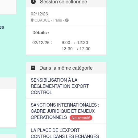
Session sélectionnée
02/12/26
ODASCE - Paris -
es
Détails :
02/12/26 :
9:00 → 12:30
13:30 → 17:00
Dans la même catégorie
SENSIBILISATION À LA
RÉGLEMENTATION EXPORT
CONTROL
SANCTIONS INTERNATIONALES :
CADRE JURIDIQUE ET ENJEUX
OPÉRATIONNELS
Nouveauté
LA PLACE DE L’EXPORT
CONTROL DANS LES ÉCHANGES