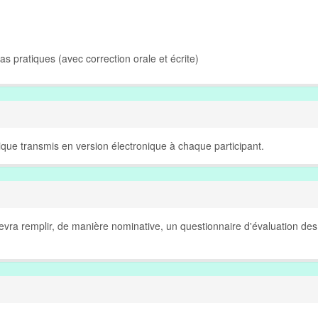
Cas pratiques (avec correction orale et écrite)
que transmis en version électronique à chaque participant.
 devra remplir, de manière nominative, un questionnaire d'évaluation des