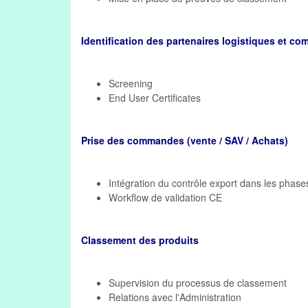
Identification des partenaires logistiques et c
Screening
End User Certificates
Prise des commandes (vente / SAV / Achats)
Intégration du contrôle export dans les phas
Workflow de validation CE
Classement des produits
Supervision du processus de classement
Relations avec l'Administration