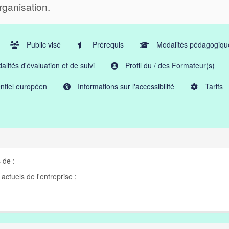
rganisation.
Public visé
Prérequis
Modalités pédagogiqu
lités d'évaluation et de suivi
Profil du / des Formateur(s)
ntiel européen
Informations sur l'accessibilité
Tarifs
 de :
 actuels de l'entreprise ;