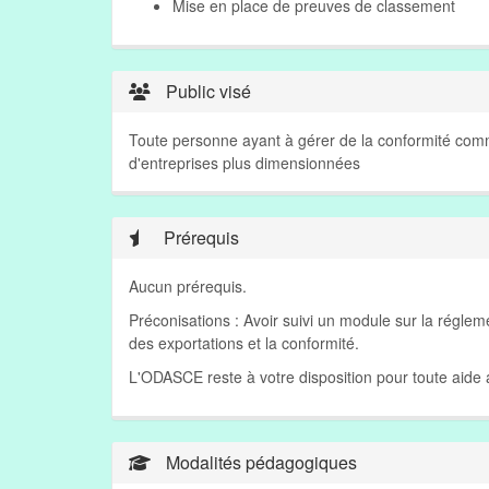
Mise en place de preuves de classement
Public visé
Toute personne ayant à gérer de la conformité comm
d'entreprises plus dimensionnées
Prérequis
Aucun prérequis.
Préconisations : Avoir suivi un module sur la régle
des exportations et la conformité.
L'ODASCE reste à votre disposition pour toute aid
Modalités pédagogiques