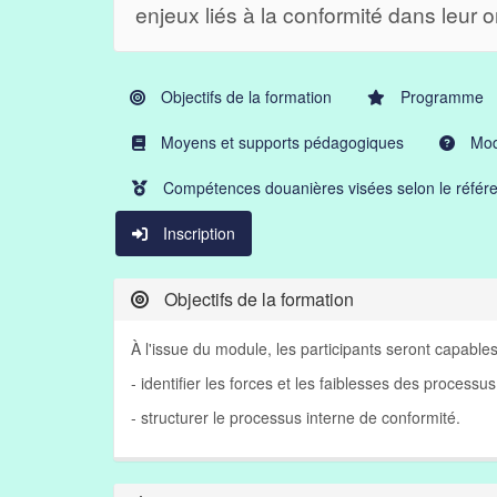
enjeux liés à la conformité dans leur o
Objectifs de la formation
Programme
Moyens et supports pédagogiques
Moda
Compétences douanières visées selon le référe
Inscription
Objectifs de la formation
À l'issue du module, les participants seront capables
- identifier les forces et les faiblesses des processus
- structurer le processus interne de conformité.