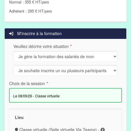
Normal : 355 € HT/pers
Adhérent : 295 € HT/pers
M'inscrire à la formation
Veuillez décrire votre situation
Choix de la session
le 08/09/26 - Classe virtuelle
Lieu
Classe virtuelle (Salle virtuelle Via Teams) -