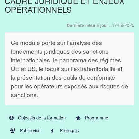
CADRE JURIDIQUE ET ENJEUX
OPÉRATIONNELS
17/09/2025
Dernière mise à jour :
Ce module porte sur l'analyse des
fondements juridiques des sanctions
internationales, le panorama des régimes
UE et US, le focus sur l’extraterritorialité et
la présentation des outils de conformité
pour les opérateurs exposés aux risques de
sanctions.
Objectifs de la formation
Programme
Public visé
Prérequis