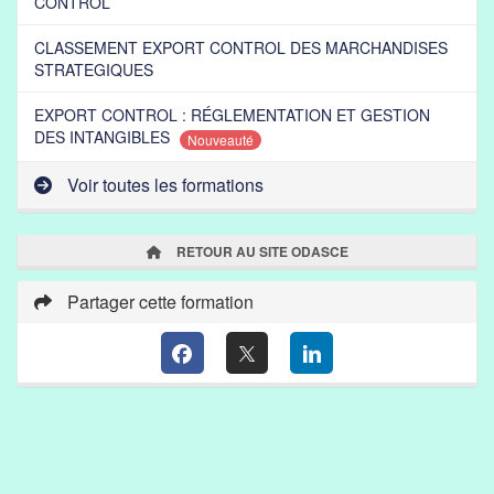
CONTROL
CLASSEMENT EXPORT CONTROL DES MARCHANDISES
STRATEGIQUES
EXPORT CONTROL : RÉGLEMENTATION ET GESTION
DES INTANGIBLES
Nouveauté
Voir toutes les formations
RETOUR AU SITE ODASCE
Partager cette formation