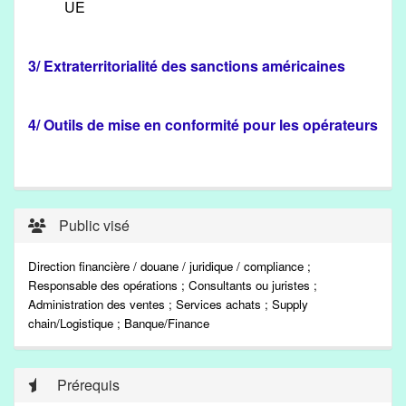
UE
3/ Extraterritorialité des sanctions américaines
4/ Outils de mise en conformité pour les opérateurs
Public visé
Direction financière / douane / juridique / compliance ;
Responsable des opérations ; Consultants ou juristes ;
Administration des ventes ; Services achats ; Supply
chain/Logistique ; Banque/Finance
Prérequis