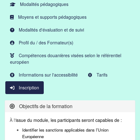
Modalités pédagogiques
Moyens et supports pédagogiques
Modalités d'évaluation et de suivi
Profil du / des Formateur(s)
Compétences douanières visées selon le référentiel
européen
Informations sur l'accessibilité
Tarifs
Inscription
Objectifs de la formation
À l'
issue du module, les participants seront capables de :
Identifier les sanctions applicables dans l'Union
Européenne