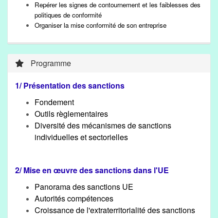
Repérer les signes de contournement et les faiblesses des
politiques de conformité
Organiser la mise conformité de son entreprise
Programme
1/ Présentation des sanctions
Fondement
Outils règlementaires
Diversité des mécanismes de sanctions
individuelles et sectorielles
2/ Mise en œuvre des sanctions dans l'UE
Panorama des sanctions UE
Autorités compétences
Croissance de l'extraterritorialité des sanctions