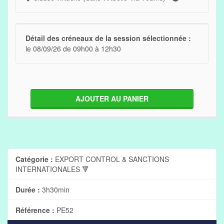
Détail des créneaux de la session sélectionnée :
le 08/09/26 de 09h00 à 12h30
AJOUTER AU PANIER
Catégorie :
EXPORT CONTROL & SANCTIONS
INTERNATIONALES 🔻
Durée :
3h30min
Référence :
PE52