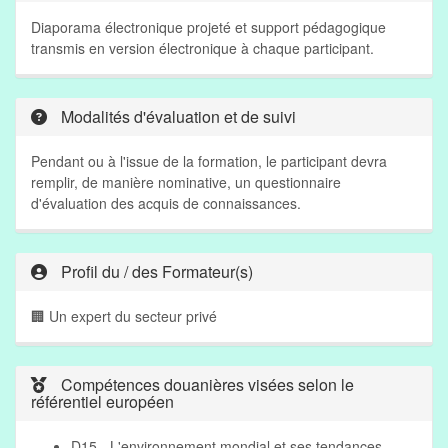
Diaporama électronique projeté et support pédagogique
transmis en version électronique à chaque participant.
Modalités d'évaluation et de suivi
Pendant ou à l'issue de la formation, le participant devra
remplir, de manière nominative, un questionnaire
d'évaluation des acquis de connaissances.
Profil du / des Formateur(s)
🏢 Un expert du secteur privé
Compétences douanières visées selon le
référentiel européen
D15 - L'environnement mondial et ses tendances