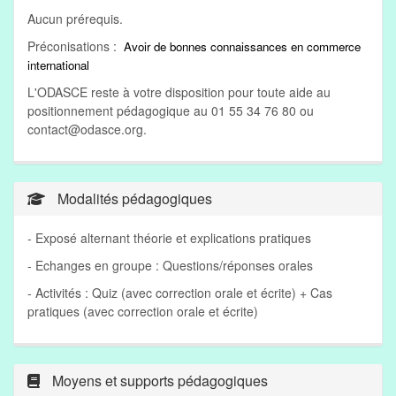
Aucun prérequis.
Préconisations :
Avoir de bonnes connaissances en commerce
international
L'ODASCE reste à votre disposition pour toute aide au
positionnement pédagogique au 01 55 34 76 80 ou
contact@odasce.org
.
Modalités pédagogiques
- Exposé alternant théorie et explications pratiques
- Echanges en groupe : Questions/réponses orales
- Activités : Quiz (avec correction orale et écrite) + Cas
pratiques (avec correction orale et écrite)
Moyens et supports pédagogiques