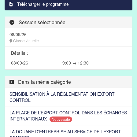
Télécharger le programme
Session sélectionnée
08/09/26
Classe virtuelle
Détails :
08/09/26 :
9:00 → 12:30
Dans la même catégorie
SENSIBILISATION À LA RÉGLEMENTATION EXPORT
CONTROL
LA PLACE DE L’EXPORT CONTROL DANS LES ÉCHANGES
INTERNATIONAUX
Nouveauté
LA DOUANE D’ENTREPRISE AU SERVICE DE L’EXPORT