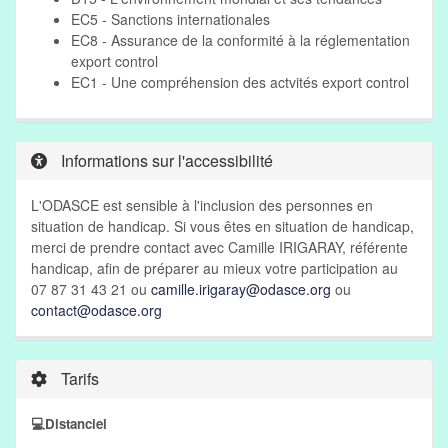
EC5 - Sanctions internationales
EC8 - Assurance de la conformité à la réglementation
export control
EC1 - Une compréhension des actvités export control
Informations sur l'accessibilité
L'ODASCE est sensible à l'inclusion des personnes en
situation de handicap. Si vous êtes en situation de handicap,
merci de prendre contact avec Camille IRIGARAY, référente
handicap, afin de préparer au mieux votre participation au
07 87 31 43 21 ou
camille.irigaray@odasce.org
ou
contact@odasce.org
Tarifs
💻Distanciel